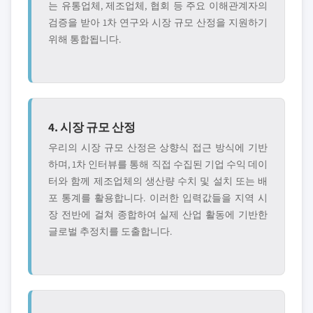
는 유통업체, 제조업체, 협회 등 주요 이해관계자의
검증을 받아 1차 연구와 시장 규모 산정을 지원하기
위해 통합됩니다.
4. 시장 규모 산정
우리의 시장 규모 산정은 상향식 접근 방식에 기반
하며, 1차 인터뷰를 통해 직접 수집된 기업 수익 데이
터와 함께 제조업체의 생산량 수치 및 설치 또는 배
포 통계를 활용합니다. 이러한 입력값들을 지역 시
장 전반에 걸쳐 종합하여 실제 산업 활동에 기반한
글로벌 추정치를 도출합니다.