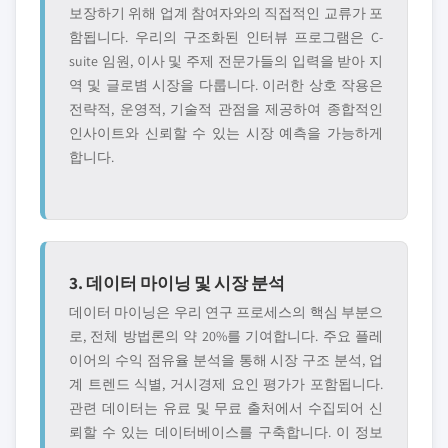
보장하기 위해 업계 참여자와의 직접적인 교류가 포
함됩니다. 우리의 구조화된 인터뷰 프로그램은 C-
suite 임원, 이사 및 주제 전문가들의 입력을 받아 지
역 및 글로볌 시장을 다룹니다. 이러한 상호 작용은
전략적, 운영적, 기술적 관점을 제공하여 종합적인
인사이트와 신뢰할 수 있는 시장 예측을 가능하게
합니다.
3. 데이터 마이닝 및 시장 분석
데이터 마이닝은 우리 연구 프로세스의 핵심 부분으
로, 전체 방법론의 약 20%를 기여합니다. 주요 플레
이어의 수익 점유율 분석을 통해 시장 구조 분석, 업
계 트렌드 식별, 거시경제 요인 평가가 포함됩니다.
관련 데이터는 유료 및 무료 출처에서 수집되어 신
뢰할 수 있는 데이터베이스를 구축합니다. 이 정보