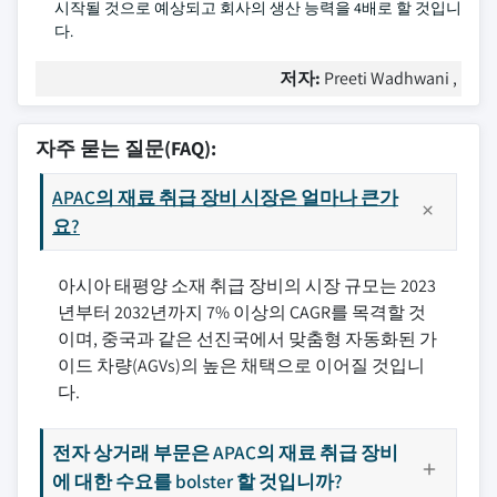
시작될 것으로 예상되고 회사의 생산 능력을 4배로 할 것입니
다.
저자:
Preeti Wadhwani ,
자주 묻는 질문(FAQ):
APAC의 재료 취급 장비 시장은 얼마나 큰가
요?
아시아 태평양 소재 취급 장비의 시장 규모는 2023
년부터 2032년까지 7% 이상의 CAGR를 목격할 것
이며, 중국과 같은 선진국에서 맞춤형 자동화된 가
이드 차량(AGVs)의 높은 채택으로 이어질 것입니
다.
전자 상거래 부문은 APAC의 재료 취급 장비
에 대한 수요를 bolster 할 것입니까?