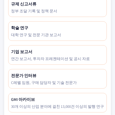
규제 신고서류
정부 조달 기록 및 정책 문서
학술 연구
대학 연구 및 전문 기관 보고서
기업 보고서
연간 보고서, 투자자 프레젠테이션 및 공시 자료
전문가 인터뷰
C레벨 임원, 구매 담당자 및 기술 전문가
GMI 아카이브
30개 이상의 산업 분야에 걸친 13,000건 이상의 발행 연구