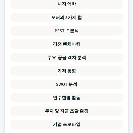
시장 역학
포터의 5가지 힘
PESTLE 분석
경쟁 벤치마킹
수요-공급 격차 분석
가격 동향
SWOT 분석
인수합병 활동
투자 및 자금 조달 환경
기업 프로파일