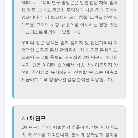
GMI에서 우리의 연구 방법론은 인간 전문 지식, 엄격
한 검증, 그리고 완전한 투명성의 기반 위에 구축되
었습니다. 우리 보고서의 모든 통찰, 트렌드 분석 및
예측은 고객의 시장 뉴앙스를 이해하는 경험 있는
애널리스트에 의해 개발됩니다.
우리의 접근 방식은 업계 참여자 및 전문가와의 직
접적인 교류를 통한 광범위한 1차 연구를 통합하고,
검증된 글로볌 출처의 포괄적인 2차 연구로 보완합
니다. 원본 데이터 소스에서 최종 인사이트까지 완
전한 추적성을 유지하면서 신뢰할 수 있는 예측을
제공하기 위해 정량화된 영향 분석을 적용합니다.
2. 1차 연구
1차 연구는 우리 방법론의 추출이며, 전체 인사이트
의 약 80%를 기여합니다. 분석의 정확성과 깊이를