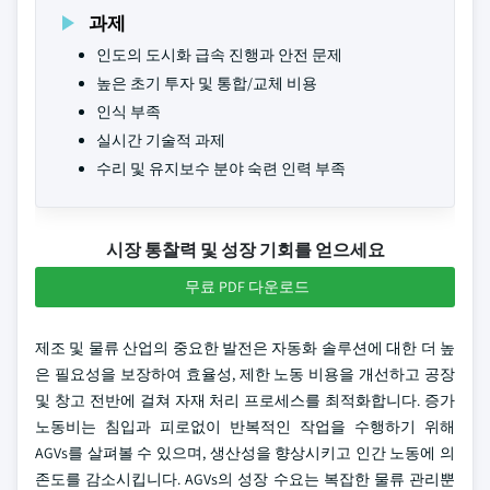
과제
인도의 도시화 급속 진행과 안전 문제
높은 초기 투자 및 통합/교체 비용
인식 부족
실시간 기술적 과제
수리 및 유지보수 분야 숙련 인력 부족
시장 통찰력 및 성장 기회를 얻으세요
무료 PDF 다운로드
제조 및 물류 산업의 중요한 발전은 자동화 솔루션에 대한 더 높
은 필요성을 보장하여 효율성, 제한 노동 비용을 개선하고 공장
및 창고 전반에 걸쳐 자재 처리 프로세스를 최적화합니다. 증가
노동비는 침입과 피로없이 반복적인 작업을 수행하기 위해
AGVs를 살펴볼 수 있으며, 생산성을 향상시키고 인간 노동에 의
존도를 감소시킵니다. AGVs의 성장 수요는 복잡한 물류 관리뿐