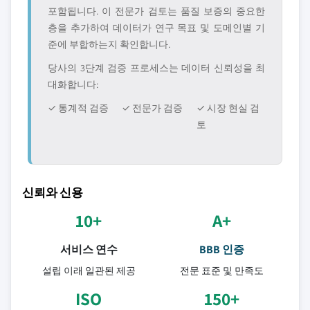
포함됩니다. 이 전문가 검토는 품질 보증의 중요한
층을 추가하여 데이터가 연구 목표 및 도메인별 기
준에 부합하는지 확인합니다.
당사의 3단계 검증 프로세스는 데이터 신뢰성을 최
대화합니다:
✓ 통계적 검증
✓ 전문가 검증
✓ 시장 현실 검
토
신뢰와 신용
10+
A+
서비스 연수
BBB 인증
설립 이래 일관된 제공
전문 표준 및 만족도
ISO
150+