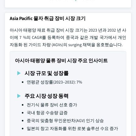
Asia Pacific 물자 취급 장비 시장 크기
아시아 태평양 재료 취급 장비 시장 크기는 2023 년과 2032 년 사
이에 7 %의 CAGR를 등록하여 중국과 같은 개발 국가에서 개인
자동화 된 가이드 차량 (AGVs)의 surging 채택을 옹호했습니다.
아시아 태평양 물류 장비 시장 주요 인사이트
시장 규모 및 성장률
연평균 성장률(2023–2032): 7%
주요 시장 성장 동력
전기식 물류 장비 선호 증가
국내 항공 수송량 급증
중국의 맞춤형 무인운반차(AGV) 인기 상승
일본의 창고 자동화를 위한 로봇 솔루션 수요 증가