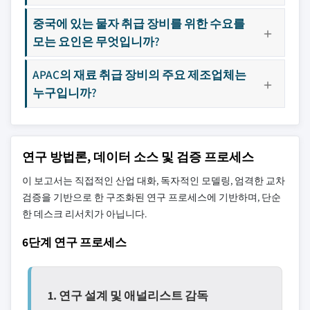
중국에 있는 물자 취급 장비를 위한 수요를
모는 요인은 무엇입니까?
APAC의 재료 취급 장비의 주요 제조업체는
누구입니까?
연구 방법론, 데이터 소스 및 검증 프로세스
이 보고서는 직접적인 산업 대화, 독자적인 모델링, 엄격한 교차
검증을 기반으로 한 구조화된 연구 프로세스에 기반하며, 단순
한 데스크 리서치가 아닙니다.
6단계 연구 프로세스
1. 연구 설계 및 애널리스트 감독