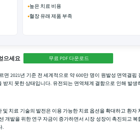
높은 치료 비용
혈장 유래 제품 부족
 얻으세요
무료 PDF 다운로드
보고서에 따르면 2021년 기준 전 세계적으로 약 600만 명이 원발성 면역결핍 
진단을 받지 못한 상태입니다. 유전되는 면역체계 결함으로 인해 발생
 및 치료 기술의 발전은 이용 가능한 치료 옵션을 확대하고 환자 
옵션 개발을 위한 연구 자금이 증가하면서 시장 성장이 촉진되고 복
.