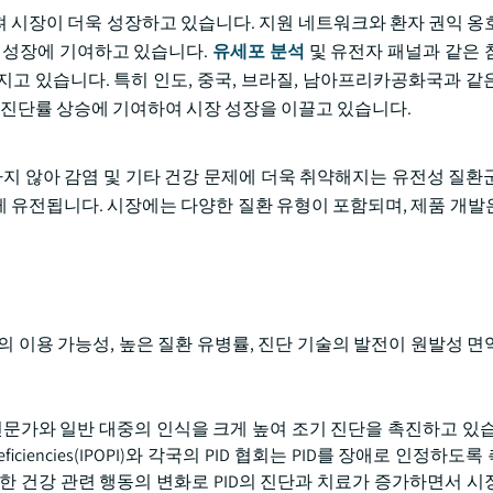
 시장이 더욱 성장하고 있습니다. 지원 네트워크와 환자 권익 옹
 성장에 기여하고 있습니다.
유세포 분석
및 유전자 패널과 같은 
고 있습니다. 특히 인도, 중국, 브라질, 남아프리카공화국과 같
 진단률 상승에 기여하여 시장 성장을 이끌고 있습니다.
하지 않아 감염 및 기타 건강 문제에 더욱 취약해지는 유전성 질환
 유전됩니다. 시장에는 다양한 질환 유형이 포함되며, 제품 개발
 이용 가능성, 높은 질환 유병률, 진단 기술의 발전이 원발성 면
전문가와 일반 대중의 인식을 크게 높여 조기 진단을 촉진하고 있습
ry Immunodeficiencies(IPOPI)와 각국의 PID 협회는 PID를 장애로 인
한 건강 관련 행동의 변화로 PID의 진단과 치료가 증가하면서 시