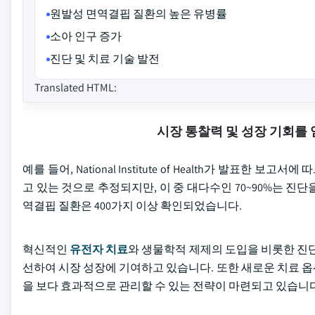
원발성 면역결핍 질환의 높은 유병률
소아 인구 증가
진단 및 치료 기술 발전
Translated HTML:
시장 통찰력 및 성장 기회를
예를 들어, National Institute of Health가 발표한 
고 있는 것으로 추정되지만, 이 중 대다수인 70~90%는 
역결핍 질환은 400가지 이상 확인되었습니다.
혁신적인
유전자 치료
와 생물학적 제제의 도입을 비롯한 진단
선하여 시장 성장에 기여하고 있습니다. 또한 새로운 치료 
을 보다 효과적으로 관리할 수 있는 전략이 마련되고 있습니다