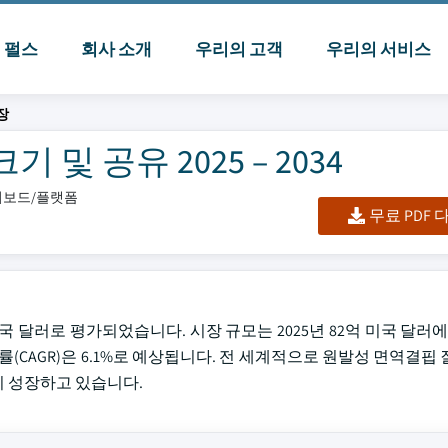
I 펄스
회사 소개
우리의 고객
우리의 서비스
장
및 공유 2025 – 2034
대시보드/플랫폼
무료 PDF
 달러로 평가되었습니다. 시장 규모는 2025년 82억 미국 달러에서 
(CAGR)은 6.1%로 예상됩니다. 전 세계적으로 원발성 면역결핍 
 성장하고 있습니다.