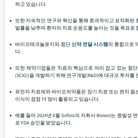
하고 있습니다.
또한 지속적인 연구와 혁신을 통해 효과적이고 표적화된 
발률을 낮추며 환자의 치료 순응도를 높이는 것을 목표로 
바이오테크놀로지와 첨단
신약 전달 시스템
의 통합으로 
다.
또한 제약기업들은 치료의 핵심으로 자리 잡고 있는 첨단
(SCIG))을 개발하기 위해 연구개발(R&D)에 대규모 투자
유전자 치료제와 바이오의약품은 장기 치료 또는 완치 옵션
이식이 점점 더 많이 활용되고 있습니다.
예를 들어 2024년 6월 Grifols의 자회사 Biotest는 원
로 FDA 승인을 받았습니다.