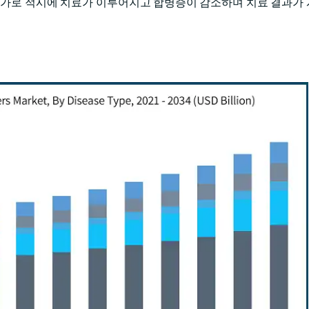
 증가로 적시에 치료가 이루어지고 합병증이 감소하며 치료 결과가