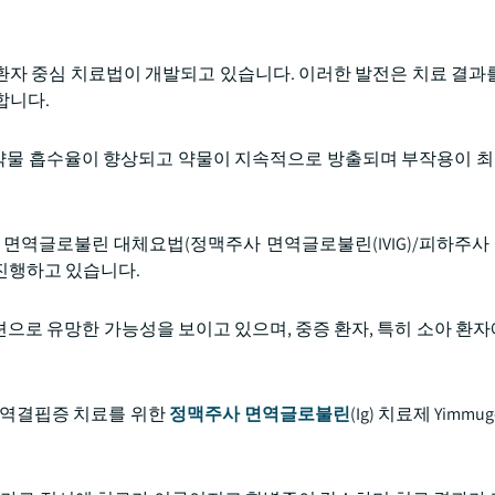
환자 중심 치료법이 개발되고 있습니다. 이러한 발전은 치료 결과
합니다.
약물 흡수율이 향상되고 약물이 지속적으로 방출되며 부작용이 
 면역글로불린 대체요법(정맥주사 면역글로불린(IVIG)/피하주
를 진행하고 있습니다.
으로 유망한 가능성을 보이고 있으며, 중증 환자, 특히 소아 환
발성 면역결핍증 치료를 위한
정맥주사 면역글로불린
(Ig) 치료제 Yimm