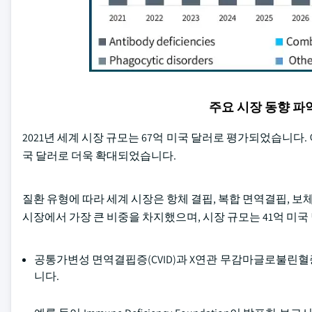
주요 시장 동향 
2021년 세계 시장 규모는 67억 미국 달러로 평가되었습니다. 
국 달러로 더욱 확대되었습니다.
질환 유형에 따라 세계 시장은 항체 결핍, 복합 면역결핍, 보체
시장에서 가장 큰 비중을 차지했으며, 시장 규모는 41억 미
공통가변성 면역결핍증(CVID)과 X연관 무감마글로불린혈증
니다.