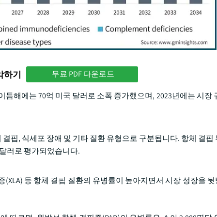
파악하기
무료 PDF 다운로드
이듬해에는 70억 미국 달러로 소폭 증가했으며, 2023년에는 시장 
 결핍, 식세포 장애 및 기타 질환 유형으로 구분됩니다. 항체 결핍 
국 달러로 평가되었습니다.
(XLA) 등 항체 결핍 질환의 유병률이 높아지면서 시장 성장을 