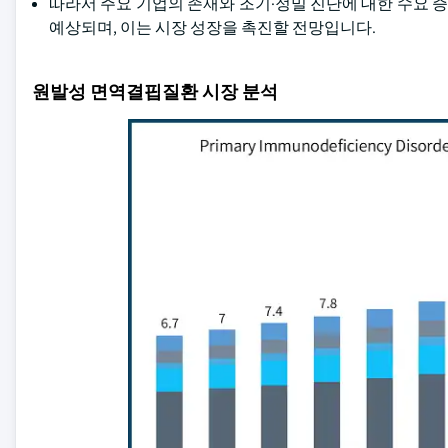
따라서 주요 기업의 존재와 조기·정밀 진단에 대한 수요
예상되며, 이는 시장 성장을 촉진할 전망입니다.
원발성 면역결핍질환 시장 분석