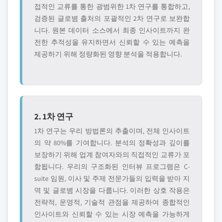
접적인 교류를 통한 광범위한 1차 연구를 통합하고,
검증된 글로볌 출처의 포괄적인 2차 연구로 보완합
니다. 원본 데이터 소스에서 최종 인사이트까지 완
전한 추적성을 유지하면서 신뢰할 수 있는 예측을
제공하기 위해 정량화된 영향 분석을 적용합니다.
2. 1차 연구
1차 연구는 우리 방법론의 추출이며, 전체 인사이트
의 약 80%를 기여합니다. 분석의 정확성과 깊이를
보장하기 위해 업계 참여자와의 직접적인 교류가 포
함됩니다. 우리의 구조화된 인터뷰 프로그램은 C-
suite 임원, 이사 및 주제 전문가들의 입력을 받아 지
역 및 글로볌 시장을 다룹니다. 이러한 상호 작용은
전략적, 운영적, 기술적 관점을 제공하여 종합적인
인사이트와 신뢰할 수 있는 시장 예측을 가능하게