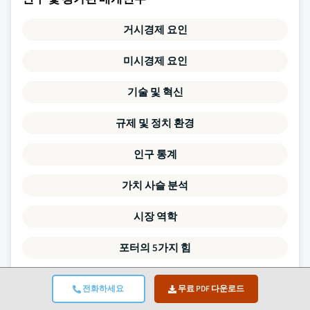
거시경제 요인
미시경제 요인
기술 및 혁신
규제 및 정치 환경
인구 통계
가치 사슬 분석
시장 역학
포터의 5가지 힘
PESTLE 분석
전화하세요
무료 PDF 다운로드
경쟁 벤치마킹