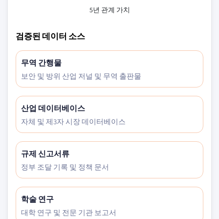
5년 관계 가치
검증된 데이터 소스
무역 간행물
보안 및 방위 산업 저널 및 무역 출판물
산업 데이터베이스
자체 및 제3자 시장 데이터베이스
규제 신고서류
정부 조달 기록 및 정책 문서
학술 연구
대학 연구 및 전문 기관 보고서