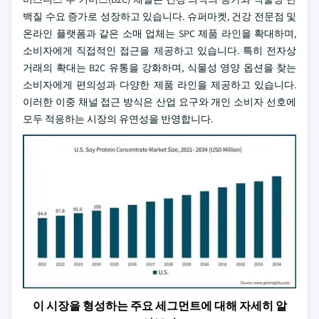
백질 수요 증가로 성장하고 있습니다. 슈퍼마켓, 건강 전문점 및
온라인 플랫폼과 같은 소매 업체는 SPC 제품 라인을 확대하며,
소비자에게 직접적인 접근을 제공하고 있습니다. 특히 전자상
거래의 확대는 B2C 유통을 강화하며, 식물성 영양 옵션을 찾는
소비자에게 편의성과 다양한 제품 라인을 제공하고 있습니다.
이러한 이중 채널 접근 방식은 산업 요구와 개인 소비자 선호에
모두 적응하는 시장의 유연성을 반영합니다.
이 시장을 형성하는 주요 세그먼트에 대해 자세히 알