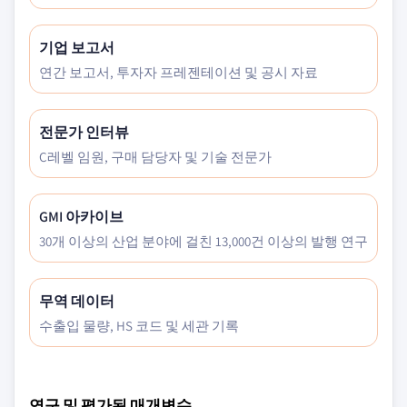
기업 보고서
연간 보고서, 투자자 프레젠테이션 및 공시 자료
전문가 인터뷰
C레벨 임원, 구매 담당자 및 기술 전문가
GMI 아카이브
30개 이상의 산업 분야에 걸친 13,000건 이상의 발행 연구
무역 데이터
수출입 물량, HS 코드 및 세관 기록
연구 및 평가된 매개변수