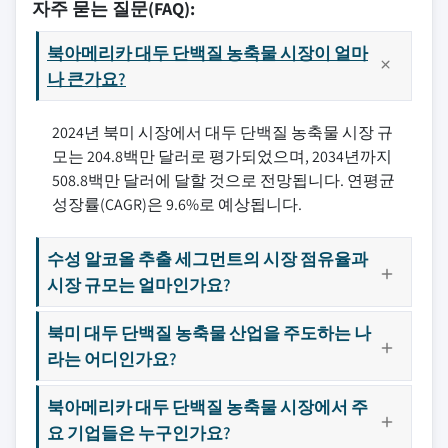
자주 묻는 질문(FAQ):
북아메리카 대두 단백질 농축물 시장이 얼마
나 큰가요?
2024년 북미 시장에서 대두 단백질 농축물 시장 규
모는 204.8백만 달러로 평가되었으며, 2034년까지
508.8백만 달러에 달할 것으로 전망됩니다. 연평균
성장률(CAGR)은 9.6%로 예상됩니다.
수성 알코올 추출 세그먼트의 시장 점유율과
시장 규모는 얼마인가요?
북미 대두 단백질 농축물 산업을 주도하는 나
라는 어디인가요?
북아메리카 대두 단백질 농축물 시장에서 주
요 기업들은 누구인가요?