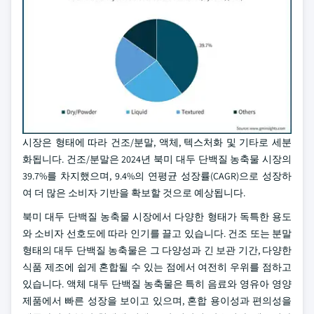
시장은 형태에 따라 건조/분말, 액체, 텍스처화 및 기타로 세분
화됩니다. 건조/분말은 2024년 북미 대두 단백질 농축물 시장의
39.7%를 차지했으며, 9.4%의 연평균 성장률(CAGR)으로 성장하
여 더 많은 소비자 기반을 확보할 것으로 예상됩니다.
북미 대두 단백질 농축물 시장에서 다양한 형태가 독특한 용도
와 소비자 선호도에 따라 인기를 끌고 있습니다. 건조 또는 분말
형태의 대두 단백질 농축물은 그 다양성과 긴 보관 기간, 다양한
식품 제조에 쉽게 혼합될 수 있는 점에서 여전히 우위를 점하고
있습니다. 액체 대두 단백질 농축물은 특히 음료와 영유아 영양
제품에서 빠른 성장을 보이고 있으며, 혼합 용이성과 편의성을