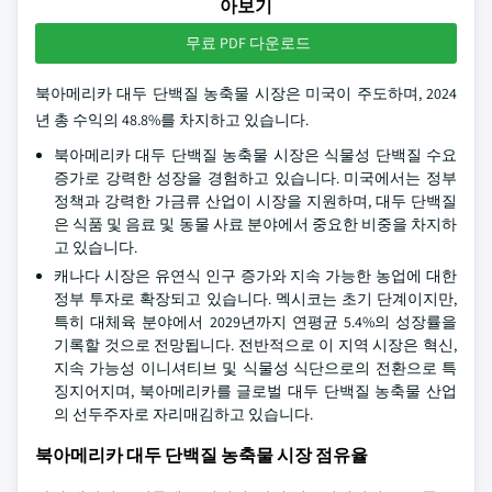
아보기
무료 PDF 다운로드
북아메리카 대두 단백질 농축물 시장은 미국이 주도하며, 2024
년 총 수익의 48.8%를 차지하고 있습니다.
북아메리카 대두 단백질 농축물 시장은 식물성 단백질 수요
증가로 강력한 성장을 경험하고 있습니다. 미국에서는 정부
정책과 강력한 가금류 산업이 시장을 지원하며, 대두 단백질
은 식품 및 음료 및 동물 사료 분야에서 중요한 비중을 차지하
고 있습니다.
캐나다 시장은 유연식 인구 증가와 지속 가능한 농업에 대한
정부 투자로 확장되고 있습니다. 멕시코는 초기 단계이지만,
특히 대체육 분야에서 2029년까지 연평균 5.4%의 성장률을
기록할 것으로 전망됩니다. 전반적으로 이 지역 시장은 혁신,
지속 가능성 이니셔티브 및 식물성 식단으로의 전환으로 특
징지어지며, 북아메리카를 글로벌 대두 단백질 농축물 산업
의 선두주자로 자리매김하고 있습니다.
북아메리카 대두 단백질 농축물 시장 점유율