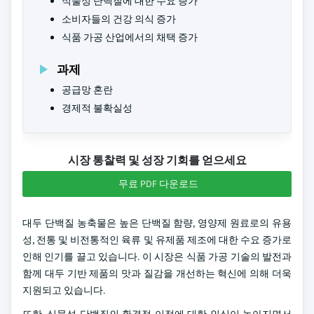
식물성 단백질에 대한 수요 증가
소비자들의 건강 의식 증가
식품 가공 산업에서의 채택 증가
과제
공급망 혼란
경제적 불확실성
시장 통찰력 및 성장 기회를 얻으세요
무료 PDF 다운로드
대두 단백질 농축물은 높은 단백질 함량, 영양제 원료로의 유용
성, 전통 및 비전통적인 육류 및 유제품 제조에 대한 수요 증가로
인해 인기를 끌고 있습니다. 이 시장은 식품 가공 기술의 발전과
함께 대두 기반 제품의 맛과 질감을 개선하는 혁신에 의해 더욱
지원되고 있습니다.