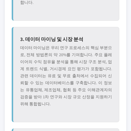
합니다.
3. 데이터 마이닝 및 시장 분석
데이터 마이닝은 우리 연구 프로세스의 핵심 부분으
로, 전체 방법론의 약 20%를 기여합니다. 주요 플레
이어의 수익 점유율 분석을 통해 시장 구조 분석, 업
계 트렌드 식별, 거시경제 요인 평가가 포함됩니다.
관련 데이터는 유료 및 무료 출처에서 수집되어 신
뢰할 수 있는 데이터베이스를 구축합니다. 이 정보
는 유통업체, 제조업체, 협회 등 주요 이해관계자의
검증을 받아 1차 연구와 시장 규모 산정을 지원하기
위해 통합됩니다.