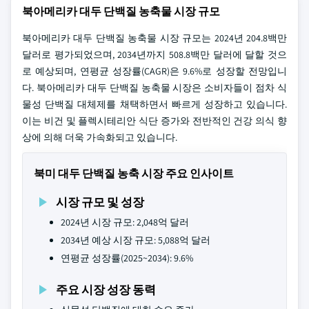
북아메리카 대두 단백질 농축물 시장 규모
북아메리카 대두 단백질 농축물 시장 규모는 2024년 204.8백만
달러로 평가되었으며, 2034년까지 508.8백만 달러에 달할 것으
로 예상되며, 연평균 성장률(CAGR)은 9.6%로 성장할 전망입니
다. 북아메리카 대두 단백질 농축물 시장은 소비자들이 점차 식
물성 단백질 대체제를 채택하면서 빠르게 성장하고 있습니다.
이는 비건 및 플렉시테리안 식단 증가와 전반적인 건강 의식 향
상에 의해 더욱 가속화되고 있습니다.
북미 대두 단백질 농축 시장 주요 인사이트
시장 규모 및 성장
2024년 시장 규모: 2,048억 달러
2034년 예상 시장 규모: 5,088억 달러
연평균 성장률(2025~2034): 9.6%
주요 시장 성장 동력