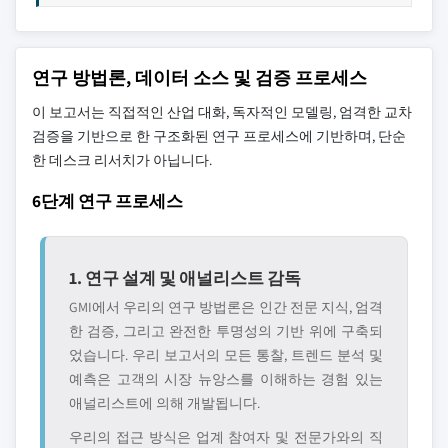
연구 방법론, 데이터 소스 및 검증 프로세스
이 보고서는 직접적인 산업 대화, 독자적인 모델링, 엄격한 교차
검증을 기반으로 한 구조화된 연구 프로세스에 기반하며, 단순
한 데스크 리서치가 아닙니다.
6단계 연구 프로세스
1. 연구 설계 및 애널리스트 감독
GMI에서 우리의 연구 방법론은 인간 전문 지식, 엄격
한 검증, 그리고 완전한 투명성의 기반 위에 구축되
었습니다. 우리 보고서의 모든 통찰, 트렌드 분석 및
예측은 고객의 시장 뉴앙스를 이해하는 경험 있는
애널리스트에 의해 개발됩니다.
우리의 접근 방식은 업계 참여자 및 전문가와의 직