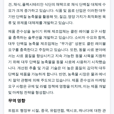
건, 채식, 플렉시테리안 식단의 채택으로 채식 단백질 대체제 수
요가 크게 증가하고 있습니다. 식품 및 음료 산업은 이러한 대두
기반 단백질 농축물을 활용해 맛, 질감, 영양 가치가 최적화된 육
류 및 유제품 대체제를 개발하고 있습니다.
제품 준수성을 높이기 위해 제조업체는 클린 레이블 요구 사항
을 충족하는 솔루션을 개발하고 있습니다. 소비자 수요와 함께,
대두 단백질 농축물 제조업체는 "무가공" 성분도 클린 레이블
요구를 충족한다고 주장하고 있습니다. 또한, 동물 사료 분야에
서는 사료 품질을 향상시키고 지속 가능한 동물 사육을 지원하
기 위해 대두 단백질 농축물을 동물 사료에 사용하기 시작했습
니다. 개선된 추출 및 가공 기술은 더 높은 품질의 감각적 대두
단백질 제품을 가능하게 합니다. 반면, 농축물 시장은 물과 에너
지 절약 관행에 의해 주도되고 있습니다. 제품 준수성과 마케팅
요구 사항은 규제 및 라벨 정책에 영향을 미치며, 이는 제품 개발
및 마케팅 전략을 형성합니다.
무역 영향
트럼프 행정부 시절, 중국, 유럽연합, 멕시코, 캐나다에 대한 관