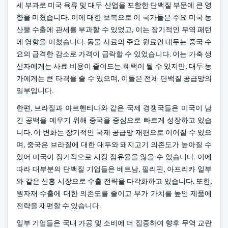
세 부과로 미국 육류 및 대두 산업을 포함한 단백질 부문에 큰 영
향을 미쳤습니다. 이에 대한 보복으로 이 국가들은 주요 미국 농
산물 수출에 관세를 부과할 수 있었고, 이는 장기적인 무역 패턴
에 영향을 미쳤습니다. 동물 사료의 주요 원료인 대두는 중국 수
요의 급격한 감소로 가격이 급락할 수 있었습니다. 이는 가축 생
산자에게는 사료 비용이 줄어드는 혜택이 될 수 있지만, 대두 농
가에게는 큰 타격을 줄 수 있으며, 이들은 전체 단백질 공급망의
일부입니다.
한편, 브라질과 아르헨티나와 같은 국제 경쟁국들은 미국이 남
긴 공백을 메우기 위해 중국을 중심으로 빠르게 성장하고 있습
니다. 이 변화는 장기적인 국제 공급망 재편으로 이어질 수 있으
며, 중국은 브라질에 대한 대두와 돼지고기 의존도가 높아질 수
있어 미국이 장기적으로 시장 점유율을 잃을 수 있습니다. 이에
따라 대부분의 단백질 기업들은 베트남, 필리핀, 아프리카 일부
와 같은 신흥 시장으로 수출 전략을 다각화하고 있습니다. 또한,
원자재 수출에 대한 의존도를 줄이고 부가 가치를 높인 제품에
전략을 재편할 수 있습니다.
일부 기업들은 국내 가공 및 소비에 더 집중하여 향후 무역 교란