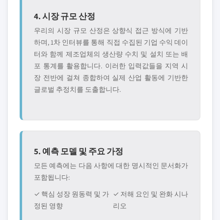
4. 시장 규모 산정
우리의 시장 규모 산정은 상향식 접근 방식에 기반
하며, 1차 인터뷰를 통해 직접 수집된 기업 수익 데이
터와 함께 제조업체의 생산량 수치 및 설치 또는 배
포 통계를 활용합니다. 이러한 입력값들을 지역 시
장 전반에 걸쳐 종합하여 실제 산업 활동에 기반한
글로벌 추정치를 도출합니다.
5. 예측 모델 및 주요 가정
모든 예측에는 다음 사항에 대한 명시적인 문서화가
포함됩니다:
✓ 핵심 성장 원동력 및 가
✓ 저해 요인 및 완화 시나
정된 영향
리오