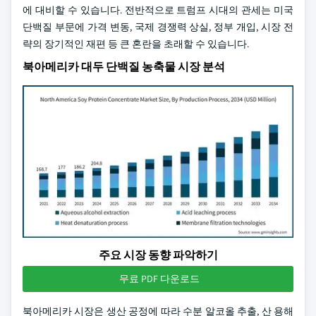
에 대비할 수 있습니다. 전반적으로 트럼프 시대의 관세는 미국
단백질 부문에 가격 변동, 국제 경쟁력 상실, 정부 개입, 시장 전
략의 장기적인 재편 등 큰 혼란을 초래할 수 있습니다.
북아메리카 대두 단백질 농축물 시장 분석
주요 시장 동향 파악하기
무료 PDF 다운로드
북아메리카 시장은 생산 공정에 따라 수분 알코올 추출, 산 용해