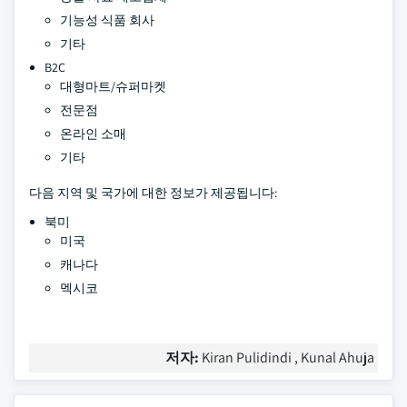
기능성 식품 회사
기타
B2C
대형마트/슈퍼마켓
전문점
온라인 소매
기타
다음 지역 및 국가에 대한 정보가 제공됩니다:
북미
미국
캐나다
멕시코
저자:
Kiran Pulidindi , Kunal Ahuja