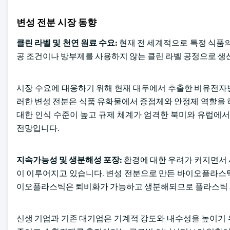
변성 전분 시장 동향
클린 라벨 및 천연 원료 수요:
현재 전 세계적으로 특정 식품의
공 조건이나 방부제를 사용하지 않는 클린 라벨 공정으로 생
시장 수요에 대응하기 위해 현재 대두에서 추출한 비유전자변형
러한 변성 전분은 식품 유화물에서 증점제와 안정제 역할을 
대한 인식 수준이 높고 규제 체계가 엄격한 북미와 유럽에서
전망입니다.
지속가능성 및 생분해성 포장:
환경에 대한 우려가 커지면서 
이 이루어지고 있습니다. 변성 전분으로 만든 바이오플라스틱
이오플라스틱은 퇴비화가 가능하고 생분해되므로 플라스틱 폐
신생 기업과 기존 대기업은 기계적 강도와 내수성을 높이기 