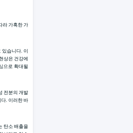
따라 가혹한 가
 있습니다. 이
 현상은 건강에
중심으로 확대될
성 전분의 개발
다. 이러한 바
는 탄소 배출을