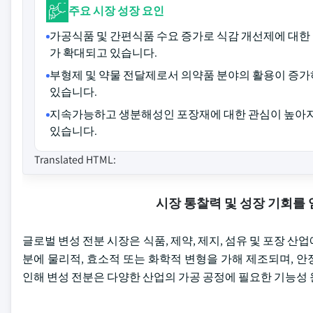
주요 시장 성장 요인
가공식품 및 간편식품 수요 증가로 식감 개선제에 대한
가 확대되고 있습니다.
부형제 및 약물 전달제로서 의약품 분야의 활용이 증
있습니다.
지속가능하고 생분해성인 포장재에 대한 관심이 높아
있습니다.
Translated HTML:
시장 통찰력 및 성장 기회를
글로벌 변성 전분 시장은 식품, 제약, 제지, 섬유 및 포장 
분에 물리적, 효소적 또는 화학적 변형을 가해 제조되며, 안
인해 변성 전분은 다양한 산업의 가공 공정에 필요한 기능성 