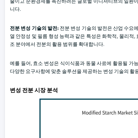
줄이고 순환경제를 촉진하려는 글로벌 이니셔티브의 일환이며
니다.
전분 변성 기술의 발전:
전분 변성 기술의 발전은 산업 수요에
열 안정성 및 필름 형성 능력과 같은 특성은 화학적, 물리적, 
조 분야에서 전분의 활용 범위를 확대합니다.
예를 들어, 효소 변성은 식이식품과 동물 사료에 활용될 가
다양한 요구사항에 맞춘 솔루션을 제공하는 변성 기술의 활
변성 전분 시장 분석