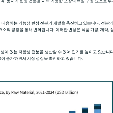
, 동시에 변성 전분을 지속 가능한 포장의 핵심 구성 요소로 
 대응하는 기능성 변성 전분의 개발을 촉진하고 있습니다. 전분의 
효소적 공정을 통해 변화됩니다. 이러한 변성은 식품 가공, 제약, 
능성이 있는 저항성 전분을 생산할 수 있어 인기를 높이고 있습니다
용이 증가하면서 시장 성장을 촉진하고 있습니다.