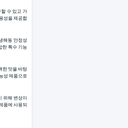
할 수 있고 가
활용성을 제공합
 냉해동 안정성
합한 특수 기능
백한 맛을 바탕
기능성 제품으로
기 위해 변성이
 제품에 사용되