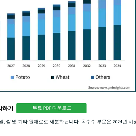
파악하기
무료 PDF 다운로드
, 쌀 및 기타 원재료로 세분화됩니다. 옥수수 부문은 2024년 시