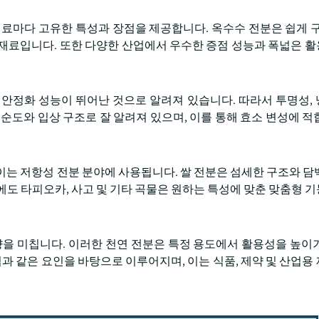
재료마다 고유한 특성과 장점을 제공합니다. 옥수수 전분은 쉽게 구
원재료입니다. 또한 다양한 산업에서 우수한 증점 성능과 폭넓은 
 안정화 성능이 뛰어난 것으로 알려져 있습니다. 따라서 투명성,
순도와 입상 구조로 잘 알려져 있으며, 이를 통해 효소 변성에 적
이는 저항성 전분 분야에 사용됩니다. 쌀 전분은 섬세한 구조와 담
에도 타피오카, 사고 및 기타 곡물은 원하는 특성에 맞춘 맞춤형 
향을 미칩니다. 이러한 천연 전분은 특정 용도에서 활용성을 높이
업과 같은 요인을 바탕으로 이루어지며, 이는 식품, 제약 및 산업용