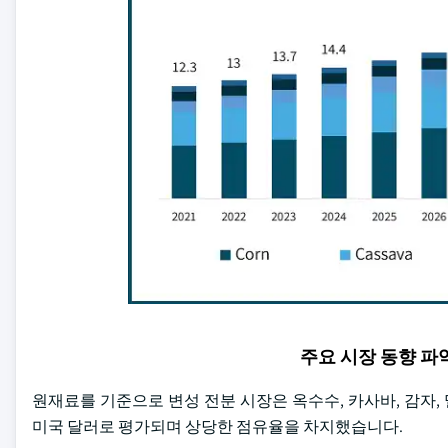
주요 시장 동향 
원재료를 기준으로 변성 전분 시장은 옥수수, 카사바, 감자, 밀
미국 달러로 평가되며 상당한 점유율을 차지했습니다.