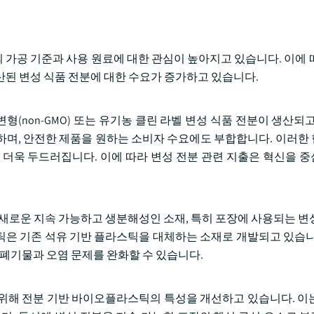
 가공 기준과 사용 원료에 대한 관심이 높아지고 있습니다. 이에 
산된 변성 식품 전분에 대한 수요가 증가하고 있습니다.
(non-GMO) 또는 유기농 클린 라벨 변성 식품 전분이 생산되고
하며, 안전한 제품을 원하는 소비자 수요에도 부합합니다. 이러한
 더욱 두드러집니다. 이에 따라 변성 전분 관련 지출은 혁신을 
새로운 지속 가능하고 생분해성인 소재, 특히 포장에 사용되는 변
은 기존 석유 기반 플라스틱을 대체하는 소재로 개발되고 있습니
기물과 오염 문제를 완화할 수 있습니다.
위해 전분 기반 바이오플라스틱의 특성을 개선하고 있습니다. 이