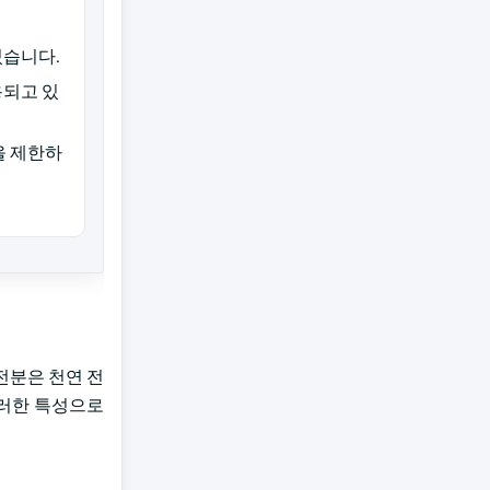
있습니다.
용되고 있
을 제한하
전분은 천연 전
이러한 특성으로