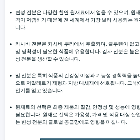
변성 전분은 다양한 천연 원재료에서 얻을 수 있으며, 원
격이 저렴하기 때문에 전 세계에서 가장 널리 사용되는 
니다.
카사바 전분은 카사바 뿌리에서 추출되며, 글루텐이 없고
및 명확성이 필요한 식품에 유용합니다. 감자 전분은 높은 
성 전분을 생산할 수 있습니다.
밀 전분은 특히 식품의 건강상 이점과 기능성 결착력을 높
으로 저알레르기 제형과 지방 대체재에 선호됩니다. 그 밖
인기를 얻고 있습니다.
원재료의 선택은 최종 제품의 질감, 안정성 및 성능에 영
필요합니다. 원재료 선택은 가용성, 가격 및 적용 대상 산
는 변성 전분의 글로벌 공급망에도 영향을 미칩니다.