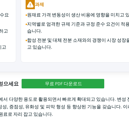
과제
 수요
원재료 가격 변동성이 생산 비용에 영향을 미치고 
지역별로 엄격한 규제 기준과 규정 준수 요건이 적
가하고
습니다.
합성 전분 및 대체 전분 소재와의 경쟁이 시장 성장
지고
고 있습니다.
 얻으세요
무료 PDF 다운로드
산업에서 다양한 용도로 활용되면서 빠르게 확대되고 있습니다. 변성 
정성, 증점성, 유화성 및 피막 형성 등 향상된 기능을 갖습니다. 
원료로 자리 잡고 있습니다.