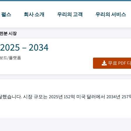
I 펄스
회사 소개
우리의 고객
우리의 서비스
 전분 시장
5 – 2034
시보드/플랫폼
무료 PDF
했습니다. 시장 규모는 2025년 152억 미국 달러에서 2034년 25