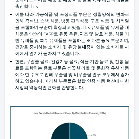
촉진합니다.
이를 따라 가공식품 및 포장식품 부문은 생활양식의 변화로
인해 즉석밥, 스낵 식품, 냉동 편의식품, 구운 식품 및 시리얼
을 포함하며 꾸준히 확장되고 있습니다. 유제품 및 유제품 대
체품은 9.6%의 CAGR로 유동 우유, 치즈 및 발효 제품, 식물 기
반 유제품 및 특수 유제품을 포함하는 또 다른 중요 부문이며,
건강을 중시하는 소비자 및 유당 불내증이 있는 소비자들 사
이에서 인기가 높아지고 있습니다.
한편, 무알콜 음료, 건강기능 음료, 식물 기반 음료 및 전통 음
료를 포함하는 음료 부문은 깨끗한 라벨 및 문화적 유산 제품
에 대한 수요로 인해 무슬림 및 비무슬림 인구 모두에서 증가
하고 있습니다. 이러한 부문들은 할랄 인증 식품 혁신에 대한
시장의 역동적인 변화를 반영합니다.