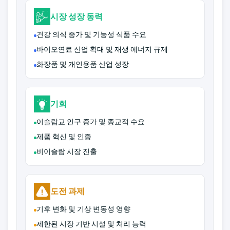
시장 성장 동력
건강 의식 증가 및 기능성 식품 수요
바이오연료 산업 확대 및 재생 에너지 규제
화장품 및 개인용품 산업 성장
기회
이슬람교 인구 증가 및 종교적 수요
제품 혁신 및 인증
비이슬람 시장 진출
도전 과제
기후 변화 및 기상 변동성 영향
제한된 시장 기반 시설 및 처리 능력