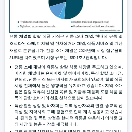
유통 채널별 할랄 식품 시장은 전통 소매 채널, 현대적 유통 및
조직화된 소매, 디지털 및 전자상거래 채널, 식품 서비스 및 기관
채널로 분류됩니다. 전통 소매 채널은 2024년에 시장 점유율의
51.5%를 차지했으며 시장 규모는 USD 1조 3천억입니다.
전통 소매 채널이 유통별 할랄 식품 시장을 주도하고 있으며,
이러한 채널에는 슈퍼마켓 및 하이퍼마켓, 특산 할랄 소매점,
편의점, 전통 시장 또는 바자회가 포함되어 있으며, 할랄 식품
시장 전체에서 높은 영향력을 유지하고 있습니다. 지역 소매
점은 할랄 육류의 신선한 육류 및 가금류 제품과 포장 식품 품
목에 관한 소비자의 선호 선택으로 남아 있습니다.
특산 할랄 상점 및 바자회는 지역 생산자와의 연결, 종교적 신
뢰성 및 지역사회 구매 경험으로 인해 계속 성공하고 있습니
다. 편의점 및 독립 상점은 현대적 유통을 수용하기 어려운 교
외 시장 및 농촌 시장을 제공합니다.
다른 빠르게 성장하는 채널은 백화점, 현금 후불식 도매업체,