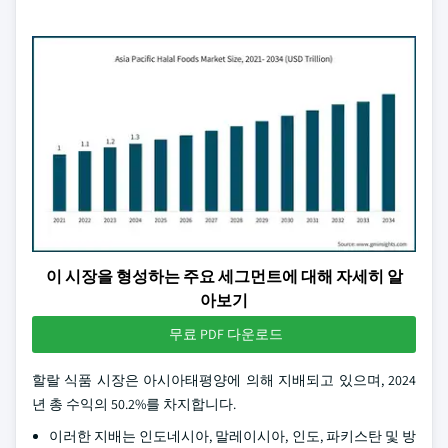
이 시장을 형성하는 주요 세그먼트에 대해 자세히 알
아보기
무료 PDF 다운로드
할랄 식품 시장은 아시아태평양에 의해 지배되고 있으며, 2024
년 총 수익의 50.2%를 차지합니다.
이러한 지배는 인도네시아, 말레이시아, 인도, 파키스탄 및 방