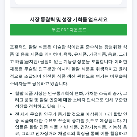
시장 통찰력 및 성장 기회를 얻으세요
무료 PDF 다운로드
포괄적인 할랄 식품은 이슬람 식이법을 준수하는 광범위한 식
품 및 음료 제품을 의미하며, 육류, 유제품, 가공식품, 음료, 그리
고 하람(금지된) 물질이 없는 기능성 성분을 포함합니다. 이러한
제품은 무슬림 인구뿐만 아니라 할랄 식품을 위생적이고 윤리
적으로 조달되며 안전한 식품 생산 관행으로 여기는 비무슬림
소비자들도 공유하고 있습니다.
할랄 식품 시장은 인구통계학적 변화, 가처분 소득의 증가, 그
리고 품질 및 할랄 인증에 대한 소비자 인식으로 인해 꾸준한
성장을 경험하고 있습니다.
전 세계 무슬림 인구가 증가할 것으로 예상됨에 따라 할랄 인
증 식품에 대한 수요도 꾸준히 증가할 것으로 예상됩니다. 기
업들은 할랄 인증 식물 기반 제품, 건강기능식품, 기능성 음
료, 그리고 전자상거래 채널로의 확장을 통해 이를 활용하고