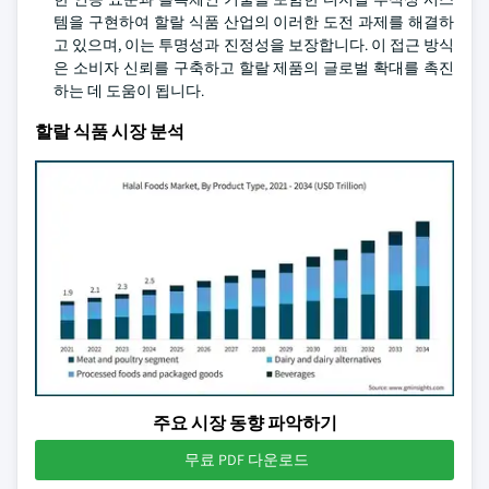
템을 구현하여 할랄 식품 산업의 이러한 도전 과제를 해결하
고 있으며, 이는 투명성과 진정성을 보장합니다. 이 접근 방식
은 소비자 신뢰를 구축하고 할랄 제품의 글로벌 확대를 촉진
하는 데 도움이 됩니다.
할랄 식품 시장 분석
주요 시장 동향 파악하기
무료 PDF 다운로드