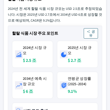
2024년 전 세계 할랄 식품 시장 규모는 USD 2.5조로 추정되었습
니다. 시장은 2025년 USD 2.7조에서 2034년 USD 6조로 성장할 것
으로 예상되며, CAGR은 9.1%입니다.
공
할랄 식품 시장 주요 포인트
유
2024년 시장 규
2025년 시장 규
모
모
$ 2.5 조
$ 2.7 조
2034년 예측 시
연평균 성장률
장 규모
(2025–2034)
$ 6 조
9.1%