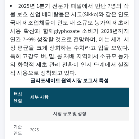
2025년 1분기 전문가 패널에서 만난 7명의 작
물 보호 산업 베테랑들은 시코(Sikko)와 같은 인도
국내 제조업체들이 인도 내 소규모 농가의 제초제
사용 확산과 함께glyphosate 소비가 2028년까지
연간 7~9% 성장할 것으로 전망하며, 이는 세계 시
장 평균을 크게 상회하는 수치라고 입을 모았다.
특히 고강도 벼, 밀, 콩 재배 지역에서 소규모 농가
의 화학적 제초 관리 전환이 인지 단계에서 실질
적 사용으로 정착되고 있다.
글리포세이트 원액 시장 보고서 특성
핵심
세부 사항
요점
시장 규모 및 성장
기준
2025
연도