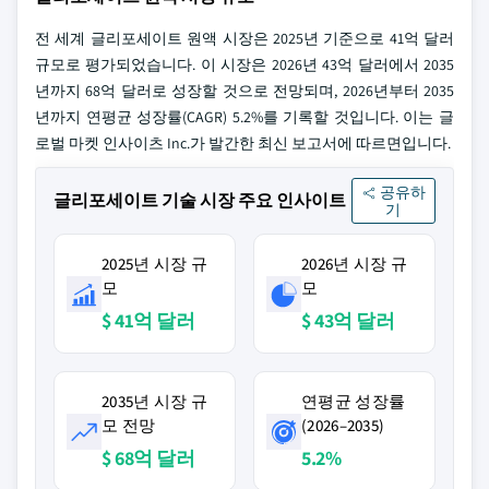
전 세계 글리포세이트 원액 시장은 2025년 기준으로 41억 달러
규모로 평가되었습니다. 이 시장은 2026년 43억 달러에서 2035
년까지 68억 달러로 성장할 것으로 전망되며, 2026년부터 2035
년까지 연평균 성장률(CAGR) 5.2%를 기록할 것입니다. 이는 글
로벌 마켓 인사이츠 Inc.가 발간한 최신 보고서에 따르면입니다.
공유하
글리포세이트 기술 시장 주요 인사이트
기
2025년 시장 규
2026년 시장 규
모
모
$ 41억 달러
$ 43억 달러
2035년 시장 규
연평균 성장률
모 전망
(2026–2035)
$ 68억 달러
5.2%