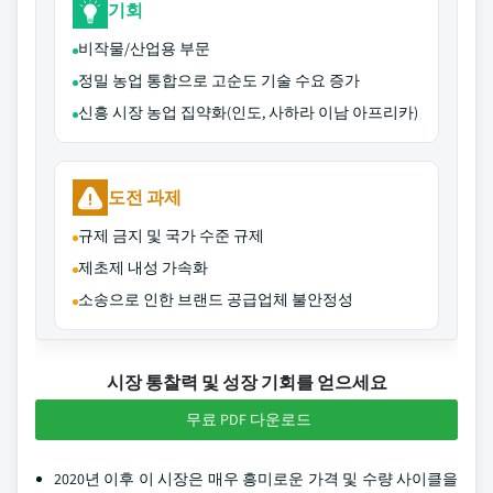
기회
비작물/산업용 부문
정밀 농업 통합으로 고순도 기술 수요 증가
신흥 시장 농업 집약화(인도, 사하라 이남 아프리카)
도전 과제
규제 금지 및 국가 수준 규제
제초제 내성 가속화
소송으로 인한 브랜드 공급업체 불안정성
시장 통찰력 및 성장 기회를 얻으세요
무료 PDF 다운로드
2020년 이후 이 시장은 매우 흥미로운 가격 및 수량 사이클을