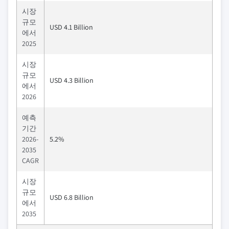
시장
규모
USD 4.1 Billion
에서
2025
시장
규모
USD 4.3 Billion
에서
2026
예측
기간
2026-
5.2%
2035
CAGR
시장
규모
USD 6.8 Billion
에서
2035