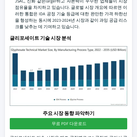
JSAC, 신화 같은larger하고 자본력이 우수한 업체들이 시장
점유율을 차지하고 있습니다. 글로벌 시장 개요에 따르면 이
러한 통합은 IDA 공정 기술 등급에 대한 완만한 가격 하한선
을 형성하는 동시에 2023-2024년 시장과 같이 과잉 공급 리스
크를 낮추는 데 기여하고 있습니다.
글리포세이트 기술 시장 분석
주요 시장 동향 파악하기
무료 PDF 다운로드