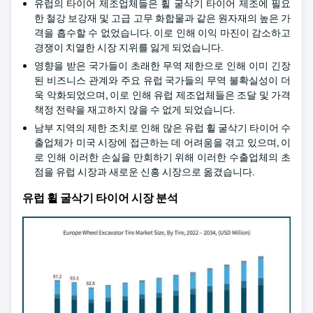
유럽의 타이어 제조업체들은 휠 굴삭기 타이어 제조에 필요
한 철강 보강재 및 고급 고무 화합물과 같은 원자재의 높은 가
격을 흡수할 수 없었습니다. 이로 인해 이익 마진이 감소하고
경쟁이 치열한 시장 지위를 잃게 되었습니다.
영향을 받은 국가들이 초래한 무역 제한으로 인해 이미 긴장
된 비즈니스 관계와 주요 유럽 국가들의 무역 불확실성이 더
욱 악화되었으며, 이로 인해 유럽 제조업체들은 조달 및 가격
책정 전략을 재고하지 않을 수 없게 되었습니다.
남부 지역의 제한 조치로 인해 많은 유럽 휠 굴삭기 타이어 수
출업체가 미국 시장에 접근하는 데 어려움을 겪고 있으며, 이
로 인해 이러한 손실을 만회하기 위해 이러한 수출업체의 초
점을 유럽 시장과 새로운 신흥 시장으로 옮겼습니다.
유럽 휠 굴삭기 타이어 시장 분석