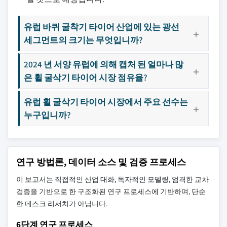
유럽 바퀴 굴착기 타이어 산업에 있는 광선
세그먼트의 크기는 무엇입니까?
2024 년 서양 유럽에 의해 캡처 된 얼마나 많
은 휠 굴삭기 타이어 시장 점유율?
유럽 휠 굴삭기 타이어 시장에서 주요 선수는
누구입니까?
연구 방법론, 데이터 소스 및 검증 프로세스
이 보고서는 직접적인 산업 대화, 독자적인 모델링, 엄격한 교차
검증을 기반으로 한 구조화된 연구 프로세스에 기반하며, 단순
한 데스크 리서치가 아닙니다.
6단계 연구 프로세스