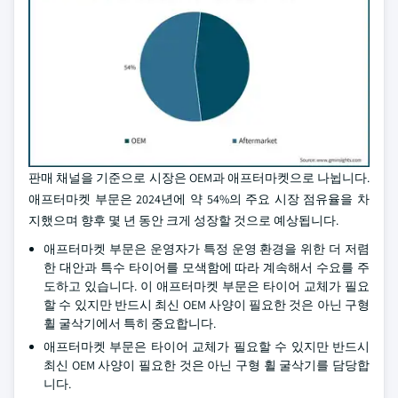
판매 채널을 기준으로 시장은 OEM과 애프터마켓으로 나뉩니다.
애프터마켓 부문은 2024년에 약 54%의 주요 시장 점유율을 차
지했으며 향후 몇 년 동안 크게 성장할 것으로 예상됩니다.
애프터마켓 부문은 운영자가 특정 운영 환경을 위한 더 저렴
한 대안과 특수 타이어를 모색함에 따라 계속해서 수요를 주
도하고 있습니다. 이 애프터마켓 부문은 타이어 교체가 필요
할 수 있지만 반드시 최신 OEM 사양이 필요한 것은 아닌 구형
휠 굴삭기에서 특히 중요합니다.
애프터마켓 부문은 타이어 교체가 필요할 수 있지만 반드시
최신 OEM 사양이 필요한 것은 아닌 구형 휠 굴삭기를 담당합
니다.