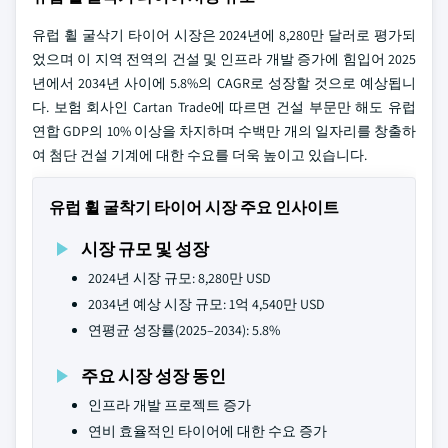
유럽 휠 굴삭기 타이어 시장은 2024년에 8,280만 달러로 평가되
었으며 이 지역 전역의 건설 및 인프라 개발 증가에 힘입어 2025
년에서 2034년 사이에 5.8%의 CAGR로 성장할 것으로 예상됩니
다. 보험 회사인 Cartan Trade에 따르면 건설 부문만 해도 유럽
연합 GDP의 10% 이상을 차지하며 수백만 개의 일자리를 창출하
여 첨단 건설 기계에 대한 수요를 더욱 높이고 있습니다.
유럽 휠 굴착기 타이어 시장 주요 인사이트
시장 규모 및 성장
2024년 시장 규모: 8,280만 USD
2034년 예상 시장 규모: 1억 4,540만 USD
연평균 성장률(2025–2034): 5.8%
주요 시장 성장 동인
인프라 개발 프로젝트 증가
연비 효율적인 타이어에 대한 수요 증가