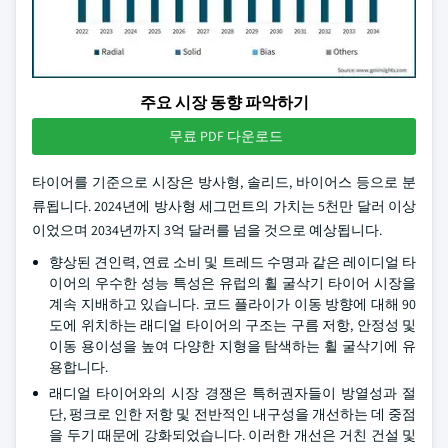
주요 시장 동향 파악하기
무료 PDF 다운로드
타이어를 기준으로 시장은 방사형, 솔리드, 바이어스 등으로 분
류됩니다. 2024년에 방사형 세그먼트의 가치는 5천만 달러 이상
이었으며 2034년까지 3억 달러를 넘을 것으로 예상됩니다.
향상된 견인력, 연료 소비 및 트레드 수명과 같은 레이디얼 타
이어의 우수한 성능 특성은 유럽의 휠 굴삭기 타이어 시장을
계속 지배하고 있습니다. 코드 플라이가 이동 방향에 대해 90
도에 위치하는 래디얼 타이어의 구조는 구름 저항, 안정성 및
이동 용이성을 높여 다양한 지형을 탐색하는 휠 굴삭기에 유
용합니다.
래디얼 타이어와의 시장 경쟁은 특허권자들이 방열성과 절
단, 펑크로 인한 저항 및 전반적인 내구성을 개선하는 데 중점
을 두기 때문에 강화되었습니다. 이러한 개선은 거친 건설 및