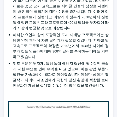
가 되기 때문에 여전히 높은 수요를 유지하고 있습니다. 또한
새로운 공공 공사 고속도로는 지하철 건설의 성장을 지원하
여 바퀴 달린 굴착기에 대한 수요를 증가시킵니다. 이러한 여
러 프로젝트가 진행되고 이탈리아 정부가 2030년까지 진행
될 예정인 교통 인프라 프로젝트에 400억 달러를 투자함에 따
라 시장이 번창할 것으로 예상됩니다.
이러한 요인과 함께 포괄적인 도시 재개발 프로젝트에는 상
당한 양의 현대식 차륜 굴착기가 필요할 것입니다. 지하철 및
고속도로 프로젝트의 확장은 2020년에서 2030년 사이에 정
부가 철도 인프라에 대해 900억 달러를 투자하는 데에도 기여
하고 있습니다.
제조 부문은 원자재, 특히 녹색 에너지 혁신에 필수적인 금속
에 대한 수요로 인해 수익을 내고 있으며, 이는 광업 부문의
발전을 가속화하는 결과로 이어졌습니다. 이러한 성장은 휠
굴삭기 타이어 제조업체가 극한의 광산 환경에 적합한 보다
전문화된 제품을 설계할 수 있는 더 많은 길을 열었습니다.