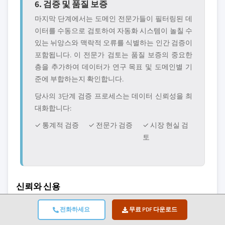
6. 검증 및 품질 보증
마지막 단계에서는 도메인 전문가들이 필터링된 데
이터를 수동으로 검토하여 자동화 시스템이 놀칠 수
있는 뉘앙스와 맥락적 오류를 식별하는 인간 검증이
포함됩니다. 이 전문가 검토는 품질 보증의 중요한
층을 추가하여 데이터가 연구 목표 및 도메인별 기
준에 부합하는지 확인합니다.
당사의 3단계 검증 프로세스는 데이터 신뢰성을 최
대화합니다:
✓ 통계적 검증
✓ 전문가 검증
✓ 시장 현실 검
토
신뢰와 신용
10+
A+
전화하세요
무료 PDF 다운로드