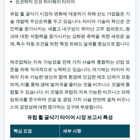
요코하마 오프 하이웨이 타이어
유럽 휠 굴삭기 시장의 변화에 대응하기 위해 선도 기업들은 기
술 개발에 우선순위를 두고 있습니다. 타이어 기술의 혁신은 견
인력을 증가시키는 새롭고 내구성이 뛰어난 고무 컴파운드, 펑
크에 대한 저항력을 증가시키는 강화된 측벽을 위한 새로운 설
계, 특수 작동 조건을 위한 특정 트레드 설계를 중심으로 합니다.
제조업체는 지속 가능성을 전체 가치 사슬에 통합하는 산업 표
준을 위해 적극적으로 노력하고 있습니다. 여기에는 타이어 자
체의 지속 가능한 생산과 함께 환경에 민감한 제조 단계가 포함
되며, 이를 통해 생태 발자국을 줄이는 것을 비즈니스 모델에 통
합할 수 있습니다. 이 모델은 유럽의 지속 가능한 비즈니스 프레
임워크를 준수하며 건설 및 광업 가치 사슬 전반에 걸쳐 비즈니
스의 공정성에 대한 증가하는 요구에 부응합니다.
유럽 ​​휠 굴삭기 타이어 시장 보고서 특성
핵심 요점
세부 사항