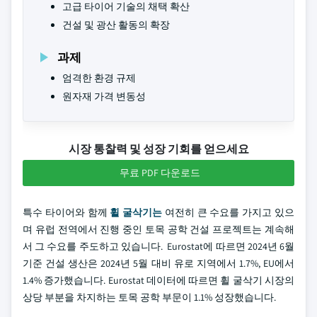
고급 타이어 기술의 채택 확산
건설 및 광산 활동의 확장
과제
엄격한 환경 규제
원자재 가격 변동성
시장 통찰력 및 성장 기회를 얻으세요
무료 PDF 다운로드
특수 타이어와 함께
휠 굴삭기는
여전히 큰 수요를 가지고 있으
며 유럽 전역에서 진행 중인 토목 공학 건설 프로젝트는 계속해
서 그 수요를 주도하고 있습니다. Eurostat에 따르면 2024년 6월
기준 건설 생산은 2024년 5월 대비 유로 지역에서 1.7%, EU에서
1.4% 증가했습니다. Eurostat 데이터에 따르면 휠 굴삭기 시장의
상당 부분을 차지하는 토목 공학 부문이 1.1% 성장했습니다.