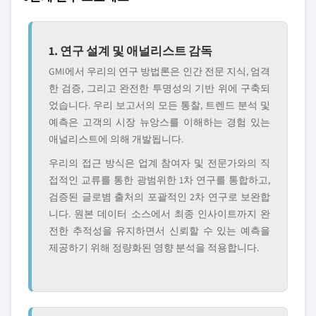
1. 연구 설계 및 애널리스트 감독
GMI에서 우리의 연구 방법론은 인간 전문 지식, 엄격
한 검증, 그리고 완전한 투명성의 기반 위에 구축되
었습니다. 우리 보고서의 모든 통찰, 트렌드 분석 및
예측은 고객의 시장 뉴앙스를 이해하는 경험 있는
애널리스트에 의해 개발됩니다.
우리의 접근 방식은 업계 참여자 및 전문가와의 직
접적인 교류를 통한 광범위한 1차 연구를 통합하고,
검증된 글로볌 출처의 포괄적인 2차 연구로 보완합
니다. 원본 데이터 소스에서 최종 인사이트까지 완
전한 추적성을 유지하면서 신뢰할 수 있는 예측을
제공하기 위해 정량화된 영향 분석을 적용합니다.