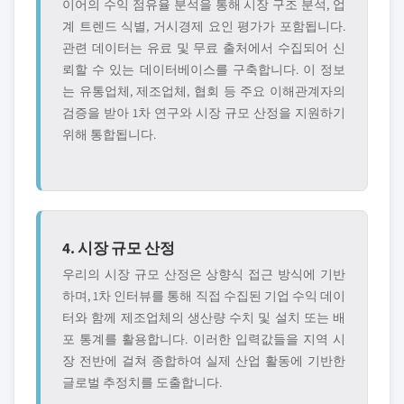
이어의 수익 점유율 분석을 통해 시장 구조 분석, 업
계 트렌드 식별, 거시경제 요인 평가가 포함됩니다.
관련 데이터는 유료 및 무료 출처에서 수집되어 신
뢰할 수 있는 데이터베이스를 구축합니다. 이 정보
는 유통업체, 제조업체, 협회 등 주요 이해관계자의
검증을 받아 1차 연구와 시장 규모 산정을 지원하기
위해 통합됩니다.
4. 시장 규모 산정
우리의 시장 규모 산정은 상향식 접근 방식에 기반
하며, 1차 인터뷰를 통해 직접 수집된 기업 수익 데이
터와 함께 제조업체의 생산량 수치 및 설치 또는 배
포 통계를 활용합니다. 이러한 입력값들을 지역 시
장 전반에 걸쳐 종합하여 실제 산업 활동에 기반한
글로벌 추정치를 도출합니다.