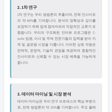
2. 1차 연구
1차 연구는 우리 방법론의 추출이며, 전체 인사이트
의 약 80%를 기여합니다. 분석의 정확성과 깊이를
보장하기 위해 업계 참여자와의 직접적인 교류가 포
함됩니다. 우리의 구조화된 인터뷰 프로그램은 C-
suite 임원, 이사 및 주제 전문가들의 입력을 받아 지
역 및 글로볌 시장을 다룹니다. 이러한 상호 작용은
전략적, 운영적, 기술적 관점을 제공하여 종합적인
인사이트와 신뢰할 수 있는 시장 예측을 가능하게
합니다.
3. 데이터 마이닝 및 시장 분석
데이터 마이닝은 우리 연구 프로세스의 핵심 부분으
로, 전체 방법론의 약 20%를 기여합니다. 주요 플레