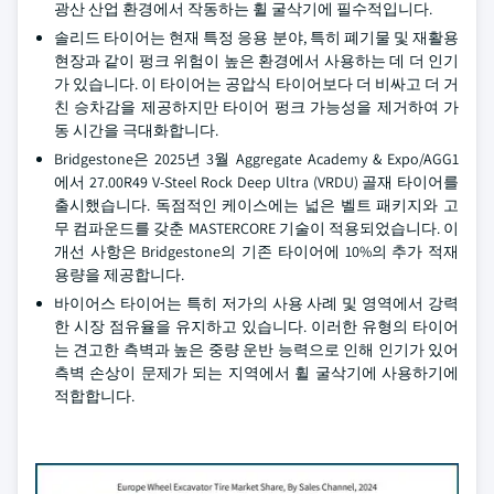
광산 산업 환경에서 작동하는 휠 굴삭기에 필수적입니다.
솔리드 타이어는 현재 특정 응용 분야, 특히 폐기물 및 재활용
현장과 같이 펑크 위험이 높은 환경에서 사용하는 데 더 인기
가 있습니다. 이 타이어는 공압식 타이어보다 더 비싸고 더 거
친 승차감을 제공하지만 타이어 펑크 가능성을 제거하여 가
동 시간을 극대화합니다.
Bridgestone은 2025년 3월 Aggregate Academy & Expo/AGG1
에서 27.00R49 V-Steel Rock Deep Ultra (VRDU) 골재 타이어를
출시했습니다. 독점적인 케이스에는 넓은 벨트 패키지와 고
무 컴파운드를 갖춘 MASTERCORE 기술이 적용되었습니다. 이
개선 사항은 Bridgestone의 기존 타이어에 10%의 추가 적재
용량을 제공합니다.
바이어스 타이어는 특히 저가의 사용 사례 및 영역에서 강력
한 시장 점유율을 유지하고 있습니다. 이러한 유형의 타이어
는 견고한 측벽과 높은 중량 운반 능력으로 인해 인기가 있어
측벽 손상이 문제가 되는 지역에서 휠 굴삭기에 사용하기에
적합합니다.