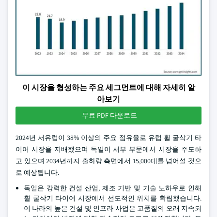
이 시장을 형성하는 주요 세그먼트에 대해 자세히 알
아보기
무료 PDF 다운로드
2024년 서유럽이 38% 이상의 주요 점유율로 유럽 휠 굴삭기 타
이어 시장을 지배했으며 독일이 서부 부문에서 시장을 주도하
고 있으며 2034년까지 출하량 측면에서 15,000대를 넘어설 것으
로 예상됩니다.
독일은 강력한 건설 산업, 제조 기반 및 기술 노하우로 인해
휠 굴삭기 타이어 시장에서 선도적인 위치를 확립했습니다.
이 나라의 높은 건설 및 인프라 사업은 고품질의 오래 지속되