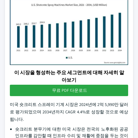
이 시장을 형성하는 주요 세그먼트에 대해 자세히 알
아보기
무료 PDF 다운로드
미국 숏크리트 스프레이 기계 시장은 2024년에 2억 5,990만 달러
로 평가되었으며 2034년까지 CAGR 4.4%로 성장할 것으로 예상
됩니다.
숏크리트 분무기에 대한 미국 시장은 전국의 노후화된 공공
인프라를 감안할 때 인프라 수리 및 재활에 중점을 두는 것이