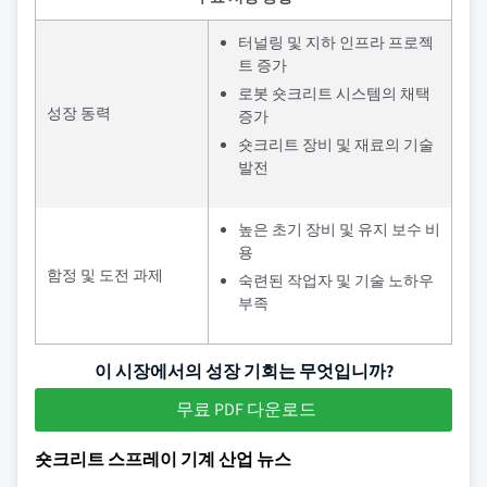
터널링 및 지하 인프라 프로젝
트 증가
로봇 숏크리트 시스템의 채택
성장 동력
증가
숏크리트 장비 및 재료의 기술
발전
높은 초기 장비 및 유지 보수 비
용
함정 및 도전 과제
숙련된 작업자 및 기술 노하우
부족
이 시장에서의 성장 기회는 무엇입니까?
무료 PDF 다운로드
숏크리트 스프레이 기계 산업 뉴스