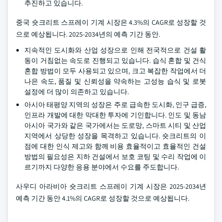
추진하고 있습니다.
중국 숏크리트 스프레이 기계 시장은 4.3%의 CAGR로 성장할 것
으로 예상됩니다. 2025-2034년의 예측 기간 동안.
지속적인 도시화와 산업 성장으로 인해 전국적으로 건설 활
동이 거침없는 속도로 진행되고 있습니다. 습식 혼합 및 건식
혼합 방법이 모두 사용되고 있으며, 크고 복잡한 작업에서 더
나은 속도, 품질 및 신뢰성을 약속하는 고성능 습식 및 로봇
설정에 더 많이 의존하고 있습니다.
아시아 태평양 지역의 성장은 주로 급속한 도시화, 인구 급증,
인프라 개발에 대한 막대한 투자에 기인합니다. 인도 및 동남
아시아 국가와 같은 국가에서는 도로망, 스마트 시티 및 산업
지역에서 상당한 성장을 목격하고 있습니다. 숏크리트의 이
점에 대한 인식 제고와 함께 비용 효율적이고 효율적인 건설
방법의 필요성은 지하 건설에서 보호 코팅 및 수리 작업에 이
르기까지 다양한 응용 분야에서 수요를 주도합니다.
사우디 아라비아 숏크리트 스프레이 기계 시장은 2025-2034년
예측 기간 동안 4.1%의 CAGR로 성장할 것으로 예상됩니다.