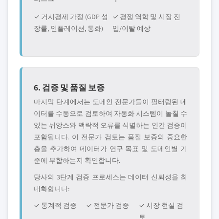
✓ 거시경제 가정 (GDP 성
✓ 경쟁 역학 및 시장 진
장률, 인플레이션, 통화)
입/이탈 예상
6. 검증 및 품질 보증
마지막 단계에서는 도메인 전문가들이 필터링된 데
이터를 수동으로 검토하여 자동화 시스템이 놀칠 수
있는 뉘앙스와 맥락적 오류를 식별하는 인간 검증이
포함됩니다. 이 전문가 검토는 품질 보증의 중요한
층을 추가하여 데이터가 연구 목표 및 도메인별 기
준에 부합하는지 확인합니다.
당사의 3단계 검증 프로세스는 데이터 신뢰성을 최
대화합니다:
✓ 통계적 검증
✓ 전문가 검증
✓ 시장 현실 검
토