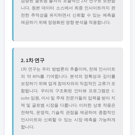
검증된 글로볌 출처의 포괄적인 2차 연구로 보완합
니다. 원본 데이터 소스에서 최종 인사이트까지 완
전한 추적성을 유지하면서 신뢰할 수 있는 예측을
제공하기 위해 정량화된 영향 분석을 적용합니다.
2. 1차 연구
1차 연구는 우리 방법론의 추출이며, 전체 인사이트
의 약 80%를 기여합니다. 분석의 정확성과 깊이를
보장하기 위해 업계 참여자와의 직접적인 교류가 포
함됩니다. 우리의 구조화된 인터뷰 프로그램은 C-
suite 임원, 이사 및 주제 전문가들의 입력을 받아 지
역 및 글로볌 시장을 다룹니다. 이러한 상호 작용은
전략적, 운영적, 기술적 관점을 제공하여 종합적인
인사이트와 신뢰할 수 있는 시장 예측을 가능하게
합니다.