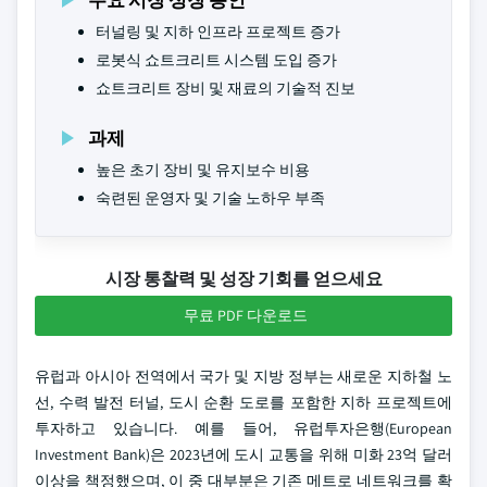
터널링 및 지하 인프라 프로젝트 증가
로봇식 쇼트크리트 시스템 도입 증가
쇼트크리트 장비 및 재료의 기술적 진보
과제
높은 초기 장비 및 유지보수 비용
숙련된 운영자 및 기술 노하우 부족
시장 통찰력 및 성장 기회를 얻으세요
무료 PDF 다운로드
유럽과 아시아 전역에서 국가 및 지방 정부는 새로운 지하철 노
선, 수력 발전 터널, 도시 순환 도로를 포함한 지하 프로젝트에
투자하고 있습니다. 예를 들어, 유럽투자은행(European
Investment Bank)은 2023년에 도시 교통을 위해 미화 23억 달러
이상을 책정했으며, 이 중 대부분은 기존 메트로 네트워크를 확