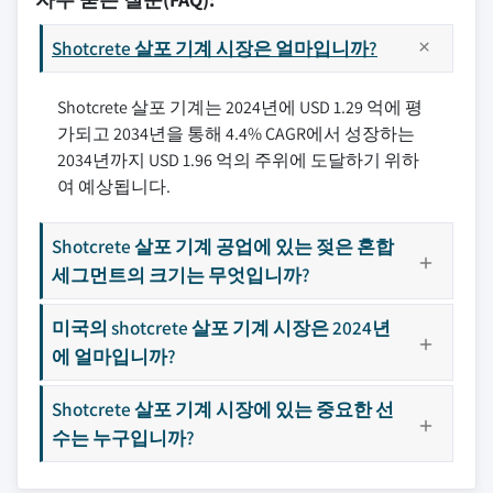
Shotcrete 살포 기계 시장은 얼마입니까?
Shotcrete 살포 기계는 2024년에 USD 1.29 억에 평
가되고 2034년을 통해 4.4% CAGR에서 성장하는
2034년까지 USD 1.96 억의 주위에 도달하기 위하
여 예상됩니다.
Shotcrete 살포 기계 공업에 있는 젖은 혼합
세그먼트의 크기는 무엇입니까?
미국의 shotcrete 살포 기계 시장은 2024년
에 얼마입니까?
Shotcrete 살포 기계 시장에 있는 중요한 선
수는 누구입니까?