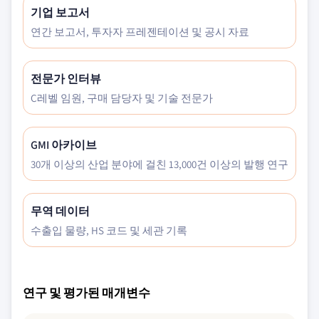
기업 보고서
연간 보고서, 투자자 프레젠테이션 및 공시 자료
전문가 인터뷰
C레벨 임원, 구매 담당자 및 기술 전문가
GMI 아카이브
30개 이상의 산업 분야에 걸친 13,000건 이상의 발행 연구
무역 데이터
수출입 물량, HS 코드 및 세관 기록
연구 및 평가된 매개변수