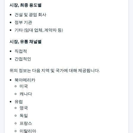
시장, 최종 용도별
건설 및 광업 회사
정부 기관
기타 (임대 업체, 계약자 등)
시장, 유통 채널별
직접적
간접적인
위의 정보는 다음 지역 및 국가에 대해 제공됩니다.
북아메리카
미국
캐나다
유럽
영국
독일
프랑스
이탈리아