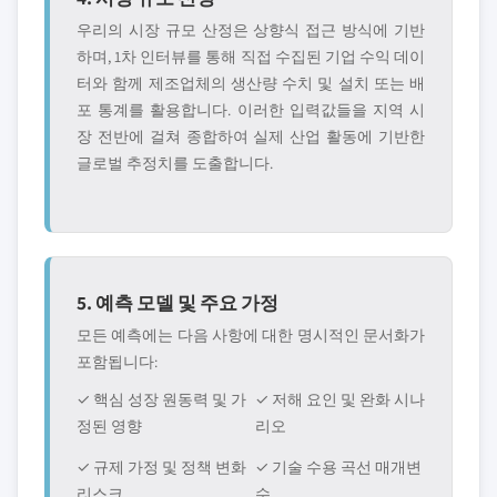
우리의 시장 규모 산정은 상향식 접근 방식에 기반
하며, 1차 인터뷰를 통해 직접 수집된 기업 수익 데이
터와 함께 제조업체의 생산량 수치 및 설치 또는 배
포 통계를 활용합니다. 이러한 입력값들을 지역 시
장 전반에 걸쳐 종합하여 실제 산업 활동에 기반한
글로벌 추정치를 도출합니다.
5. 예측 모델 및 주요 가정
모든 예측에는 다음 사항에 대한 명시적인 문서화가
포함됩니다:
✓ 핵심 성장 원동력 및 가
✓ 저해 요인 및 완화 시나
정된 영향
리오
✓ 규제 가정 및 정책 변화
✓ 기술 수용 곡선 매개변
리스크
수