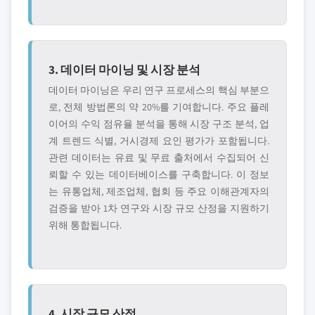
3. 데이터 마이닝 및 시장 분석
데이터 마이닝은 우리 연구 프로세스의 핵심 부분으
로, 전체 방법론의 약 20%를 기여합니다. 주요 플레
이어의 수익 점유율 분석을 통해 시장 구조 분석, 업
계 트렌드 식별, 거시경제 요인 평가가 포함됩니다.
관련 데이터는 유료 및 무료 출처에서 수집되어 신
뢰할 수 있는 데이터베이스를 구축합니다. 이 정보
는 유통업체, 제조업체, 협회 등 주요 이해관계자의
검증을 받아 1차 연구와 시장 규모 산정을 지원하기
위해 통합됩니다.
4. 시장 규모 산정