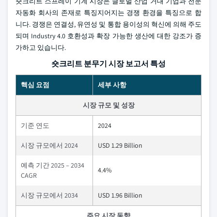
숏크리트 스프레이 기계 시장은 글로벌 산업 거대 기업과 전문
자동화 회사의 존재로 특징지어지는 경쟁 환경을 특징으로 합
니다. 경쟁은 연결성, 유연성 및 통합 용이성의 혁신에 의해 주도
되며 Industry 4.0 호환성과 확장 가능한 생산에 대한 강조가 증
가하고 있습니다.
숏크리트 분무기 시장 보고서 특성
핵심 요점
세부 사항
시장 규모 및 성장
기준 연도
2024
시장 규모에서 2024
USD 1.29 Billion
예측 기간 2025 – 2034
4.4%
CAGR
시장 규모에서 2034
USD 1.96 Billion
주요 시장 동향