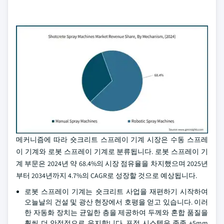
메커니즘에 따라 숏크리트 스프레이 기계 시장은 수동 스프레
이 기계와 로봇 스프레이 기계로 분류됩니다. 로봇 스프레이 기
계 부문은 2024년 약 68.4%의 시장 점유율을 차지했으며 2025년
부터 2034년까지 4.7%의 CAGR로 성장할 것으로 예상됩니다.
로봇 스프레이 기계는 숏크리트 사업을 재편하기 시작하여
오늘날의 건설 및 광산 현장에서 호평을 얻고 있습니다. 이러
한 자동화 장치는 균일한 층을 제공하여 두께와 혼합 품질을
훨씬 더 안정적으로 유지합니다. 표적 시스템은 종종 ±5mm