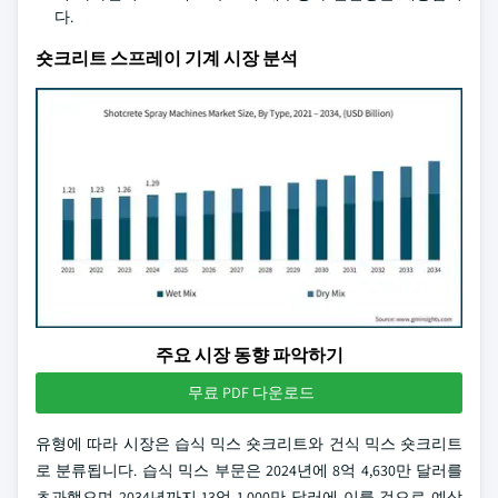
다.
숏크리트 스프레이 기계 시장 분석
주요 시장 동향 파악하기
무료 PDF 다운로드
유형에 따라 시장은 습식 믹스 숏크리트와 건식 믹스 숏크리트
로 분류됩니다. 습식 믹스 부문은 2024년에 8억 4,630만 달러를
초과했으며 2034년까지 13억 1,000만 달러에 이를 것으로 예상