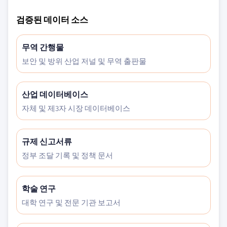
검증된 데이터 소스
무역 간행물
보안 및 방위 산업 저널 및 무역 출판물
산업 데이터베이스
자체 및 제3자 시장 데이터베이스
규제 신고서류
정부 조달 기록 및 정책 문서
학술 연구
대학 연구 및 전문 기관 보고서