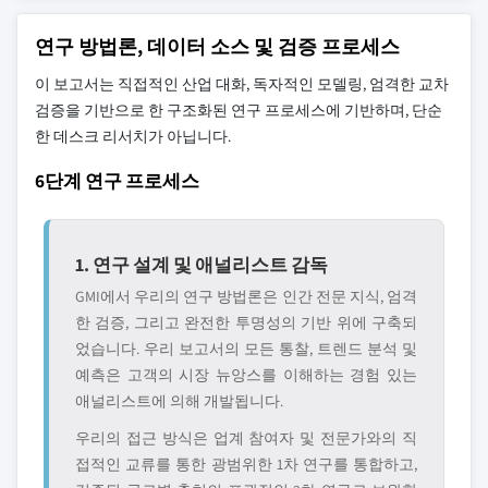
연구 방법론, 데이터 소스 및 검증 프로세스
이 보고서는 직접적인 산업 대화, 독자적인 모델링, 엄격한 교차
검증을 기반으로 한 구조화된 연구 프로세스에 기반하며, 단순
한 데스크 리서치가 아닙니다.
6단계 연구 프로세스
1. 연구 설계 및 애널리스트 감독
GMI에서 우리의 연구 방법론은 인간 전문 지식, 엄격
한 검증, 그리고 완전한 투명성의 기반 위에 구축되
었습니다. 우리 보고서의 모든 통찰, 트렌드 분석 및
예측은 고객의 시장 뉴앙스를 이해하는 경험 있는
애널리스트에 의해 개발됩니다.
우리의 접근 방식은 업계 참여자 및 전문가와의 직
접적인 교류를 통한 광범위한 1차 연구를 통합하고,