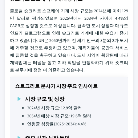
글로벌 숏크리트 스프레이 기계 시장 규모는 2024년에 미화 129
만 달러로 평가되었으며 2025년에서 2034년 사이에 4.4%의
CAGR로 성장할 것으로 예상됩니다. 급속한 도시 성장과 대규모
인프라 프로그램으로 인해 숏크리트 기계에 대한 수요가 증가
하고 있습니다. UN은 2050년까지 전 세계 인구의 3분의 2가 도시
에 거주할 것으로 추정하고 있으며, 계획가들이 공간과 서비스
에 집중할 것을 촉구하고 있습니다. 도시 지역이 확장됨에 따라
계약업체는 터널을 깔고 지하 작업을 안정화하기 위해 숏크리
트 분무기에 점점 더 의존하고 있습니다.
쇼트크리트 분사기 시장 주요 인사이트
시장 규모 및 성장
2024년 시장 규모: 12.9억 달러
2034년 예상 시장 규모: 19.6억 달러
연평균 성장률(2025~2034): 4.4%
주요 시장 성장 동인