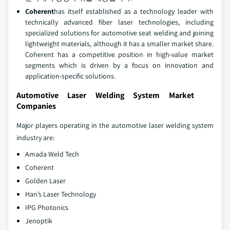
Coherent
has itself established as a technology leader with
technically advanced fiber laser technologies, including
specialized solutions for automotive seat welding and joining
lightweight materials, although it has a smaller market share.
Coherent has a competitive position in high-value market
segments which is driven by a focus on innovation and
application-specific solutions.
Automotive Laser Welding System Market
Companies
Major players operating in the automotive laser welding system
industry are:
Amada Weld Tech
Coherent
Golden Laser
Han’s Laser Technology
IPG Photonics
Jenoptik