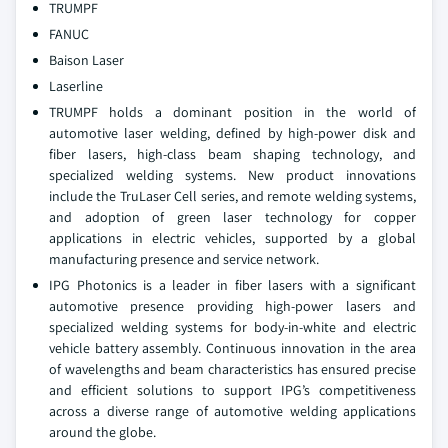
TRUMPF
FANUC
Baison Laser
Laserline
TRUMPF holds a dominant position in the world of
automotive laser welding, defined by high-power disk and
fiber lasers, high-class beam shaping technology, and
specialized welding systems. New product innovations
include the TruLaser Cell series, and remote welding systems,
and adoption of green laser technology for copper
applications in electric vehicles, supported by a global
manufacturing presence and service network.
IPG Photonics is a leader in fiber lasers with a significant
automotive presence providing high-power lasers and
specialized welding systems for body-in-white and electric
vehicle battery assembly. Continuous innovation in the area
of wavelengths and beam characteristics has ensured precise
and efficient solutions to support IPG’s competitiveness
across a diverse range of automotive welding applications
around the globe.