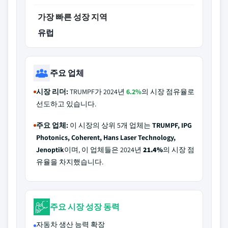
가장 빠른 성장 지역
유럽
주요 업체
시장 리더:
TRUMPF가 2024년
6.2%
의 시장 점유율로
선도하고 있습니다.
주요 업체:
이 시장의 상위 5개 업체는
TRUMPF, IPG
Photonics, Coherent, Hans Laser Technology,
Jenoptik
이며, 이 업체들은 2024년
21.4%
의 시장 점
유율을 차지했습니다.
주요 시장 성장 동력
자동차 생산 능력 확장