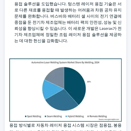
용접 솔루션을 도입했습니다. 텅스텐 레이저 용접 기술은 서
로 다른 재료를 용접할 때 발생하는 어려움과 차원 공차 유지
문제를 완화합니다. 버스바와 배터리 셀 사이의 전기 연결에
중점을 둔 전기차 제조업체는 배터리 팩의 안전성, 성능 및 신
뢰성을 향상시킬 수 있습니다. 이 새로운 개발은 Laserax가 전
기차 제조업체에 정밀한 조립 레이저 용접 솔루션을 제공하
는 데 대한 헌신을 강화합니다.
용접 방식별로 자동차 레이저 용접 시스템 시장은 점용접, 봉용