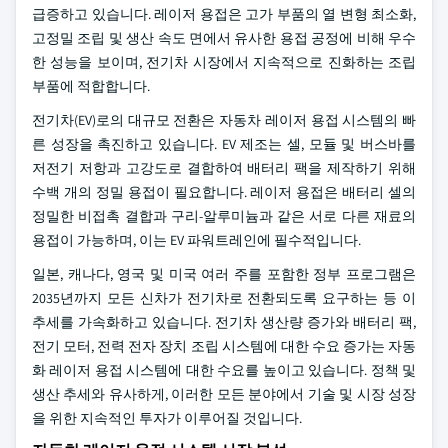
급증하고 있습니다. 레이저 용접은 고가 부품의 열 변형 최소화,
고정밀 조립 및 생산 속도 면에서 유사한 용접 공정에 비해 우수
한 성능을 보이며, 전기차 시장에서 지속적으로 진화하는 조립
부품에 적합합니다.
전기차(EV)로의 대규모 전환은 자동차 레이저 용접 시스템의 빠
른 성장을 촉진하고 있습니다. EV 제조는 셀, 모듈 및 버스바를
저전기 저항과 고강도로 결합하여 배터리 팩을 제작하기 위해
수백 개의 정밀 용접이 필요합니다. 레이저 용접은 배터리 셀의
정밀한 비접촉 결합과 구리-알루미늄과 같은 서로 다른 재료의
용접이 가능하며, 이는 EV 파워트레인에 필수적입니다.
일본, 캐나다, 영국 및 미국 여러 주를 포함한 정부 프로그램은
2035년까지 모든 신차가 전기차로 전환되도록 요구하는 등 이
추세를 가속화하고 있습니다. 전기차 생산량 증가와 배터리 팩,
전기 모터, 전력 전자 장치 조립 시스템에 대한 수요 증가는 자동
화 레이저 용접 시스템에 대한 수요를 높이고 있습니다. 정책 및
생산 추세와 유사하게, 이러한 모든 분야에서 기술 및 시장 성장
을 위한 지속적인 투자가 이루어질 것입니다.