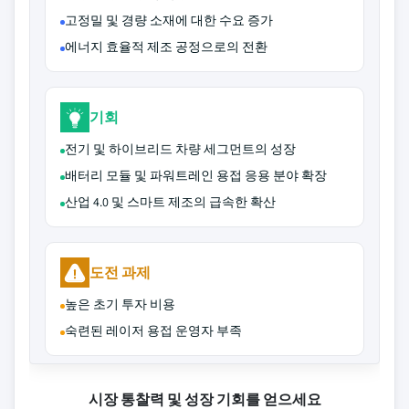
고정밀 및 경량 소재에 대한 수요 증가
에너지 효율적 제조 공정으로의 전환
기회
전기 및 하이브리드 차량 세그먼트의 성장
배터리 모듈 및 파워트레인 용접 응용 분야 확장
산업 4.0 및 스마트 제조의 급속한 확산
도전 과제
높은 초기 투자 비용
숙련된 레이저 용접 운영자 부족
시장 통찰력 및 성장 기회를 얻으세요