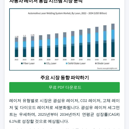
자동차 레이저 용접 시스템 시장 분석
주요 시장 동향 파악하기
무료 PDF 다운로드
레이저 유형별로 시장은 광섬유 레이저, CO2 레이저, 고체 레이
저 및 다이오드 레이저로 세분화됩니다. 광섬유 레이저 세그먼
트는 우세하며, 2025년부터 2034년까지 연평균 성장률(CAGR)
6.1%로 성장할 것으로 예상됩니다.