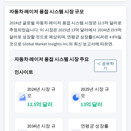
자동차 레이저 용접 시스템 시장 규모
2024년 글로벌 자동차 레이저 용접 시스템 시장은 12.5억 달러로
추정되었습니다. 이 시장은 2025년 13억 달러에서 2034년 19.9억
달러로 성장할 것으로 예상되며, 연평균 성장률(CAGR)은 4.8%일
것으로 Global Market Insights Inc.의 최신 보고서에 따르면.
자동차 레이저 용접 시스템 시장 주요
공유하
기
인사이트
2024년 시장 규
2025년 시장 규
모
모
12.5억 달러
13억 달러
2034년 시장 규
연평균 성장률