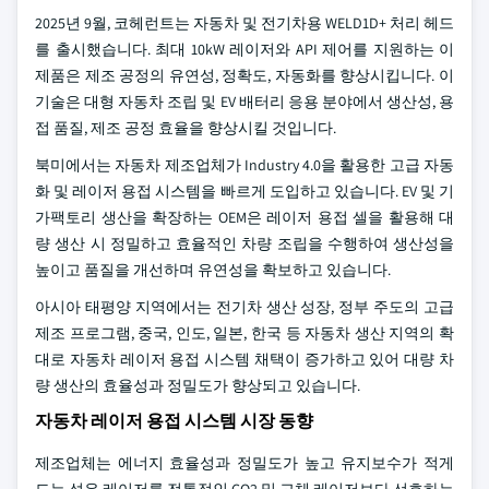
2025년 9월, 코헤런트는 자동차 및 전기차용 WELD1D+ 처리 헤드
를 출시했습니다. 최대 10kW 레이저와 API 제어를 지원하는 이
제품은 제조 공정의 유연성, 정확도, 자동화를 향상시킵니다. 이
기술은 대형 자동차 조립 및 EV 배터리 응용 분야에서 생산성, 용
접 품질, 제조 공정 효율을 향상시킬 것입니다.
북미에서는 자동차 제조업체가 Industry 4.0을 활용한 고급 자동
화 및 레이저 용접 시스템을 빠르게 도입하고 있습니다. EV 및 기
가팩토리 생산을 확장하는 OEM은 레이저 용접 셀을 활용해 대
량 생산 시 정밀하고 효율적인 차량 조립을 수행하여 생산성을
높이고 품질을 개선하며 유연성을 확보하고 있습니다.
아시아 태평양 지역에서는 전기차 생산 성장, 정부 주도의 고급
제조 프로그램, 중국, 인도, 일본, 한국 등 자동차 생산 지역의 확
대로 자동차 레이저 용접 시스템 채택이 증가하고 있어 대량 차
량 생산의 효율성과 정밀도가 향상되고 있습니다.
자동차 레이저 용접 시스템 시장 동향
제조업체는 에너지 효율성과 정밀도가 높고 유지보수가 적게