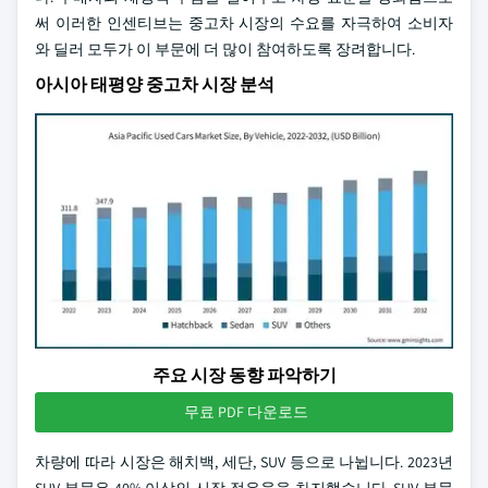
써 이러한 인센티브는 중고차 시장의 수요를 자극하여 소비자
와 딜러 모두가 이 부문에 더 많이 참여하도록 장려합니다.
아시아 태평양 중고차 시장 분석
주요 시장 동향 파악하기
무료 PDF 다운로드
차량에 따라 시장은 해치백, 세단, SUV 등으로 나뉩니다. 2023년