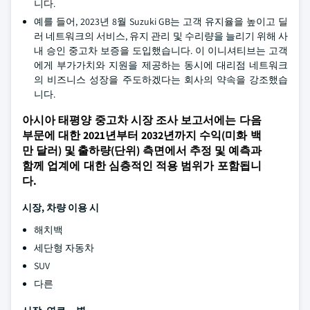
니다.
예를 들어, 2023년 8월 Suzuki GB는 고객 유지율을 높이고 딜
러 네트워크의 서비스, 유지 관리 및 수리량을 늘리기 위해 사
내 승인 중고차 보증을 도입했습니다. 이 이니셔티브는 고객
에게 부가가치와 지원을 제공하는 동시에 대리점 네트워크
의 비즈니스 성장을 주도하겠다는 회사의 약속을 강조했습
니다.
아시아 태평양 중고차 시장 조사 보고서에는 다음
부문에 대한 2021년부터 2032년까지 수익(미화 백
만 달러) 및 출하량(단위) 측면에서 추정 및 예측과
함께 업계에 대한 심층적인 적용 범위가 포함됩니
다.
시장, 차량 이용 시
해치백
세단형 자동차
SUV
다른