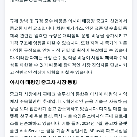
게 만드는 것을 목표로 합니다.
규제 장벽 및 규정 준수 비용은 아시아 태평양 중고차 산업에서
중요한 제한 요소입니다. 차량 배기가스, 안전 표준 및 수출입 통
제와 관련된 엄격한 규정은 대리점의 운영 비용을 증가시키고
가격 구조에 영향을 미칠 수 있습니다. 또한 지역 내 국가에 따른
다양한 규정으로 인해 시장 진입 및 확장이 복잡해질 수 있습니
다. 이러한 과제는 규정 준수 및 적응 비용이 시장의 매력과 수익
성을 제한할 수 있기 때문에 잠재적인 시장 진입자를 단념시키
고 전반적인 성장에 영향을 미칠 수 있습니다.
아시아 태평양 중고차 시장 동향
중고차 시장에서 핀테크 솔루션의 통합은 아시아 태평양 지역
에서 주목할만한 추세입니다. 혁신적인 금융 기술은 자동차 금
융을 보다 접근하기 쉽고 간소화하고 있습니다. 디지털 대출 플
랫폼, 선구매 후불 옵션, 즉시 대출 승인은 소비자의 구매 프로세
스를 단순화하고 있습니다. 예를 들어, 2024년 7월, 중고차 플랫
폼인 AutoServer는 금융 기술 제공업체인 APlus와 파트너십을