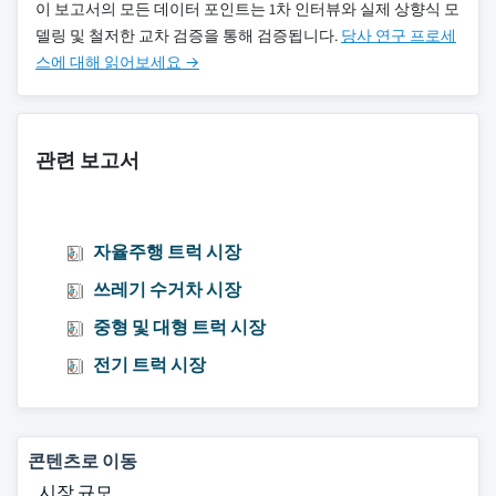
이 보고서의 모든 데이터 포인트는 1차 인터뷰와 실제 상향식 모
델링 및 철저한 교차 검증을 통해 검증됩니다.
당사 연구 프로세
스에 대해 읽어보세요 →
관련 보고서
자율주행 트럭 시장
쓰레기 수거차 시장
중형 및 대형 트럭 시장
전기 트럭 시장
콘텐츠로 이동
시장 규모