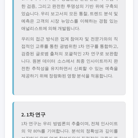
한 검증, 그리고 완전한 투명성의 기반 위에 구축되
었습니다. 우리 보고서의 모든 통찰, 트렌드 분석 및
예측은 고객의 시장 뉴앙스를 이해하는 경험 있는
애널리스트에 의해 개발됩니다.
우리의 접근 방식은 업계 참여자 및 전문가와의 직
접적인 교류를 통한 광범위한 1차 연구를 통합하고,
검증된 글로볌 출처의 포괄적인 2차 연구로 보완합
니다. 원본 데이터 소스에서 최종 인사이트까지 완
전한 추적성을 유지하면서 신뢰할 수 있는 예측을
제공하기 위해 정량화된 영향 분석을 적용합니다.
2. 1차 연구
1차 연구는 우리 방법론의 추출이며, 전체 인사이트
의 약 80%를 기여합니다. 분석의 정확성과 깊이를