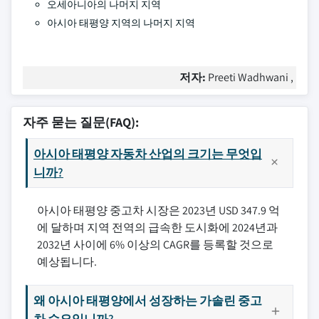
오세아니아의 나머지 지역
아시아 태평양 지역의 나머지 지역
저자:
Preeti Wadhwani ,
자주 묻는 질문(FAQ):
아시아 태평양 자동차 산업의 크기는 무엇입
니까?
아시아 태평양 중고차 시장은 2023년 USD 347.9 억
에 달하며 지역 전역의 급속한 도시화에 2024년과
2032년 사이에 6% 이상의 CAGR를 등록할 것으로
예상됩니다.
왜 아시아 태평양에서 성장하는 가솔린 중고
차 수요입니까?