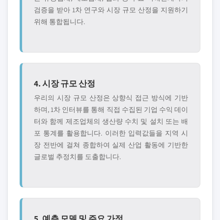
검증을 받아 1차 연구와 시장 규모 산정을 지원하기
위해 통합됩니다.
4. 시장 규모 산정
우리의 시장 규모 산정은 상향식 접근 방식에 기반
하며, 1차 인터뷰를 통해 직접 수집된 기업 수익 데이
터와 함께 제조업체의 생산량 수치 및 설치 또는 배
포 통계를 활용합니다. 이러한 입력값들을 지역 시
장 전반에 걸쳐 종합하여 실제 산업 활동에 기반한
글로벌 추정치를 도출합니다.
5. 예측 모델 및 주요 가정