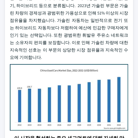
기, 하이브리드 등으로 분류됩니다. 2023년 가솔린 부문은 가솔
린 차량의 경제성과 광범위한 가용성으로 인해 51% 이상의 시장
점유율을 차지했습니다. 가솔린 자동차는 일반적으로 전기 또
는 하이브리드 자동차보다 저렴하여 예산에 민감한 구매자에게
인기 있는 선택입니다. 또한 광범위한 휘발유 주유소 네트워크
는 소유자의 편의를 보장합니다. 이로 인해 가솔린 차량에 대한
지속적인 선호는 이 부문의 상당한 시장 점유율과 지속적인 수
요에 기여합니다.