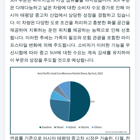
SUV 부문은 40% 이상의 시장 점유율을 차지했습니다. SUV 부문
은 다재다능하고 넓은 차량에 대한 소비자 수요 증가로 인해 아
시아 태평양 중고차 산업에서 상당한 성장을 경험하고 있습니
다. 이 차량은 다양한 도로 조건을 처리하고 충분한 화물 공간을
제공하며 지휘하는 운전 위치를 제공하는 능력으로 인해 선호
됩니다. 이러한 추세는 가족의 필요와 모험 관광을 포함한 라이
프스타일 변화에 의해 주도됩니다. 소비자가 이러한 기능을 우
선시함에 따라 중고 SUV에 대한 수요는 계속 강세를 유지하여
이 부문의 성장을 주도할 것으로 예상됩니다.
연료를 기준으로 아시아 태평양 중고차 시장은 가솔린, 디젤, 전