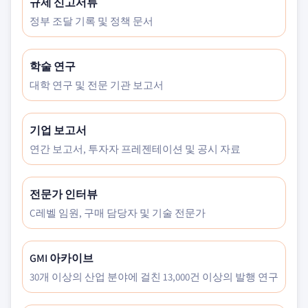
규제 신고서류
정부 조달 기록 및 정책 문서
학술 연구
대학 연구 및 전문 기관 보고서
기업 보고서
연간 보고서, 투자자 프레젠테이션 및 공시 자료
전문가 인터뷰
C레벨 임원, 구매 담당자 및 기술 전문가
GMI 아카이브
30개 이상의 산업 분야에 걸친 13,000건 이상의 발행 연구