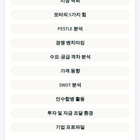
시장 역학
포터의 5가지 힘
PESTLE 분석
경쟁 벤치마킹
수요-공급 격차 분석
가격 동향
SWOT 분석
인수합병 활동
투자 및 자금 조달 환경
기업 프로파일