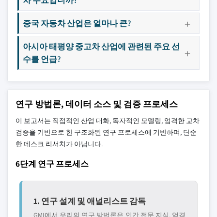
중국 자동차 산업은 얼마나 큰?
아시아 태평양 중고차 산업에 관련된 주요 선
수를 언급?
연구 방법론, 데이터 소스 및 검증 프로세스
이 보고서는 직접적인 산업 대화, 독자적인 모델링, 엄격한 교차
검증을 기반으로 한 구조화된 연구 프로세스에 기반하며, 단순
한 데스크 리서치가 아닙니다.
6단계 연구 프로세스
1. 연구 설계 및 애널리스트 감독
GMI에서 우리의 연구 방법론은 인간 전문 지식, 엄격