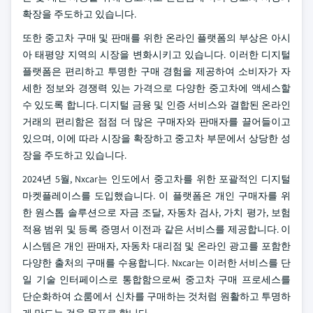
확장을 주도하고 있습니다.
또한 중고차 구매 및 판매를 위한 온라인 플랫폼의 부상은 아시
아 태평양 지역의 시장을 변화시키고 있습니다. 이러한 디지털
플랫폼은 편리하고 투명한 구매 경험을 제공하여 소비자가 자
세한 정보와 경쟁력 있는 가격으로 다양한 중고차에 액세스할
수 있도록 합니다. 디지털 금융 및 인증 서비스와 결합된 온라인
거래의 편리함은 점점 더 많은 구매자와 판매자를 끌어들이고
있으며, 이에 따라 시장을 확장하고 중고차 부문에서 상당한 성
장을 주도하고 있습니다.
2024년 5월, Nxcar는 인도에서 중고차를 위한 포괄적인 디지털
마켓플레이스를 도입했습니다. 이 플랫폼은 개인 구매자를 위
한 원스톱 솔루션으로 자금 조달, 자동차 검사, 가치 평가, 보험
적용 범위 및 등록 증명서 이전과 같은 서비스를 제공합니다. 이
시스템은 개인 판매자, 자동차 대리점 및 온라인 광고를 포함한
다양한 출처의 구매를 수용합니다. Nxcar는 이러한 서비스를 단
일 기술 인터페이스로 통합함으로써 중고차 구매 프로세스를
단순화하여 쇼룸에서 신차를 구매하는 것처럼 원활하고 투명하