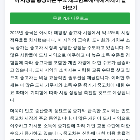
이 시장을 형성하는 주요 세그먼트에 대해 자세히 알
아보기
무료 PDF 다운로드
2023년 중국은 아시아 태평양 중고차 시장에서 약 45%의 시장
점유율을 차지했습니다. 이 지역의 급속한 도시화와 가처분 소
득 증가는 중고차 시장의 상당한 성장을 주도하고 있습니다. 더
많은 사람들이 도시 지역으로 이주하고 더 높은 소득 수준을 경
험함에 따라 중고차를 포함한 개인 차량에 대한 수요가 급증하
고 있습니다. 도시 지역의 소비자는 저렴한 교통 수단을 찾고 있
으며 중고차는 비용 효율적인 솔루션을 제공합니다. 이러한 추
세는 더 많은 도시 거주자와 소득 수준 증가가 중고차에 대한 수
요 확대에 기여함에 따라 시장 성장을 촉진할 것으로 예상됩니
다.
더욱이 인도 중산층의 풍요로움 증가와 급속한 도시화는 인도
중고차 시장의 주요 동인입니다. 더 많은 개인이 도시 지역으로
이주하고 가처분 소득이 증가함에 따라 개인 교통 수단에 대한
수요가 증가하고 있습니다. 중고차는 신차에 대한 비용 효율적