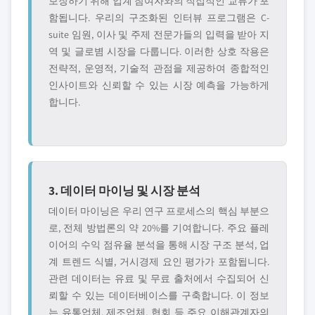
보장하기 위해 업계 참여자와의 직접적인 교류가 포
함됩니다. 우리의 구조화된 인터뷰 프로그램은 C-
suite 임원, 이사 및 주제 전문가들의 입력을 받아 지
역 및 글로볌 시장을 다룹니다. 이러한 상호 작용은
전략적, 운영적, 기술적 관점을 제공하여 종합적인
인사이트와 신뢰할 수 있는 시장 예측을 가능하게
합니다.
3. 데이터 마이닝 및 시장 분석
데이터 마이닝은 우리 연구 프로세스의 핵심 부분으
로, 전체 방법론의 약 20%를 기여합니다. 주요 플레
이어의 수익 점유율 분석을 통해 시장 구조 분석, 업
계 트렌드 식별, 거시경제 요인 평가가 포함됩니다.
관련 데이터는 유료 및 무료 출처에서 수집되어 신
뢰할 수 있는 데이터베이스를 구축합니다. 이 정보
는 유통업체, 제조업체, 협회 등 주요 이해관계자의