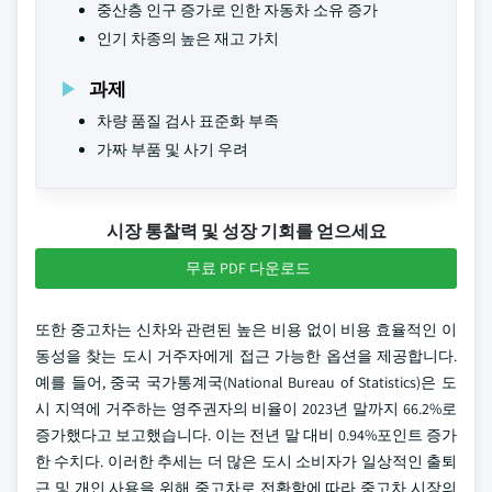
중산층 인구 증가로 인한 자동차 소유 증가
인기 차종의 높은 재고 가치
과제
차량 품질 검사 표준화 부족
가짜 부품 및 사기 우려
시장 통찰력 및 성장 기회를 얻으세요
무료 PDF 다운로드
또한 중고차는 신차와 관련된 높은 비용 없이 비용 효율적인 이
동성을 찾는 도시 거주자에게 접근 가능한 옵션을 제공합니다.
예를 들어, 중국 국가통계국(National Bureau of Statistics)은 도
시 지역에 거주하는 영주권자의 비율이 2023년 말까지 66.2%로
증가했다고 보고했습니다. 이는 전년 말 대비 0.94%포인트 증가
한 수치다. 이러한 추세는 더 많은 도시 소비자가 일상적인 출퇴
근 및 개인 사용을 위해 중고차로 전환함에 따라 중고차 시장의