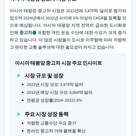
아시아 태평양 중고차 시장은 2023년에 3,479억 달러로 평가되
었으며 2024년에서 2032년 사이에 6% 이상의 CAGR을 등록할 것
으로 예상됩니다. 아시아 태평양 지역 전역의 급속한 도시화로
인해
중고차를
포함한 개인 운송 수단에 대한 수요가 크게 증가
하고 있습니다. 더 많은 사람들이 도시로 이주함에 따라 저렴하
고 편리한 교통 솔루션에 대한 필요성이 커지고 있습니다.
아시아 태평양 중고차 시장 주요 인사이트
시장 규모 및 성장
2023년 시장 규모: 3,479억 달러
2032년 예상 시장 규모: 6,064억 달러
연평균 성장률(2024~2032): 6%
주요 시장 성장 동력
저렴한 교통수단 수요 증가
온라인 중고차 거래 플랫폼 확산