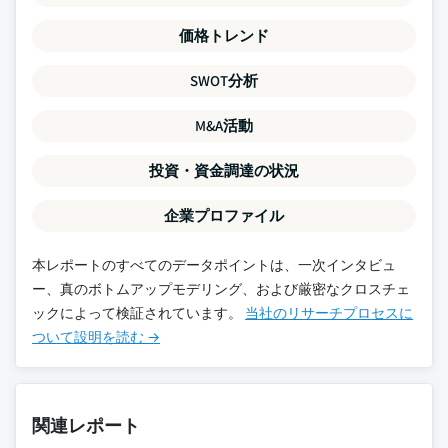
価格トレンド
SWOT分析
M&A活動
投資・資金調達の状況
企業プロファイル
本レポートのすべてのデータポイントは、一次インタビュ
ー、真のボトムアップモデリング、および厳密なクロスチェ
ックによって検証されています。
当社のリサーチプロセスに
ついて設明を読む →
関連レポート