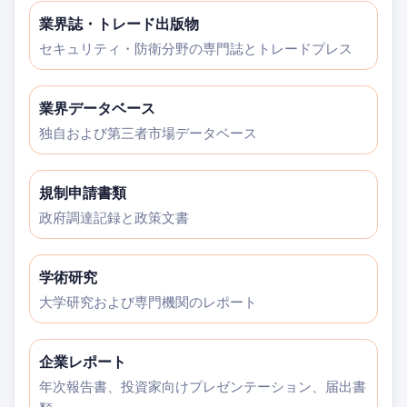
業界誌・トレード出版物
セキュリティ・防衛分野の専門誌とトレードプレス
業界データベース
独自および第三者市場データベース
規制申請書類
政府調達記録と政策文書
学術研究
大学研究および専門機関のレポート
企業レポート
年次報告書、投資家向けプレゼンテーション、届出書