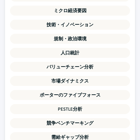
ミクロ経済要因
技術・イノベーション
規制・政治環境
人口統計
バリューチェーン分析
市場ダイナミクス
ポーターのファイブフォース
PESTLE分析
競争ベンチマーキング
需給ギャップ分析