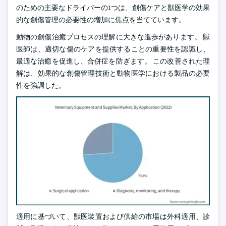
のための主要なドライバーの1つは、創傷ケアと獣医学の効果
的な創傷管理の必要性の増加に焦点を当てています。
動物の創傷治癒プロセスの理解に大きな進歩があります。 獣
医師は、適切な傷のケアを提供することの重要性を認識し、
最適な治癒を促進し、合併症を防ぎます。 この改善された理
解は、効果的な創傷管理技術と動物医学における製品の必要
性を強調した。
適用に基づいて、獣医装置および供給の市場は外科適用、診