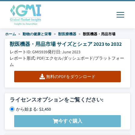
ホーム
動物の健康と栄養
獣医療機器
獣医機器・用品市場
獣医機器・用品市場 サイズとシェア 2023 to 2032
レポートID: GMI5939
発行日: June 2023
レポート形式: PDF/エクセル/ダッシュボード/プラットフォー
ム
無料のPDFをダウンロード
ライセンスオプションをご覧ください:
から始まる: $2,450
今すぐ購入