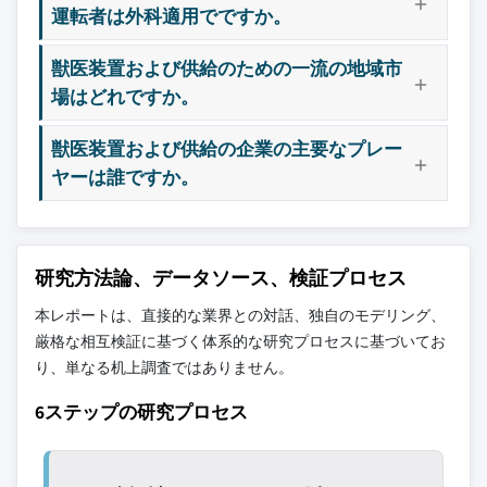
運転者は外科適用でですか。
獣医装置および供給のための一流の地域市
場はどれですか。
獣医装置および供給の企業の主要なプレー
ヤーは誰ですか。
研究方法論、データソース、検証プロセス
本レポートは、直接的な業界との対話、独自のモデリング、
厳格な相互検証に基づく体系的な研究プロセスに基づいてお
り、単なる机上調査ではありません。
6ステップの研究プロセス