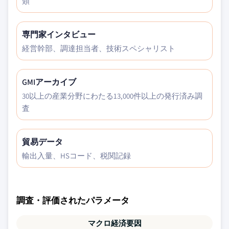
類
専門家インタビュー
経営幹部、調達担当者、技術スペシャリスト
GMIアーカイブ
30以上の産業分野にわたる13,000件以上の発行済み調
査
貿易データ
輸出入量、HSコード、税関記録
調査・評価されたパラメータ
マクロ経済要因