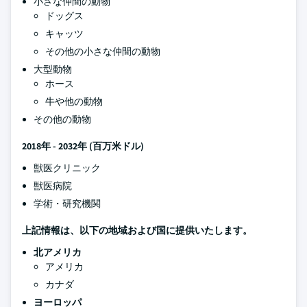
小さな仲間の動物
ドッグス
キャッツ
その他の小さな仲間の動物
大型動物
ホース
牛や他の動物
その他の動物
2018年 - 2032年
(百万米ドル)
獣医クリニック
獣医病院
学術・研究機関
上記情報は、以下の地域および国に提供いたします。
北アメリカ
アメリカ
カナダ
ヨーロッパ