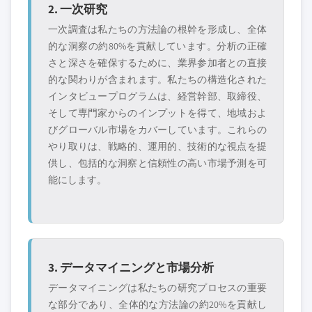
2. 一次研究
一次調査は私たちの方法論の根幹を形成し、全体
的な洞察の約80%を貢献しています。分析の正確
さと深さを確保するために、業界参加者との直接
的な関わりが含まれます。私たちの構造化された
インタビュープログラムは、経営幹部、取締役、
そして専門家からのインプットを得て、地域およ
びグローバル市場をカバーしています。これらの
やり取りは、戦略的、運用的、技術的な視点を提
供し、包括的な洞察と信頼性の高い市場予測を可
能にします。
3. データマイニングと市場分析
データマイニングは私たちの研究プロセスの重要
な部分であり、全体的な方法論の約20%を貢献し