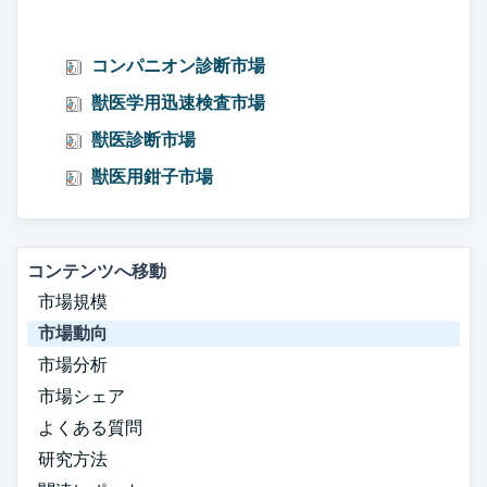
コンパニオン診断市場
獣医学用迅速検査市場
獣医診断市場
獣医用鉗子市場
コンテンツへ移動
市場規模
市場動向
市場分析
市場シェア
よくある質問
研究方法