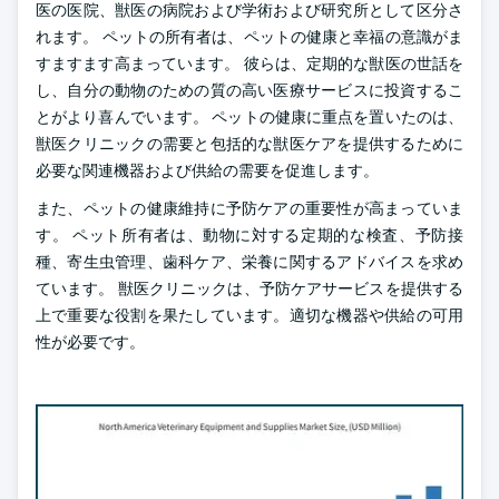
医の医院、獣医の病院および学術および研究所として区分さ
れます。 ペットの所有者は、ペットの健康と幸福の意識がま
すますます高まっています。 彼らは、定期的な獣医の世話を
し、自分の動物のための質の高い医療サービスに投資するこ
とがより喜んでいます。 ペットの健康に重点を置いたのは、
獣医クリニックの需要と包括的な獣医ケアを提供するために
必要な関連機器および供給の需要を促進します。
また、ペットの健康維持に予防ケアの重要性が高まっていま
す。 ペット所有者は、動物に対する定期的な検査、予防接
種、寄生虫管理、歯科ケア、栄養に関するアドバイスを求め
ています。 獣医クリニックは、予防ケアサービスを提供する
上で重要な役割を果たしています。適切な機器や供給の可用
性が必要です。