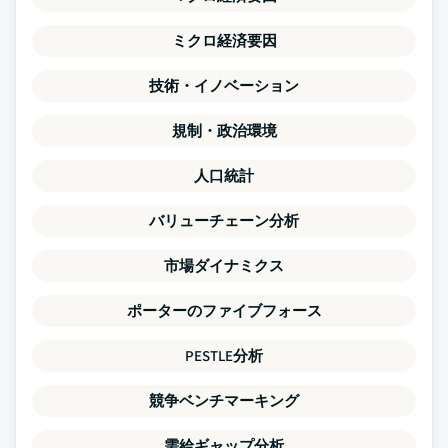
ミクロ経済要因
技術・イノベーション
規制・政治環境
人口統計
バリューチェーン分析
市場ダイナミクス
ポーターのファイブフォース
PESTLE分析
競争ベンチマーキング
需給ギャップ分析