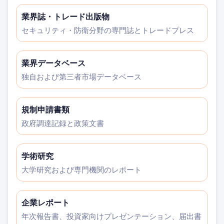
業界誌・トレード出版物
セキュリティ・防衛分野の専門誌とトレードプレス
業界データベース
独自および第三者市場データベース
規制申請書類
政府調達記録と政策文書
学術研究
大学研究および専門機関のレポート
企業レポート
年次報告書、投資家向けプレゼンテーション、届出書