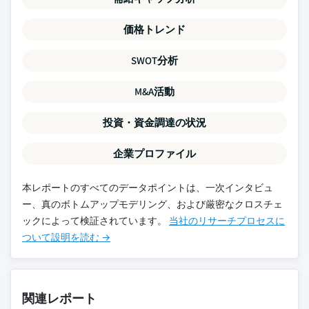
価格トレンド
SWOT分析
M&A活動
投資・資金調達の状況
企業プロファイル
本レポートのすべてのデータポイントは、一次インタビュ
ー、真のボトムアップモデリング、および厳密なクロスチェ
ックによって検証されています。
当社のリサーチプロセスに
ついて設明を読む →
関連レポート