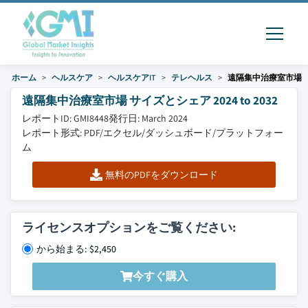
ホーム
ヘルスケア
ヘルスケアIT
テレヘルス
遠隔集中治療室市場
遠隔集中治療室市場 サイズとシェア 2024 to 2032
レポートID: GMI8448
発行日: March 2024
レポート形式: PDF/エクセル/ダッシュボード/プラットフォー
ム
無料のPDFをダウンロード
ライセンスオプションをご覧ください:
から始まる: $2,450
今すぐ購入