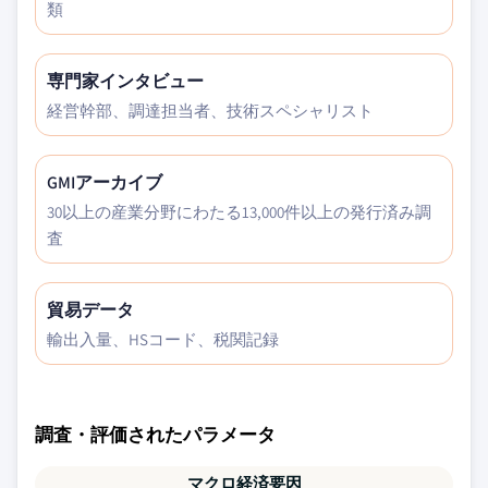
類
専門家インタビュー
経営幹部、調達担当者、技術スペシャリスト
GMIアーカイブ
30以上の産業分野にわたる13,000件以上の発行済み調
査
貿易データ
輸出入量、HSコード、税関記録
調査・評価されたパラメータ
マクロ経済要因