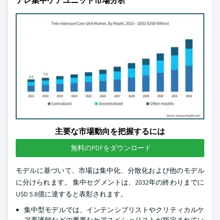
テレ集中ケアユニット市場分析
主要な市場動向を把握するには
無料のPDFをダウンロード
モデルに基づいて、市場は集中化、分散化および他のモデル
に分けられます。 集中セグメントは、2032年の終わりまでに
USD 5.8億に達すると表彰されます。
集中型モデルでは、インテンシブリストやクリティカルケ