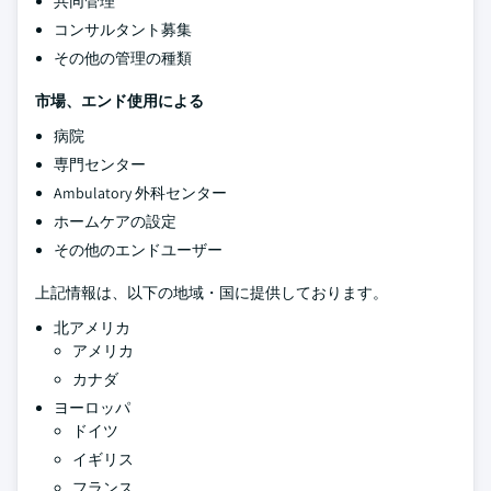
共同管理
コンサルタント募集
その他の管理の種類
市場、エンド使用による
病院
専門センター
Ambulatory 外科センター
ホームケアの設定
その他のエンドユーザー
上記情報は、以下の地域・国に提供しております。
北アメリカ
アメリカ
カナダ
ヨーロッパ
ドイツ
イギリス
フランス