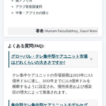
南アフリカ
アラブ首長国連邦
中東・アフリカの残り
著者:
Mariam Faizullabhoy , Gauri Wani
よくある質問(FAQ):
グローバル・テレ集中型ケアユニット市場
はどれくらいの大きさですか?
テレ集中ケアユニットの市場規模は2023年に3.5
億米ドルに達し、2032年までに11.8億米ドルを
横断するように設定され、慢性疾患および感染
症の増大によって推進されます。
集中型テレ集中型ケアユニットモデルセグ