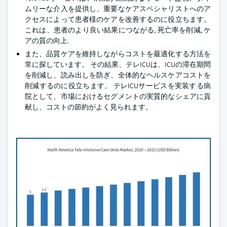
ムリーな介入を提供し、重要なケアスペシャリストへのア
クセスによって患者様のケアを改善するのに役立ちます。
これは、患者のより良い結果につながる, 死亡率を削減, ケ
アの質の向上.
また、品質ケアを維持しながらコストを最適化する方法を
常に探しています。 その結果、テレICUは、ICUの滞在期間
を削減し、読み出しを防ぎ、全体的なヘルスケアコストを
削減するのに役立ちます。 テレICUサービスを実装する病
院として、市場におけるセグメントの実質的なシェアに貢
献し、コストの節約がよく見られます。