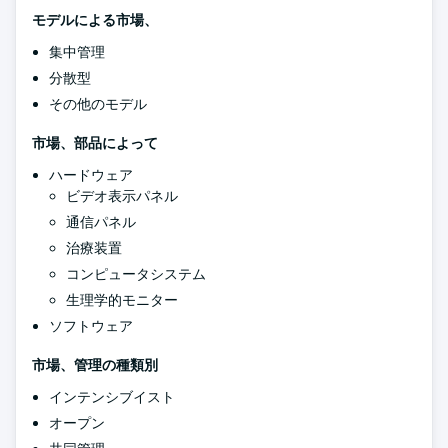
モデルによる市場、
集中管理
分散型
その他のモデル
市場、部品によって
ハードウェア
ビデオ表示パネル
通信パネル
治療装置
コンピュータシステム
生理学的モニター
ソフトウェア
市場、管理の種類別
インテンシブイスト
オープン