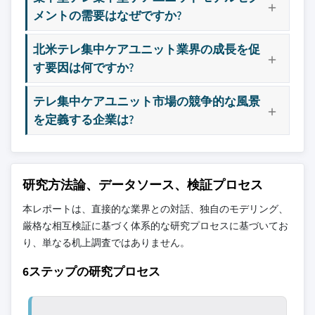
メントの需要はなぜですか?
北米テレ集中ケアユニット業界の成長を促
す要因は何ですか?
テレ集中ケアユニット市場の競争的な風景
を定義する企業は?
研究方法論、データソース、検証プロセス
本レポートは、直接的な業界との対話、独自のモデリング、
厳格な相互検証に基づく体系的な研究プロセスに基づいてお
り、単なる机上調査ではありません。
6ステップの研究プロセス