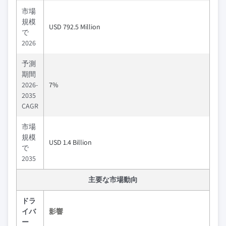
市場
規模
USD 792.5 Million
で
2026
予測
期間
2026-
7%
2035
CAGR
市場
規模
USD 1.4 Billion
で
2035
主要な市場動向
ドラ
イバ
影響
ー