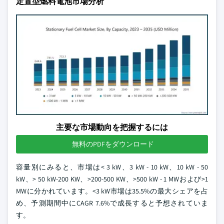
定置型燃料電池市場分析
主要な市場動向を把握するには
無料のPDFをダウンロード
容量別にみると、市場は< 3 kW、3 kW - 10 kW、10 kW - 50
kW、> 50 kW-200 KW、>200-500 KW、>500 kW - 1 MWおよび>1
MWに分かれています。<3 kW市場は35.5%の最大シェアを占
め、予測期間中にCAGR 7.6%で成長すると予想されていま
す。