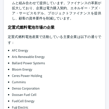
ムと組み合わせて提供しています。ファイナンスの革新が
拡大しており、企業は電力購入契約、エネルギー・アズ・
ア・サービスモデル、プロジェクトファイナンスを提供
し、顧客の資本要件を削減しています。
定置式燃料電池市場の企業
定置式燃料電池産業で活動している主要企業は以下の通りで
す：
AFC Energy
Aris Renewable Energy
Ballard Power Systems
Bloom Energy
Ceres Power Holding
Cummins
Denso Corporation
Doosan Fuel Cell
FuelCell Energy
Fuji Electric