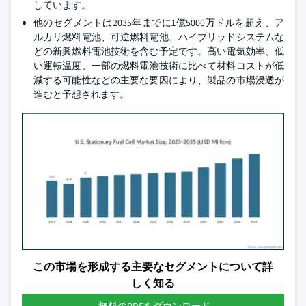
しています。
他のセグメントは2035年までに1億5000万ドルを超え、ア
ルカリ燃料電池、可逆燃料電池、ハイブリッドシステムな
どの新興燃料電池技術を含む予定です。高い電気効率、低
い運転温度、一部の燃料電池技術に比べて材料コストが低
減する可能性などの主要な要因により、製品の市場浸透が
進むと予想されます。
この市場を形成する主要なセグメントについて詳
しく知る
無料のPDFをダウンロード