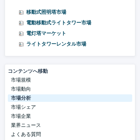
移動式照明塔市場
電動移動式ライトタワー市場
電灯塔マーケット
ライトタワーレンタル市場
コンテンツへ移動
市場規模
市場動向
市場分析
市場シェア
市場企業
業界ニュース
よくある質問