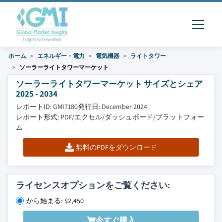
ホーム
エネルギー・電力
電気機器
ライトタワー
ソーラーライトタワーマーケット
ソーラーライトタワーマーケット サイズとシェア
2025 - 2034
レポートID: GMI7180
発行日: December 2024
レポート形式: PDF/エクセル/ダッシュボード/プラットフォー
ム
無料のPDFをダウンロード
ライセンスオプションをご覧ください:
から始まる: $2,450
今すぐ購入