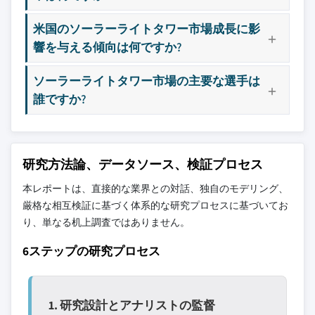
米国のソーラーライトタワー市場成長に影
響を与える傾向は何ですか?
ソーラーライトタワー市場の主要な選手は
誰ですか?
研究方法論、データソース、検証プロセス
本レポートは、直接的な業界との対話、独自のモデリング、
厳格な相互検証に基づく体系的な研究プロセスに基づいてお
り、単なる机上調査ではありません。
6ステップの研究プロセス
1. 研究設計とアナリストの監督