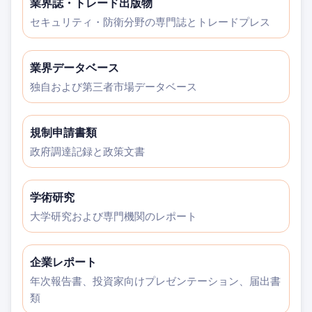
業界誌・トレード出版物
セキュリティ・防衛分野の専門誌とトレードプレス
業界データベース
独自および第三者市場データベース
規制申請書類
政府調達記録と政策文書
学術研究
大学研究および専門機関のレポート
企業レポート
年次報告書、投資家向けプレゼンテーション、届出書
類