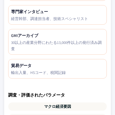
専門家インタビュー
経営幹部、調達担当者、技術スペシャリスト
GMIアーカイブ
30以上の産業分野にわたる13,000件以上の発行済み調
査
貿易データ
輸出入量、HSコード、税関記録
調査・評価されたパラメータ
マクロ経済要因