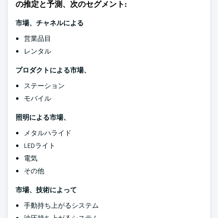
の推定と予測、次のセグメント:
市場、チャネルによる
営業品目
レンタル
プロダクトによる市場、
ステーション
モバイル
照明による市場、
メタルハライド
LEDライト
電気
その他
市場、技術によって
手動持ち上がるシステム