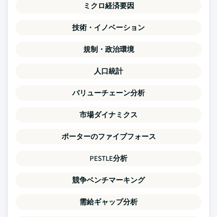
ミクロ経済要因
技術・イノベーション
規制・政治環境
人口統計
バリューチェーン分析
市場ダイナミクス
ポーターのファイブフォース
PESTLE分析
競争ベンチマーキング
需給ギャップ分析