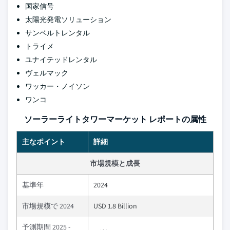
国家信号
太陽光発電ソリューション
サンベルトレンタル
トライメ
ユナイテッドレンタル
ヴェルマック
ワッカー・ノイソン
ワンコ
ソーラーライトタワーマーケット レポートの属性
主なポイント
詳細
市場規模と成長
基準年
2024
市場規模で 2024
USD 1.8 Billion
予測期間 2025 -