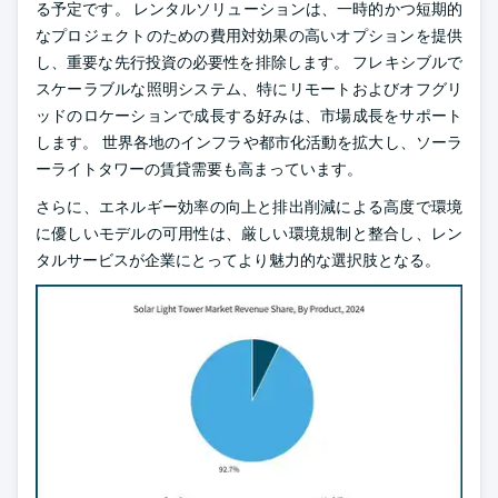
る予定です。 レンタルソリューションは、一時的かつ短期的
なプロジェクトのための費用対効果の高いオプションを提供
し、重要な先行投資の必要性を排除します。 フレキシブルで
スケーラブルな照明システム、特にリモートおよびオフグリ
ッドのロケーションで成長する好みは、市場成長をサポート
します。 世界各地のインフラや都市化活動を拡大し、ソーラ
ーライトタワーの賃貸需要も高まっています。
さらに、エネルギー効率の向上と排出削減による高度で環境
に優しいモデルの可用性は、厳しい環境規制と整合し、レン
タルサービスが企業にとってより魅力的な選択肢となる。