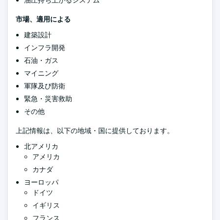
油圧持ち上がるシステム
市場、適用による
建築設計
インフラ開発
石油・ガス
マイニング
軍隊及び防衛
緊急・災害救助
その他
上記情報は、以下の地域・国に提供しております。
北アメリカ
アメリカ
カナダ
ヨーロッパ
ドイツ
イギリス
フランス