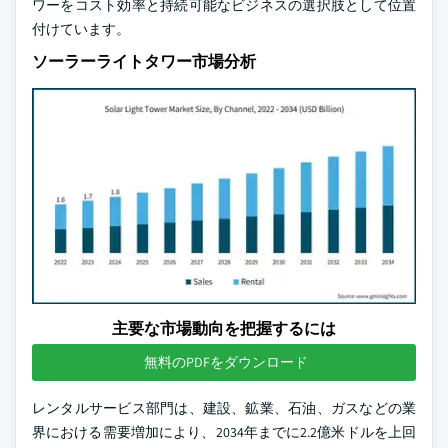
ワーをコスト効率と持続可能なビジネスの選択肢として位置
付けています。
ソーラーライトタワー市場分析
主要な市場動向を把握するには
無料のPDFをダウンロード
レンタルサービス部門は、建設、鉱業、石油、ガスなどの業
界における需要増加により、2034年までに2.2億米ドルを上回