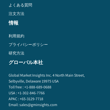
よくある質問
注文方法
情報
利用規約
プライバシーポリシー
研究方法
グローバル本社
Global Market Insights Inc. 4 North Main Street,
Selbyville, Delaware 19975 USA
Toll free :
+1-888-689-0688
USA :
+1-302-846-7766
APAC :
+65-3129-7718
Email:
sales@gminsights.com