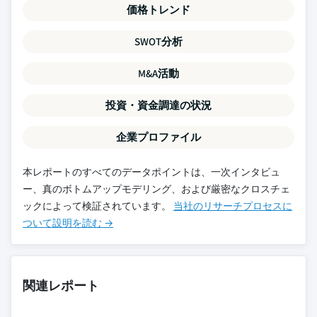
価格トレンド
SWOT分析
M&A活動
投資・資金調達の状況
企業プロファイル
本レポートのすべてのデータポイントは、一次インタビュ
ー、真のボトムアップモデリング、および厳密なクロスチェ
ックによって検証されています。
当社のリサーチプロセスに
ついて設明を読む →
関連レポート