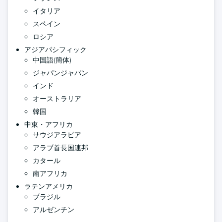
イタリア
スペイン
ロシア
アジアパシフィック
中国語(簡体)
ジャパンジャパン
インド
オーストラリア
韓国
中東・アフリカ
サウジアラビア
アラブ首長国連邦
カタール
南アフリカ
ラテンアメリカ
ブラジル
アルゼンチン