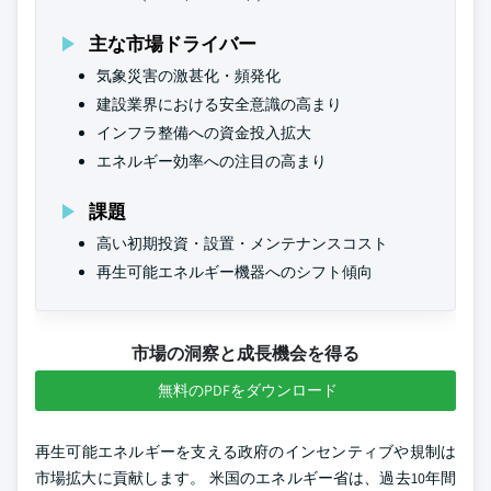
主な市場ドライバー
気象災害の激甚化・頻発化
建設業界における安全意識の高まり
インフラ整備への資金投入拡大
エネルギー効率への注目の高まり
課題
高い初期投資・設置・メンテナンスコスト
再生可能エネルギー機器へのシフト傾向
市場の洞察と成長機会を得る
無料のPDFをダウンロード
再生可能エネルギーを支える政府のインセンティブや規制は
市場拡大に貢献します。 米国のエネルギー省は、過去10年間