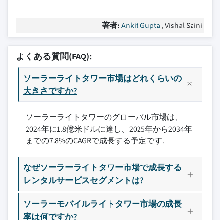
著者:
Ankit Gupta
, Vishal Saini
よくある質問(FAQ):
ソーラーライトタワー市場はどれくらいの
大きさですか?
ソーラーライトタワーのグローバル市場は、
2024年に1.8億米ドルに達し、2025年から2034年
までの7.8%のCAGRで成長する予定です.
なぜソーラーライトタワー市場で成長する
レンタルサービスセグメントは?
ソーラーモバイルライトタワー市場の成長
率は何ですか?