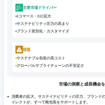
主要市場ドライバー
Eコマース・D2C拡大
サステナビリティ圧力の高まり
ブランド差別化・カスタマイズ
課題
サステナブル包装の高コスト
グローバルサプライチェーンの不安定さ
市場の洞察と成長機会
消費者の拡大、サステイナビリティの圧力、ブランドの
イレクトが、すべて靴包装をサポートします。