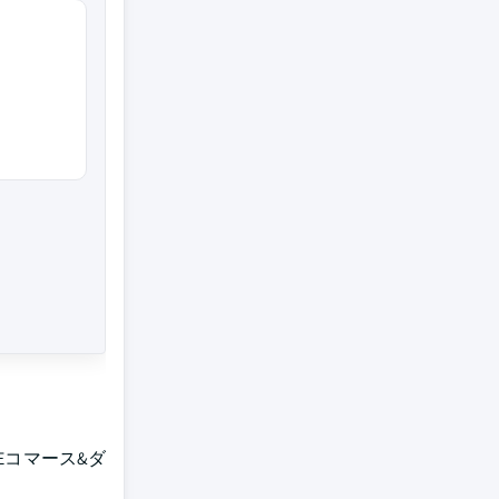
Eコマース&ダ