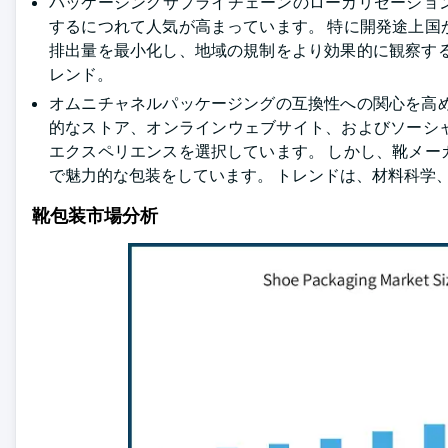
パッケージングサプライチェーンのローカリゼーショ
するにつれて人気が高まっています。 特に開発途上
排出量を最小化し、地域の規制をより効果的に観察す
レンド。
オムニチャネルパッケージングの互換性への関心を高
的なストア、オンラインウェブサイト、およびソーシ
エクスペリエンスを選択しています。 しかし、靴メ
で魅力的な包装をしています。 トレンドは、材料科学
靴包装市場分析