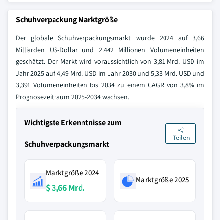
Schuhverpackung Marktgröße
Der globale Schuhverpackungsmarkt wurde 2024 auf 3,66
Milliarden US-Dollar und 2.442 Millionen Volumeneinheiten
geschätzt. Der Markt wird voraussichtlich von 3,81 Mrd. USD im
Jahr 2025 auf 4,49 Mrd. USD im Jahr 2030 und 5,33 Mrd. USD und
3,391 Volumeneinheiten bis 2034 zu einem CAGR von 3,8% im
Prognosezeitraum 2025-2034 wachsen.
Wichtigste Erkenntnisse zum
Teilen
Schuhverpackungsmarkt
Marktgröße 2024
Marktgröße 2025
$ 3,66 Mrd.