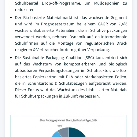
Schuhbeutel Drop-off-Programme, um Mülldeponien zu
reduzieren.
Der Bio-basierte Materialmarkt ist das wachsende Segment
und wird im Prognosezeitraum bei einem CAGR von 7,4%
wachsen. Biobasierte Materialien, die in Schuhverpackungen
verwendet werden, nehmen Dynamik auf, da internationale
Schuhfirmen auf die Montage von regulatorischen Druck
reagieren & Verbraucher fordern grüner Verpackung.
Die Sustainable Packaging Coalition (SPC) konzentriert sich
auf das Wachstum von kompostierbaren und biologisch
abbaubaren Verpackungslösungen im Schuhsektor, wie Bio-
basiertes Papierkarton mit PLA oder stärkebasierten Folien,
die in Schuhkartons & Schutzbezügen aufgebracht werden.
Dieser Fokus wird das Wachstum des biobasierten Materials
für Schuhverpackungen in Zukunft verbessern.