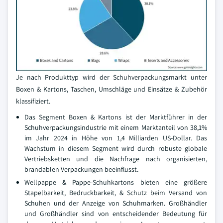
Je nach Produkttyp wird der Schuhverpackungsmarkt unter
Boxen & Kartons, Taschen, Umschläge und Einsätze & Zubehör
klassifiziert.
Das Segment Boxen & Kartons ist der Marktführer in der
Schuhverpackungsindustrie mit einem Marktanteil von 38,1%
im Jahr 2024 in Höhe von 1,4 Milliarden US-Dollar. Das
Wachstum in diesem Segment wird durch robuste globale
Vertriebsketten und die Nachfrage nach organisierten,
brandablen Verpackungen beeinflusst.
Wellpappe & Pappe-Schuhkartons bieten eine größere
Stapelbarkeit, Bedruckbarkeit, & Schutz beim Versand von
Schuhen und der Anzeige von Schuhmarken. Großhändler
und Großhändler sind von entscheidender Bedeutung für