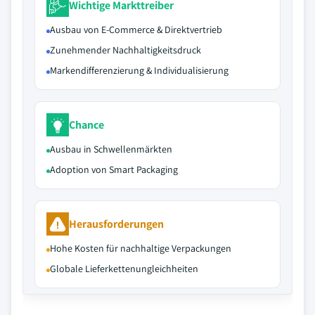
Wichtige Markttreiber
Ausbau von E-Commerce & Direktvertrieb
Zunehmender Nachhaltigkeitsdruck
Markendifferenzierung & Individualisierung
Chance
Ausbau in Schwellenmärkten
Adoption von Smart Packaging
Herausforderungen
Hohe Kosten für nachhaltige Verpackungen
Globale Lieferkettenungleichheiten