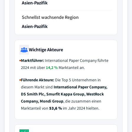
Asien-Pazifik
Schnellst wachsende Region
Asien-Pazifik
Wichtige Akteure
Marktführer:
International Paper Company führte
2024 mit über
14,2 %
Marktanteil an.
Führende Akteure:
Die Top 5 Unternehmen in
diesem Markt sind
International Paper Company,
DS Smith Plc, Smurfit Kappa Group, WestRock
Company, Mondi Group
, die zusammen einen
Marktanteil von
53,6 %
im Jahr 2024 hielten.