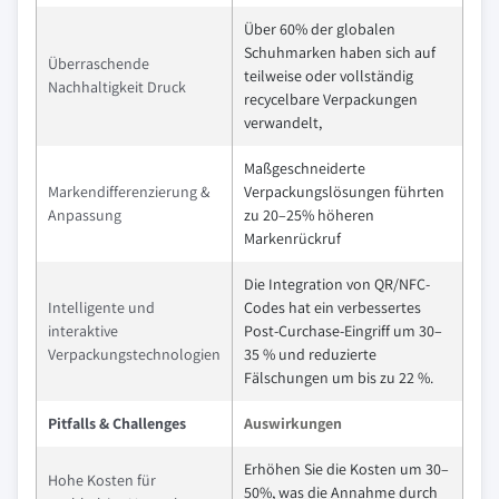
Über 60% der globalen
Schuhmarken haben sich auf
Überraschende
teilweise oder vollständig
Nachhaltigkeit Druck
recycelbare Verpackungen
verwandelt,
Maßgeschneiderte
Markendifferenzierung &
Verpackungslösungen führten
Anpassung
zu 20–25% höheren
Markenrückruf
Die Integration von QR/NFC-
Intelligente und
Codes hat ein verbessertes
interaktive
Post-Curchase-Eingriff um 30–
Verpackungstechnologien
35 % und reduzierte
Fälschungen um bis zu 22 %.
Pitfalls & Challenges
Auswirkungen
Erhöhen Sie die Kosten um 30–
Hohe Kosten für
50%, was die Annahme durch