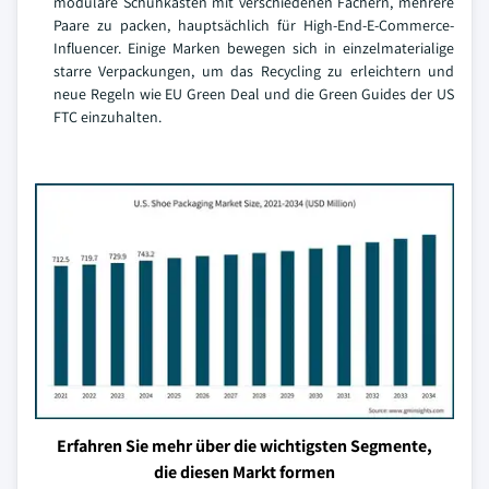
modulare Schuhkästen mit verschiedenen Fächern, mehrere
Paare zu packen, hauptsächlich für High-End-E-Commerce-
Influencer. Einige Marken bewegen sich in einzelmaterialige
starre Verpackungen, um das Recycling zu erleichtern und
neue Regeln wie EU Green Deal und die Green Guides der US
FTC einzuhalten.
Erfahren Sie mehr über die wichtigsten Segmente,
die diesen Markt formen