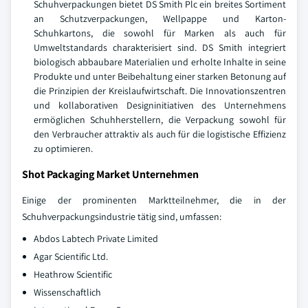
Schuhverpackungen bietet DS Smith Plc ein breites Sortiment
an Schutzverpackungen, Wellpappe und Karton-
Schuhkartons, die sowohl für Marken als auch für
Umweltstandards charakterisiert sind. DS Smith integriert
biologisch abbaubare Materialien und erholte Inhalte in seine
Produkte und unter Beibehaltung einer starken Betonung auf
die Prinzipien der Kreislaufwirtschaft. Die Innovationszentren
und kollaborativen Designinitiativen des Unternehmens
ermöglichen Schuhherstellern, die Verpackung sowohl für
den Verbraucher attraktiv als auch für die logistische Effizienz
zu optimieren.
Shot Packaging Market Unternehmen
Einige der prominenten Marktteilnehmer, die in der
Schuhverpackungsindustrie tätig sind, umfassen:
Abdos Labtech Private Limited
Agar Scientific Ltd.
Heathrow Scientific
Wissenschaftlich