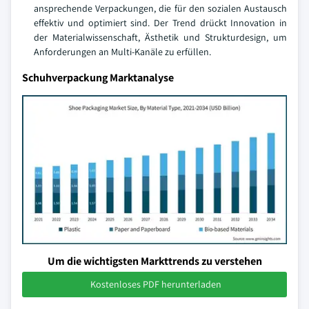
ansprechende Verpackungen, die für den sozialen Austausch
effektiv und optimiert sind. Der Trend drückt Innovation in
der Materialwissenschaft, Ästhetik und Strukturdesign, um
Anforderungen an Multi-Kanäle zu erfüllen.
Schuhverpackung Marktanalyse
Um die wichtigsten Markttrends zu verstehen
Kostenloses PDF herunterladen