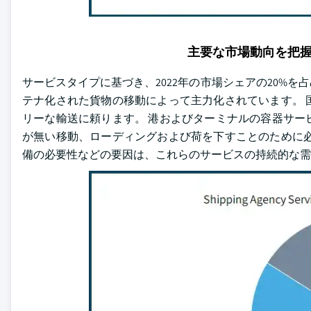
主要な市場動向を把
サービスタイプに基づき、2022年の市場シェアの20%
テナ化された貨物の移動によって主力化されています。 
リーな輸送に頼ります。 港およびターミナルの容器サー
が無い移動、ローディングおよび荷を下すことのために必
備の必要性などの要因は、これらのサービスの持続的な需