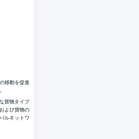
品の移動を促進
。
な貨物タイプ
および貨物の
バルネットワ