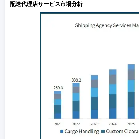
配送代理店サービス市場分析