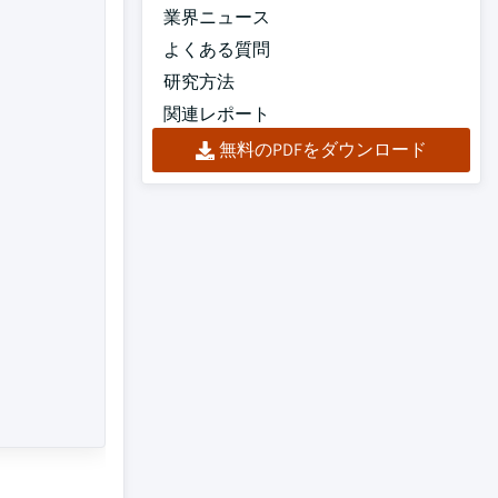
業界ニュース
よくある質問
研究方法
関連レポート
無料のPDFをダウンロード