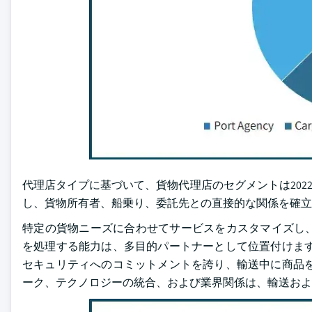
代理店タイプに基づいて、貨物代理店のセグメントは202
し、貨物所有者、船乗り、委託先との直接的な関係を確立
特定の貨物ニーズに合わせてサービスをカスタマイズし
を処理する能力は、多目的パートナーとして位置付けます
セキュリティへのコミットメントを誇り、輸送中に商品を
ーク、テクノロジーの統合、および業界関係は、輸送およ