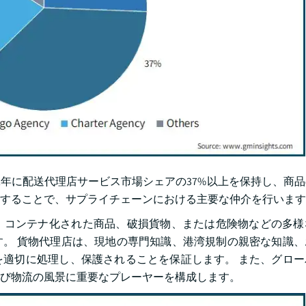
2年に配送代理店サービス市場シェアの37%以上を保持し、商
することで、サプライチェーンにおける主要な仲介を行います
、コンテナ化された商品、破損貨物、または危険物などの多様
。 貨物代理店は、現地の専門知識、港湾規制の親密な知識、
適切に処理し、保護されることを保証します。 また、グロー
び物流の風景に重要なプレーヤーを構成します。