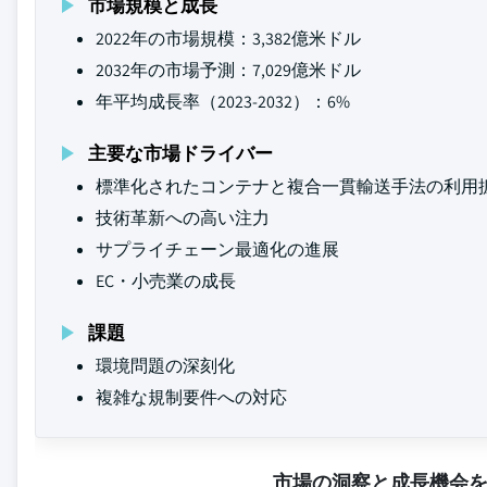
市場規模と成長
2022年の市場規模：3,382億米ドル
2032年の市場予測：7,029億米ドル
年平均成長率（2023-2032）：6%
主要な市場ドライバー
標準化されたコンテナと複合一貫輸送手法の利用
技術革新への高い注力
サプライチェーン最適化の進展
EC・小売業の成長
課題
環境問題の深刻化
複雑な規制要件への対応
市場の洞察と成長機会