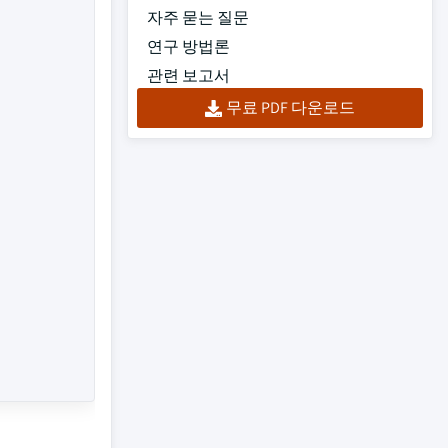
자주 묻는 질문
연구 방법론
관련 보고서
무료 PDF 다운로드