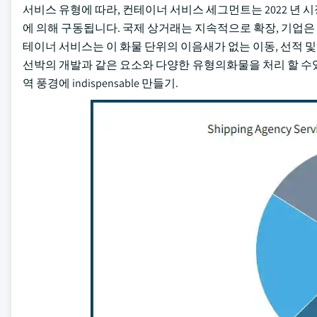
서비스 유형에 따라, 컨테이너 서비스 세그먼트는 2022 년 
에 의해 구동됩니다. 국제 상거래는 지속적으로 확장, 기업
테이너 서비스는 이 화물 단위의 이음새가 없는 이동, 선적 및 내
선박의 개발과 같은 요소와 다양한 유형의화물을 처리 할 수
역 풍경에 indispensable 만들기.