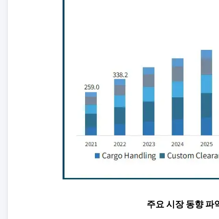
주요 시장 동향 