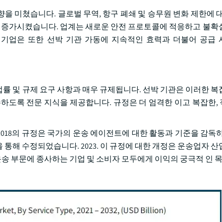
영향을 미쳤습니다. 글로벌 무역, 항구 폐쇄 및 승무원 변화 제한에 
을 증가시켰습니다. 업계는 새로운 안전 프로토콜에 적응하고 불확
 기업은 또한 선박 기관 가동에 지속적인 효력과 더불어 공급
 법률 및 규제 요구 사항과 매우 규제됩니다. 선박 기관은 이러한 복
수하도록 전문 지식을 제공합니다. 규정은 더 엄격한 이고 복잡한,
) 2018의 규정은 국가의 운송 에이전트에 대한 활동과 기준을 감독
ents) 규정을 통해 수정되었습니다. 2023. 이 규정에 대한 개정은 운송업자
운송 부문에 종사하는 기업 및 소비자 모두에게 이익의 궁극적 인 목