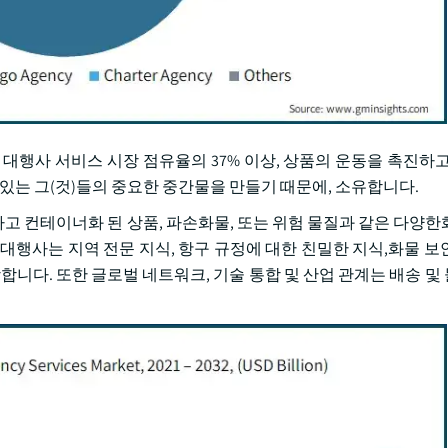
 대행사 서비스 시장 점유율의 37% 이상, 상품의 운동을 촉진하고
 있는 그(것)들의 중요한 중간물을 만들기 때문에, 소유합니다.
고 컨테이너화 된 상품, 파손화물, 또는 위험 물질과 같은 다양한
대행사는 지역 전문 지식, 항구 규정에 대한 친밀한 지식,화물 보
합니다. 또한 글로벌 네트워크, 기술 통합 및 산업 관계는 배송 및