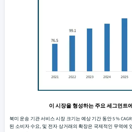
이 시장을 형성하는 주요 세그먼트
북미 운송 기관 서비스 시장 크기는 예상 기간 동안 5 % CA
된 소비자 수요, 및 전자 상거래의 확장은 국제적인 무역에