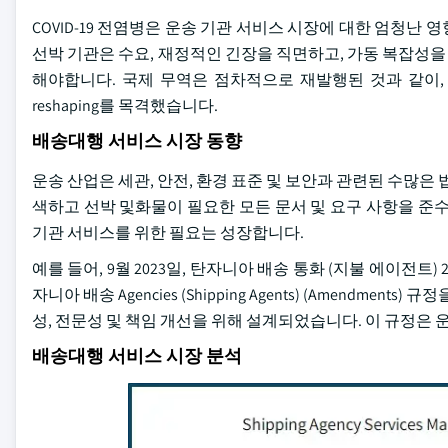
COVID-19 전염병은 운송 기관 서비스 시장에 대한 엄청난 
선박 기관은 수요, 재정적인 긴장을 직면하고, 가동 복잡성
해야합니다. 국제 무역은 점차적으로 재발행된 것과 같이,
reshaping를 목격했습니다.
배송대행 서비스 시장 동향
운송 산업은 세관, 안전, 환경 표준 및 보안과 관련된 수많은
색하고 선박 및화물이 필요한 모든 문서 및 요구 사항을 준
기관 서비스를 위한 필요는 성장합니다.
예를 들어, 9월 2023일, 탄자니아 배송 통화 (지불 에이전트
자니아 배송 Agencies (Shipping Agents) (Amendm
성, 전문성 및 책임 개선을 위해 설계되었습니다. 이 규정은 
배송대행 서비스 시장 분석