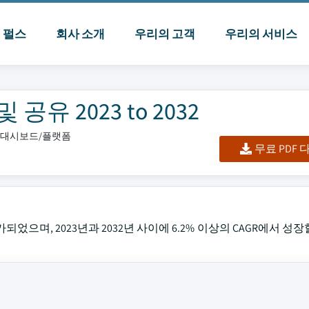
I 펄스
회사 소개
우리의 고객
우리의 서비스
유 2023 to 2032
셀/대시보드/플랫폼
무료 PDF
가되었으며, 2023년과 2032년 사이에 6.2% 이상의 CAGR에서 성