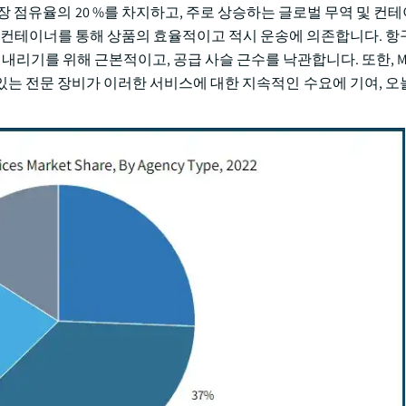
시장 점유율의 20 %를 차지하고, 주로 상승하는 글로벌 무역 및 컨
은 컨테이너를 통해 상품의 효율적이고 적시 운송에 의존합니다. 항
리기를 위해 근본적이고, 공급 사슬 근수를 낙관합니다. 또한, Mega-
있는 전문 장비가 이러한 서비스에 대한 지속적인 수요에 기여, 오