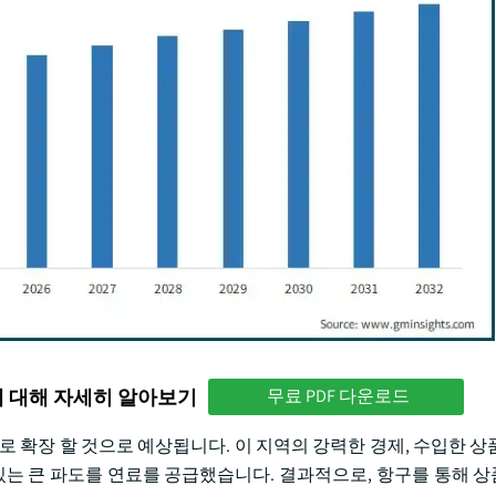
에 대해 자세히 알아보기
무료 PDF 다운로드
GR로 확장 할 것으로 예상됩니다. 이 지역의 강력한 경제, 수입한 
 있는 큰 파도를 연료를 공급했습니다. 결과적으로, 항구를 통해 