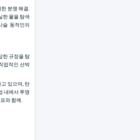
대한 분쟁 해결.
실한 물을 탐색
 사슬 동적인의
잡한 규정을 탐
 직업적인 선박
하고 있으며, 탄
 산업 내에서 투명
표와 함께.