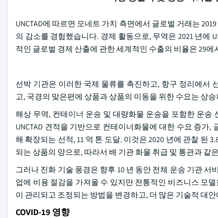
UNCTAD에 따르면 모네트 가치 측면에서 글로벌 거래는 2019 년 
의 감소를 경험했습니다. 경제 활동으로, 무역은 2021 년에 USD
적인 글로벌 경제 산출에 관한 세계적인 수출의 비율은 29에서 
선박 기관은 이러한 국제 물류를 촉진하고, 항구 정리에서 
고, 국경의 맞은편에 상품과 상품의 이동을 위한 수요는 상승
해상 무역, 컨테이너 운송 및 대량화물 운송을 포함한 운송
UNCTAD 견적을 기반으로 컨테이너화물에 대한 수요 증가, 글
해 확장되는 선적, 11 억 톤 도달. 이것은 2020 년에 관찰 
되는 상품의 양으로, 따라서 배 기관 화물 취급 및 통관과 같
그러나 진화 기술 풍경은 향후 10 년 동안 전체 운송 기관 
업에 비용 절감을 가져올 수 있지만 전통적인 비즈니스 모델을
이 관리되고 조정되는 방법을 변경하고, 더 많은 기술적 대
COVID-19 영향