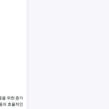
상품을 위한 증가
상품의 효율적인