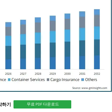
파악하기
무료 PDF 다운로드