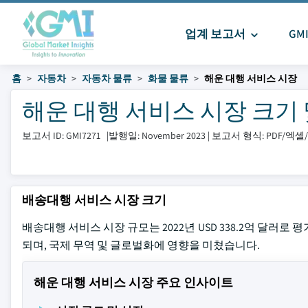
업계 보고서
GM
홈
자동차
자동차 물류
화물 물류
해운 대행 서비스 시장
해운 대행 서비스 시장 크기 및 공
보고서 ID: GMI7271
|
발행일: November 2023
|
보고서 형식: PDF/엑
배송대행 서비스 시장 크기
배송대행 서비스 시장 규모는 2022년 USD 338.2억 달러로 평
되며, 국제 무역 및 글로벌화에 영향을 미쳤습니다.
해운 대행 서비스 시장 주요 인사이트