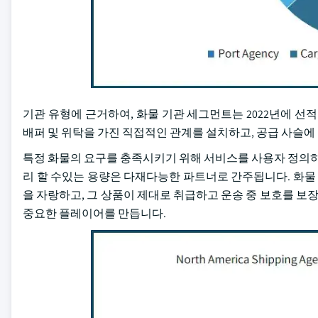
기관 유형에 근거하여, 화물 기관 세그먼트는 2022년에 선적
배퍼 및 위탁을 가진 직접적인 관계를 설치하고, 공급 사슬에
특정 화물의 요구를 충족시키기 위해 서비스를 사용자 정의하
리 할 수있는 용량은 다재다능한 파트너로 간주됩니다. 화물 
을 자랑하고, 그 상품이 제대로 취급하고 운송 중 보호를 보장
중요한 플레이어를 만듭니다.