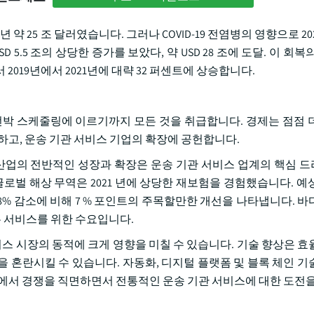
약 25 조 달러였습니다. 그러나 COVID-19 전염병의 영향으로 2020
 5.5 조의 상당한 증가를 보았다, 약 USD 28 조에 도달. 이 회복
2019년에서 2021년에 대략 32 퍼센트에 상승합니다.
선박 스케줄링에 이르기까지 모든 것을 취급합니다. 경제는 점점 
하고, 운송 기관 서비스 기업의 확장에 공헌합니다.
 산업의 전반적인 성장과 확장은 운송 기관 서비스 업계의 핵심 
로벌 해상 무역은 2021 년에 상당한 재보험을 경험했습니다. 예상
된 3.8% 감소에 비해 7 % 포인트의 주목할만한 개선을 나타냅니다. 
은 서비스를 위한 수요입니다.
서비스 시장의 동적에 크게 영향을 미칠 수 있습니다. 기술 향상은 효
 혼란시킬 수 있습니다. 자동화, 디지털 플랫폼 및 블록 체인 기
안에서 경쟁을 직면하면서 전통적인 운송 기관 서비스에 대한 도전