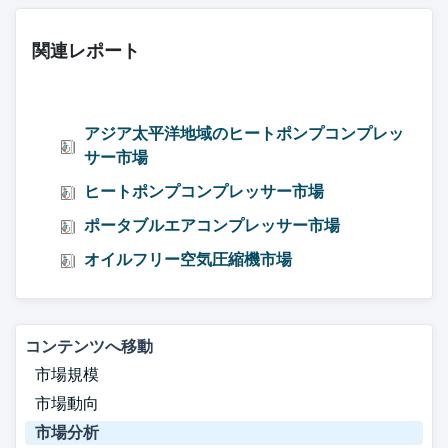
関連レポート
アジア太平洋地域のヒートポンプコンプレッ
サー市場
ヒートポンプコンプレッサー市場
ポータブルエアコンプレッサー市場
オイルフリー空気圧縮機市場
コンテンツへ移動
市場規模
市場動向
市場分析