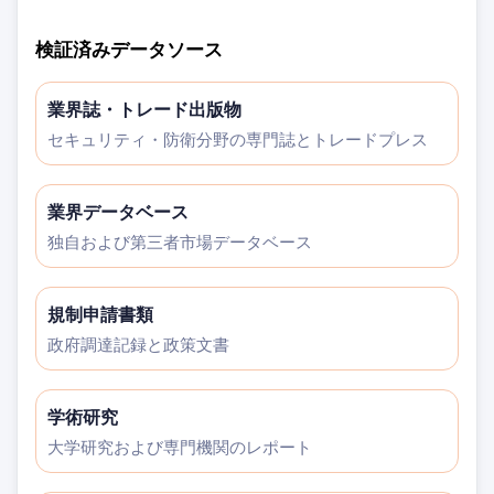
検証済みデータソース
業界誌・トレード出版物
セキュリティ・防衛分野の専門誌とトレードプレス
業界データベース
独自および第三者市場データベース
規制申請書類
政府調達記録と政策文書
学術研究
大学研究および専門機関のレポート