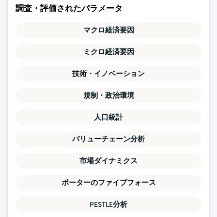
調査・評価されたパラメータ
マクロ経済要因
ミクロ経済要因
技術・イノベーション
規制・政治環境
人口統計
バリューチェーン分析
市場ダイナミクス
ポーターのファイブフォース
PESTLE分析