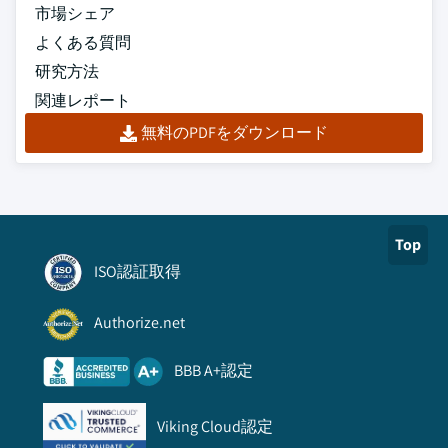
市場シェア
よくある質問
研究方法
関連レポート
無料のPDFをダウンロード
Top
ISO認証取得
Authorize.net
BBB A+認定
Viking Cloud認定