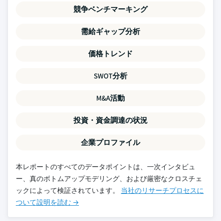
競争ベンチマーキング
需給ギャップ分析
価格トレンド
SWOT分析
M&A活動
投資・資金調達の状況
企業プロファイル
本レポートのすべてのデータポイントは、一次インタビュ
ー、真のボトムアップモデリング、および厳密なクロスチェ
ックによって検証されています。
当社のリサーチプロセスに
ついて設明を読む →