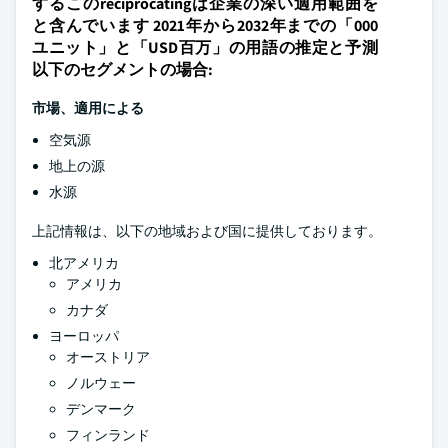
するこのreciprocatingは企業の深い適用範囲を
と含んでいます 2021年から2032年までの「000
ユニット」と「USD百万」の用語の推定と予測
以下のセグメントの場合:
市場、適用による
空気源
地上の源
水源
上記情報は、以下の地域および国に提供しております。
北アメリカ
アメリカ
カナダ
ヨーロッパ
オーストリア
ノルウェー
デンマーク
フィンランド