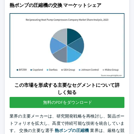
熱ポンプの圧縮機の交換 マーケットシェア
この市場を形成する主要なセグメントについて詳
しく知る
無料のPDFをダウンロード
業界の主要メーカーは、研究開発戦略を再検討し、製品ポー
トフォリオを拡大し、高度で持続可能な技術を統合していま
す。 交換の主要な選手
熱ポンプの圧縮機
業界は、厳格な競