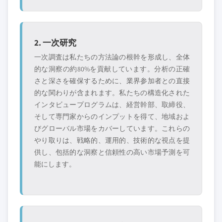
2. 一次研究
一次調査は私たちの方法論の根幹を形成し、全体
的な洞察の約80%を貢献しています。分析の正確
さと深さを確保するために、業界参加者との直接
的な関わりが含まれます。私たちの構造化された
インタビュープログラムは、経営幹部、取締役、
そして専門家からのインプットを得て、地域およ
びグローバル市場をカバーしています。これらの
やり取りは、戦略的、運用的、技術的な視点を提
供し、包括的な洞察と信頼性の高い市場予測を可
能にします。