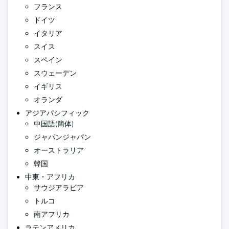
フランス
ドイツ
イタリア
スイス
スペイン
スウェーデン
イギリス
オランダ
アジアパシフィック
中国語(簡体)
ジャパンジャパン
オーストラリア
韓国
中東・アフリカ
サウジアラビア
トルコ
南アフリカ
ラテンアメリカ