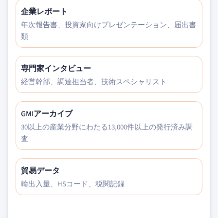
企業レポート
年次報告書、投資家向けプレゼンテーション、届出書
類
専門家インタビュー
経営幹部、調達担当者、技術スペシャリスト
GMIアーカイブ
30以上の産業分野にわたる13,000件以上の発行済み調
査
貿易データ
輸出入量、HSコード、税関記録