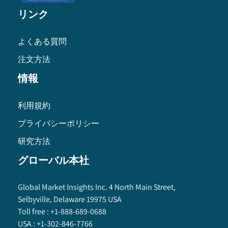
リンク
よくある質問
注文方法
情報
利用規約
プライバシーポリシー
研究方法
グローバル本社
Global Market Insights Inc. 4 North Main Street,
Selbyville, Delaware 19975 USA
Toll free :
+1-888-689-0688
USA :
+1-302-846-7766