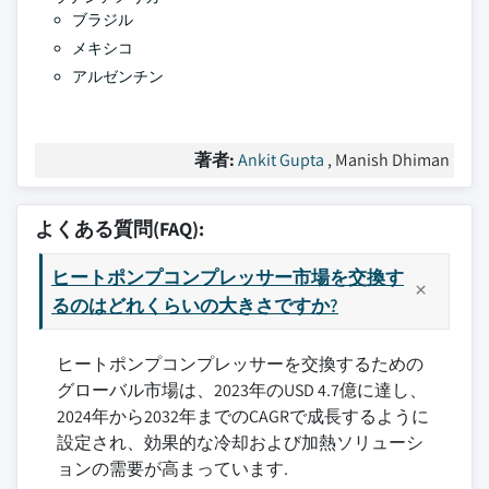
ブラジル
メキシコ
アルゼンチン
著者:
Ankit Gupta
, Manish Dhiman
よくある質問(FAQ):
ヒートポンプコンプレッサー市場を交換す
るのはどれくらいの大きさですか?
ヒートポンプコンプレッサーを交換するための
グローバル市場は、2023年のUSD 4.7億に達し、
2024年から2032年までのCAGRで成長するように
設定され、効果的な冷却および加熱ソリューシ
ョンの需要が高まっています.