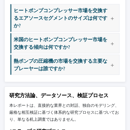
ヒートポンプコンプレッサー市場を交換す
るエアソースセグメントのサイズは何です
か?
米国のヒートポンプコンプレッサー市場を
交換する傾向は何ですか?
熱ポンプの圧縮機の市場を交換する主要な
プレーヤーは誰ですか?
研究方法論、データソース、検証プロセス
本レポートは、直接的な業界との対話、独自のモデリング、
厳格な相互検証に基づく体系的な研究プロセスに基づいてお
り、単なる机上調査ではありません。