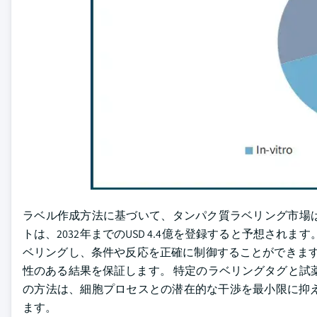
ラベル作成方法に基づいて、タンパク質ラベリング市場は、in
トは、2032年までのUSD 4.4億を登録すると予想されま
ベリングし、条件や反応を正確に制御することができます。 
性のある結果を保証します。 特定のラベリングタグと試
の方法は、細胞プロセスとの潜在的な干渉を最小限に抑
ます。