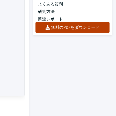
よくある質問
研究方法
関連レポート
無料のPDFをダウンロード