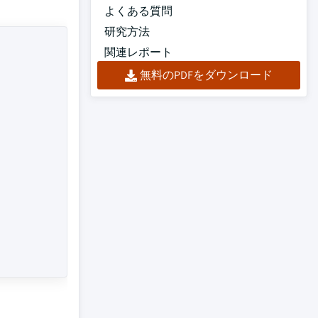
よくある質問
研究方法
関連レポート
無料のPDFをダウンロード