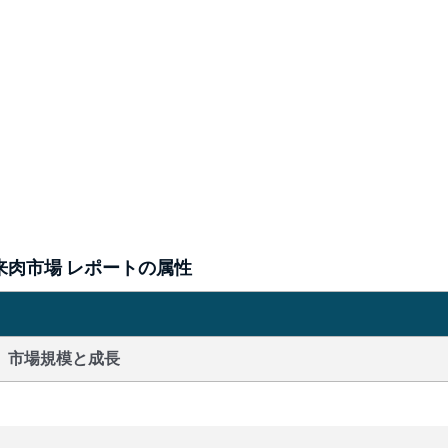
来肉市場 レポートの属性
市場規模と成長