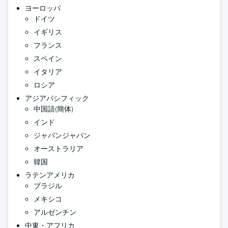
ヨーロッパ
ドイツ
イギリス
フランス
スペイン
イタリア
ロシア
アジアパシフィック
中国語(簡体)
インド
ジャパンジャパン
オーストラリア
韓国
ラテンアメリカ
ブラジル
メキシコ
アルゼンチン
中東・アフリカ