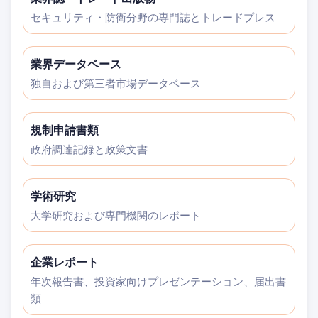
セキュリティ・防衛分野の専門誌とトレードプレス
業界データベース
独自および第三者市場データベース
規制申請書類
政府調達記録と政策文書
学術研究
大学研究および専門機関のレポート
企業レポート
年次報告書、投資家向けプレゼンテーション、届出書
類