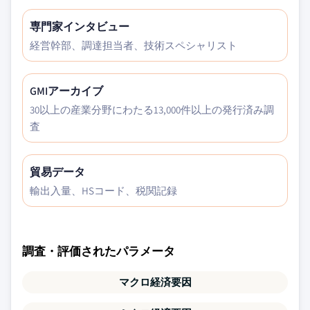
専門家インタビュー
経営幹部、調達担当者、技術スペシャリスト
GMIアーカイブ
30以上の産業分野にわたる13,000件以上の発行済み調
査
貿易データ
輸出入量、HSコード、税関記録
調査・評価されたパラメータ
マクロ経済要因