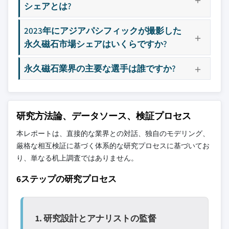
シェアとは?
2023年にアジアパシフィックが撮影した
永久磁石市場シェアはいくらですか?
永久磁石業界の主要な選手は誰ですか?
研究方法論、データソース、検証プロセス
本レポートは、直接的な業界との対話、独自のモデリング、
厳格な相互検証に基づく体系的な研究プロセスに基づいてお
り、単なる机上調査ではありません。
6ステップの研究プロセス
1. 研究設計とアナリストの監督