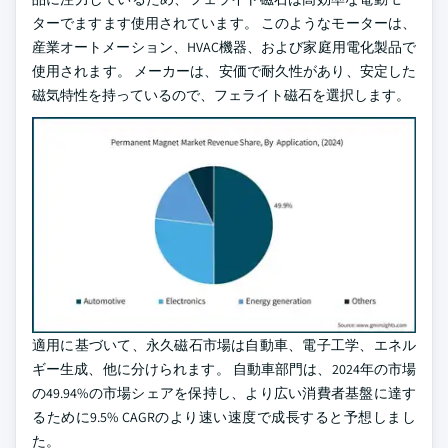
ターでますます使用されています。 このようなモーターは、
産業オートメーション、HVAC機器、および家庭用電化製品で
使用されます。 メーカーは、安価で耐久性があり、安定した
磁気特性を持っているので、フェライト磁石を選択します。
適用に基づいて、永久磁石市場は自動車、電子工学、エネル
ギー生成、他に分けられます。 自動車部門は、2024年の市場
の49.94%の市場シェアを保持し、より広い消費者基盤に達す
るために9.5% CAGRのより速い速度で成長すると予想しまし
た。