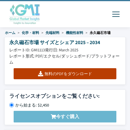
ホーム
化学・材料
先端材料
機能性材料
永久磁石市場
永久磁石市場 サイズとシェア 2025 – 2034
レポートID: GMI1113
発行日: March 2025
レポート形式: PDF/エクセル/ダッシュボード/プラットフォー
ム
無料のPDFをダウンロード
ライセンスオプションをご覧ください:
から始まる: $2,450
今すぐ購入