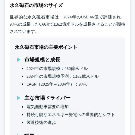
永久磁石の市場のサイズ
世界的な永久磁石市場は、2024年のUSD 46億で評価され、
9.4%の成長したCAGRで116.2億米ドルを成長させることが期待
されています。
永久磁石市場の主要ポイント
市場規模と成長
2024年の市場規模：460億米ドル
2034年の市場規模予測：1,162億米ドル
CAGR（2025年～2034年）：9.4%
主な市場ドライバー
電気自動車需要の増加
持続可能なエネルギー発電への世界的なシフト
製造技術の進歩