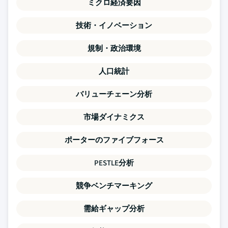
ミクロ経済要因
技術・イノベーション
規制・政治環境
人口統計
バリューチェーン分析
市場ダイナミクス
ポーターのファイブフォース
PESTLE分析
競争ベンチマーキング
需給ギャップ分析