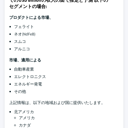
でのUSD Billionの収入の面で推定と予測 以下の
セグメントの場合:
プロダクトによる市場、
フェライト
ネオ(NdFeB)
スムコ
アルニコ
市場、適用による
自動車産業
エレクトロニクス
エネルギー発電
その他
上記情報は、以下の地域および国に提供いたします。
北アメリカ
アメリカ
カナダ