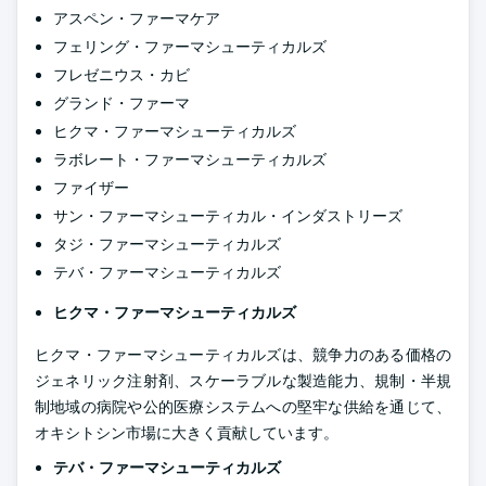
アスペン・ファーマケア
フェリング・ファーマシューティカルズ
フレゼニウス・カビ
グランド・ファーマ
ヒクマ・ファーマシューティカルズ
ラボレート・ファーマシューティカルズ
ファイザー
サン・ファーマシューティカル・インダストリーズ
タジ・ファーマシューティカルズ
テバ・ファーマシューティカルズ
ヒクマ・ファーマシューティカルズ
ヒクマ・ファーマシューティカルズは、競争力のある価格の
ジェネリック注射剤、スケーラブルな製造能力、規制・半規
制地域の病院や公的医療システムへの堅牢な供給を通じて、
オキシトシン市場に大きく貢献しています。
テバ・ファーマシューティカルズ