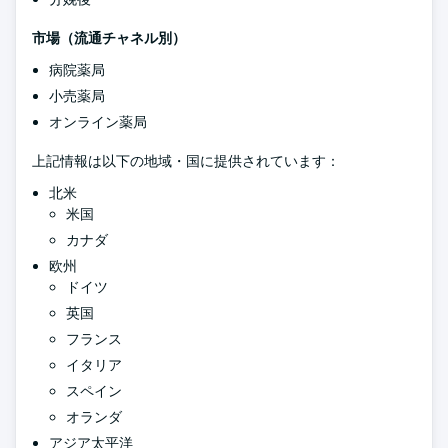
市場（流通チャネル別）
病院薬局
小売薬局
オンライン薬局
上記情報は以下の地域・国に提供されています：
北米
米国
カナダ
欧州
ドイツ
英国
フランス
イタリア
スペイン
オランダ
アジア太平洋