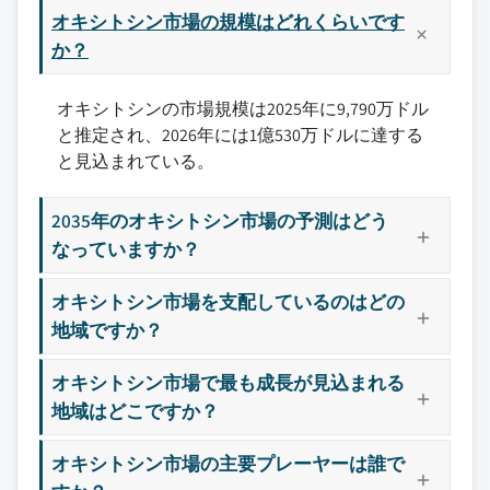
オキシトシン市場の規模はどれくらいです
か？
オキシトシンの市場規模は2025年に9,790万ドル
と推定され、2026年には1億530万ドルに達する
と見込まれている。
2035年のオキシトシン市場の予測はどう
なっていますか？
オキシトシン市場を支配しているのはどの
地域ですか？
オキシトシン市場で最も成長が見込まれる
地域はどこですか？
オキシトシン市場の主要プレーヤーは誰で