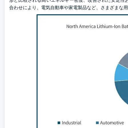
形と比較される高いエネルギー密度、改善された安定性お
合わせにより、電気自動車や家電製品など、さまざまな用