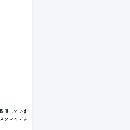
を提供していま
カスタマイズさ