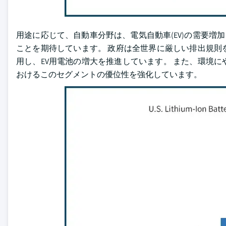
用途に応じて、自動車分野は、電気自動車(EV)の需要増加と
ことを期待しています。 政府は全世界に厳しい排出規則
用し、EV用電池の増大を推進しています。 また、環境
おけるこのセグメントの優位性を強化しています。