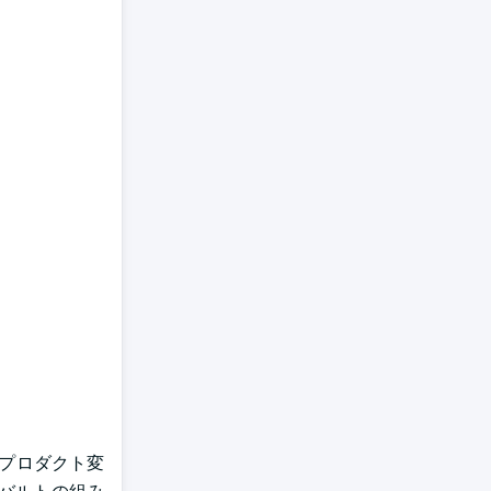
のプロダクト変