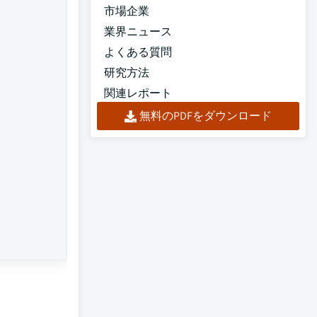
市場企業
業界ニュース
よくある質問
研究方法
関連レポート
無料のPDFをダウンロード