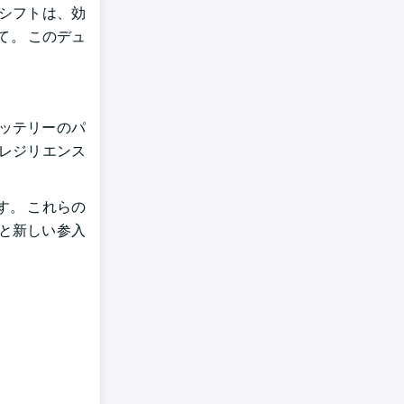
シフトは、効
て。 このデュ
ッテリーのパ
レジリエンス
。 これらの
と新しい参入