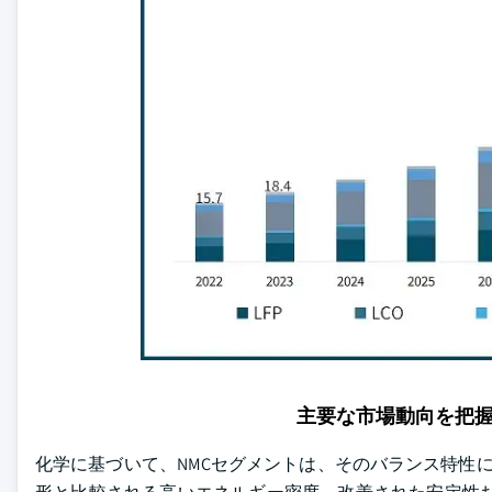
主要な市場動向を把
化学に基づいて、NMCセグメントは、そのバランス特性に2