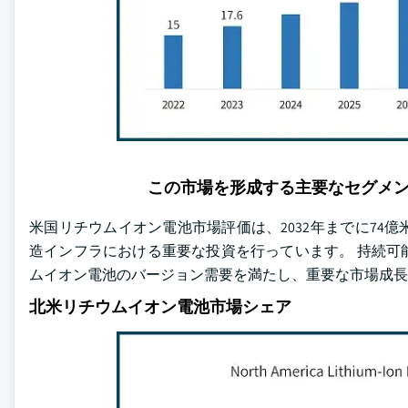
この市場を形成する主要なセグメ
米国リチウムイオン電池市場評価は、2032年までに7
造インフラにおける重要な投資を行っています。 持続可
ムイオン電池のバージョン需要を満たし、重要な市場成長
北米リチウムイオン電池市場シェア