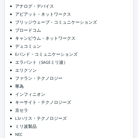
アナログ・デバイス
アビアット・ネットワークス
ブリッジウェーブ・コミュニケーションズ
ブロードコム
キャンビウム・ネットワークス
デュコミュン
Eバンド・コミュニケーションズ
エラバント（SAGEミリ波）
エリクソン
ファラン・テクノロジー
華為
インフィニオン
キーサイト・テクノロジーズ
京セラ
L3ハリス・テクノロジーズ
ミリ波製品
NEC