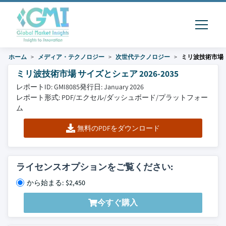
ホーム
メディア・テクノロジー
次世代テクノロジー
ミリ波技術市場
ミリ波技術市場 サイズとシェア 2026-2035
レポートID: GMI8085
発行日: January 2026
レポート形式: PDF/エクセル/ダッシュボード/プラットフォー
ム
無料のPDFをダウンロード
ライセンスオプションをご覧ください:
から始まる: $2,450
今すぐ購入