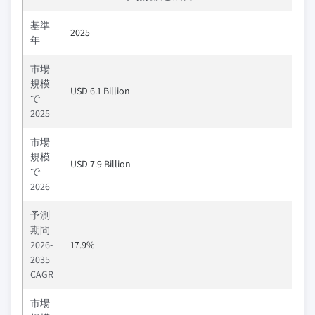
基準
2025
年
市場
規模
USD 6.1 Billion
で
2025
市場
規模
USD 7.9 Billion
で
2026
予測
期間
2026-
17.9%
2035
CAGR
市場