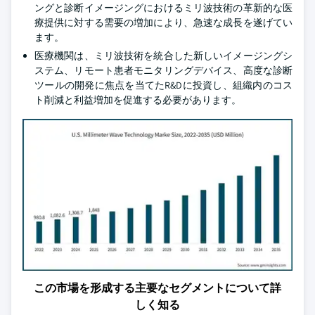
ングと診断イメージングにおけるミリ波技術の革新的な医
療提供に対する需要の増加により、急速な成長を遂げてい
ます。
医療機関は、ミリ波技術を統合した新しいイメージングシ
ステム、リモート患者モニタリングデバイス、高度な診断
ツールの開発に焦点を当てたR&Dに投資し、組織内のコス
ト削減と利益増加を促進する必要があります。
この市場を形成する主要なセグメントについて詳
しく知る