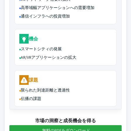
高帯域幅アプリケーションへの需要増加
通信インフラへの投資増加
機会
スマートシティの発展
AR/VRアプリケーションの拡大
課題
限られた到達距離と透過性
伝播の課題
市場の洞察と成長機会を得る
無料のPDFをダウンロード