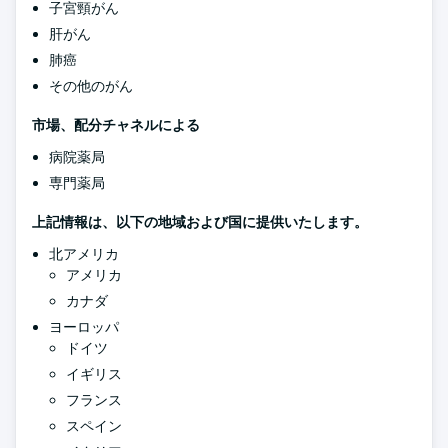
子宮頸がん
肝がん
肺癌
その他のがん
市場、配分チャネルによる
病院薬局
専門薬局
上記情報は、以下の地域および国に提供いたします。
北アメリカ
アメリカ
カナダ
ヨーロッパ
ドイツ
イギリス
フランス
スペイン