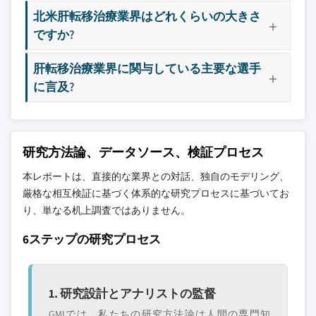
北米肝転移治療業界はどれくらいの大きさ
ですか?
肝転移治療業界に関与している主要な選手
に言及?
研究方法論、データソース、検証プロセス
本レポートは、直接的な業界との対話、独自のモデリング、
厳格な相互検証に基づく体系的な研究プロセスに基づいてお
り、単なる机上調査ではありません。
6ステップの研究プロセス
1. 研究設計とアナリストの監督
GMIでは、私たちの研究方法論は人間の専門知