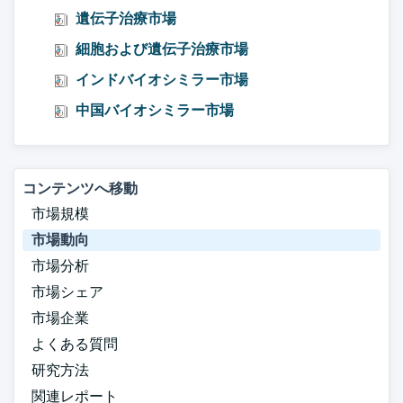
遺伝子治療市場
細胞および遺伝子治療市場
インドバイオシミラー市場
中国バイオシミラー市場
コンテンツへ移動
市場規模
市場動向
市場分析
市場シェア
市場企業
よくある質問
研究方法
関連レポート