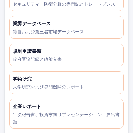
セキュリティ・防衛分野の専門誌とトレードプレス
業界データベース
独自および第三者市場データベース
規制申請書類
政府調達記録と政策文書
学術研究
大学研究および専門機関のレポート
企業レポート
年次報告書、投資家向けプレゼンテーション、届出書
類