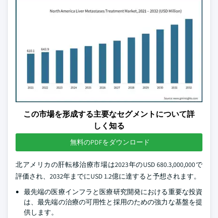
この市場を形成する主要なセグメントについて詳
しく知る
無料のPDFをダウンロード
北アメリカの肝転移治療市場は2023年のUSD 680.3,000,000で
評価され、2032年までにUSD 1.2億に達すると予想されます。
最先端の医療インフラと医療研究開発における重要な投資
は、最先端の治療の可用性と採用のための強力な基盤を提
供します。