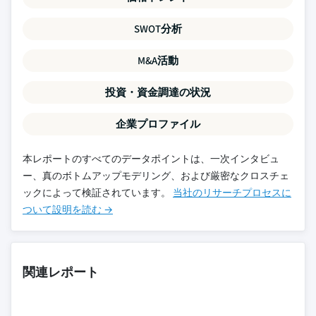
SWOT分析
M&A活動
投資・資金調達の状況
企業プロファイル
本レポートのすべてのデータポイントは、一次インタビュ
ー、真のボトムアップモデリング、および厳密なクロスチェ
ックによって検証されています。
当社のリサーチプロセスに
ついて設明を読む →
関連レポート