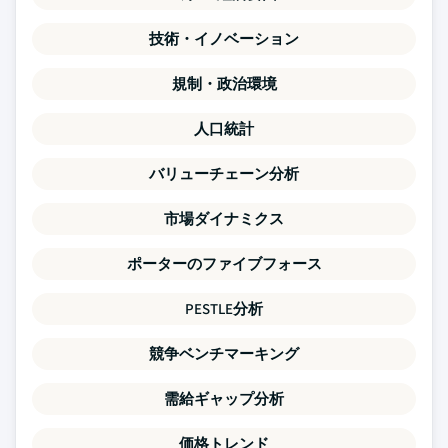
技術・イノベーション
規制・政治環境
人口統計
バリューチェーン分析
市場ダイナミクス
ポーターのファイブフォース
PESTLE分析
競争ベンチマーキング
需給ギャップ分析
価格トレンド