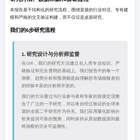
本报告基于结构化的研究流程，围绕直接的行业对话、专有建
模和严格的交叉验证构建，而不仅仅是桌面研究。
我们的6步研究流程
1. 研究设计与分析师监督
在GMI，我们的研究方法建立在人类专业知识、严
格验证和完全透明的基础上。我们报告中的每一个
洞察、趋势分析和预测都是由理解您市场细微差别
的经验丰富的分析师开发的。
我们的方法通过与行业参与者和专家的直接交流整
合了广泛的一手研究，并以来自经过验证的全球来
源的全面二手研究作为补充。我们应用量化影响分
析来提供可靠的预测，同时保持从原始数据源到最
终洞察的完全可追溯性。