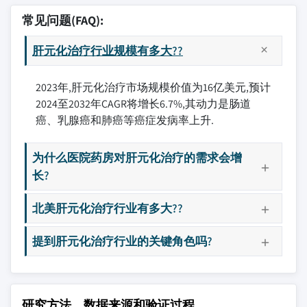
常见问题(FAQ):
肝元化治疗行业规模有多大??
2023年,肝元化治疗市场规模价值为16亿美元,预计
2024至2032年CAGR将增长6.7%,其动力是肠道
癌、乳腺癌和肺癌等癌症发病率上升.
为什么医院药房对肝元化治疗的需求会增
长?
北美肝元化治疗行业有多大??
提到肝元化治疗行业的关键角色吗?
研究方法、数据来源和验证过程