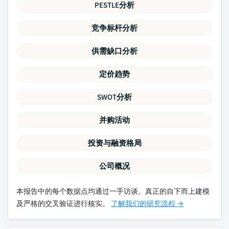
PESTLE分析
竞争标杆分析
供需缺口分析
定价趋势
SWOT分析
并购活动
投资与融资格局
公司概况
本报告中的每个数据点均通过一手访谈、真正的自下而上建模
及严格的交叉验证进行核实。
了解我们的研究流程 →