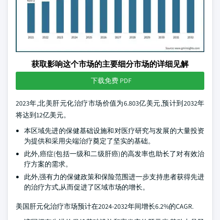
获取影响这个市场的主要细分市场的详细见解
下载免费 PDF
2023年,北美肝元化治疗市场价值为6.803亿美元,预计到2032年
将达到12亿美元。
本区域先进的保健基础设施和对医疗研究与发展的大量投资
为提供和采用尖端治疗奠定了坚实的基础。
此外,癌症(包括一级和二级肝癌)的高发率也助长了对有效治
疗方案的需求。
此外,强有力的保健政策和保险范围进一步支持患者获得先进
的治疗方式,从而促进了区域市场的增长。
美国肝元化治疗市场预计在2024-2032年间增长6.2%的CAGR.