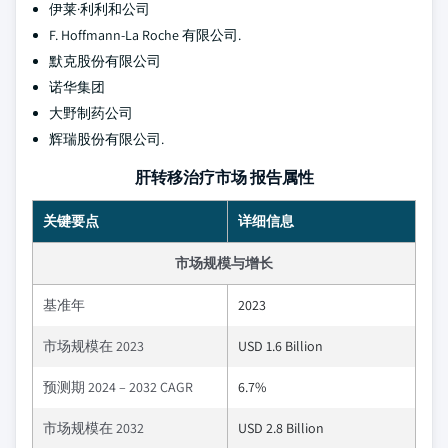
伊莱·利利和公司
F. Hoffmann-La Roche 有限公司.
默克股份有限公司
诺华集团
大野制药公司
辉瑞股份有限公司.
肝转移治疗市场 报告属性
关键要点
详细信息
市场规模与增长
基准年
2023
市场规模在 2023
USD 1.6 Billion
预测期 2024 – 2032 CAGR
6.7%
市场规模在 2032
USD 2.8 Billion