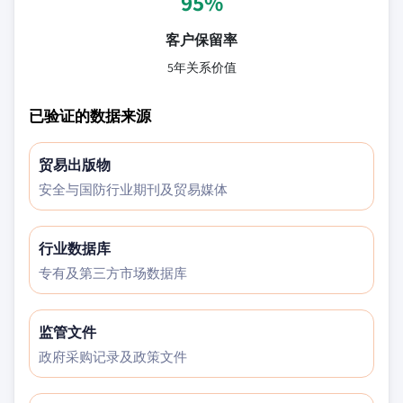
95%
客户保留率
5年关系价值
已验证的数据来源
贸易出版物
安全与国防行业期刊及贸易媒体
行业数据库
专有及第三方市场数据库
监管文件
政府采购记录及政策文件