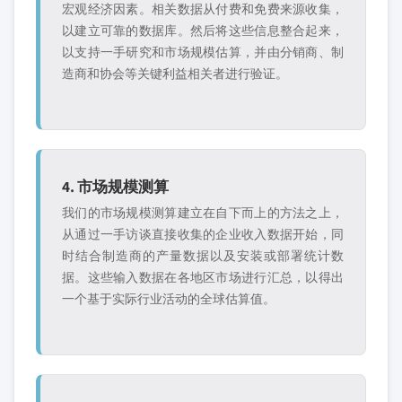
宏观经济因素。相关数据从付费和免费来源收集，
以建立可靠的数据库。然后将这些信息整合起来，
以支持一手研究和市场规模估算，并由分销商、制
造商和协会等关键利益相关者进行验证。
4. 市场规模测算
我们的市场规模测算建立在自下而上的方法之上，
从通过一手访谈直接收集的企业收入数据开始，同
时结合制造商的产量数据以及安装或部署统计数
据。这些输入数据在各地区市场进行汇总，以得出
一个基于实际行业活动的全球估算值。