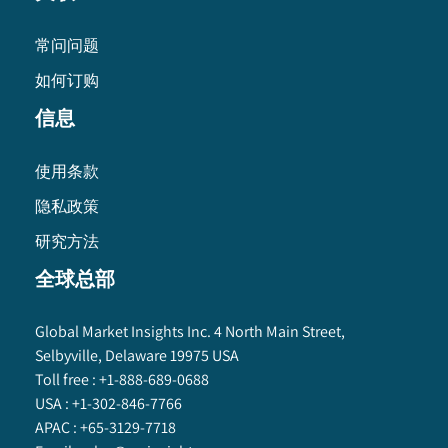
常问问题
如何订购
信息
使用条款
隐私政策
研究方法
全球总部
Global Market Insights Inc. 4 North Main Street,
Selbyville, Delaware 19975 USA
Toll free :
+1-888-689-0688
USA :
+1-302-846-7766
APAC :
+65-3129-7718