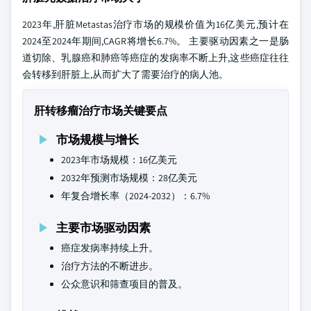
2023年,肝脏Metastas治疗市场的规模价值为16亿美元,预计在
2024至2024年期间,CAGR将增长6.7%。 主要驱动因素之一是肠
道切除、乳腺癌和肺癌等癌症的发病率不断上升,这些癌症往往
会转移到肝脏上,从而扩大了需要治疗的病人池。
肝转移瘤治疗市场关键要点
市场规模与增长
2023年市场规模：16亿美元
2032年预测市场规模：28亿美元
年复合增长率（2024-2032）：6.7%
主要市场驱动因素
癌症发病率持续上升。
治疗方法的不断进步。
公众意识和筛查项目的普及。