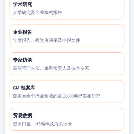
学术研究
大学研究及专业機构报告
企业报告
年度报告、投资者演示及申报文件
专家访谈
高层管理人员、采购负责人及技术专家
GMI档案库
覆盖30余个行业领域的逶13,000项已发布研究
贸易数据
进出口量、HS编码及海关记录