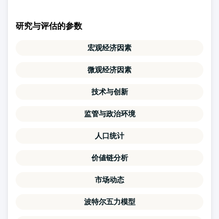
研究与评估的参数
宏观经济因素
微观经济因素
技术与创新
监管与政治环境
人口统计
价値链分析
市场动态
波特尔五力模型