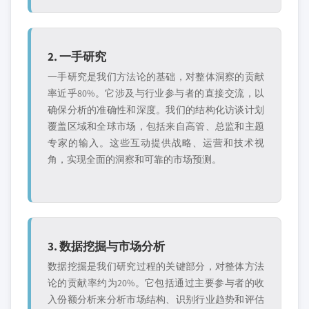
2. 一手研究
一手研究是我们方法论的基础，对整体洞察的贡献
率近乎80%。它涉及与行业参与者的直接交流，以
确保分析的准确性和深度。我们的结构化访谈计划
覆盖区域和全球市场，包括来自高管、总监和主题
专家的输入。这些互动提供战略、运营和技术视
角，实现全面的洞察和可靠的市场预测。
3. 数据挖掘与市场分析
数据挖掘是我们研究过程的关键部分，对整体方法
论的贡献率约为20%。它包括通过主要参与者的收
入份额分析来分析市场结构、识别行业趋势和评估