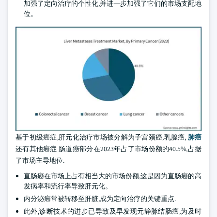
加强了定向治疗的个性化,并进一步加强了它们的市场支配地
位。
基于初级癌症,肝元化治疗市场被分解为子宫颈癌,乳腺癌,
肺癌
还有其他癌症 肠道癌部分在2023年占了市场份额的40.5%,占据
了市场主导地位.
直肠癌在市场上占有相当大的市场份额,这是因为直肠癌的高
发病率和流行率导致肝元化。
内分泌癌常被转移至肝脏,成为定向治疗的关键重点.
此外,诊断技术的进步已导致及早发现元静脉结肠癌,为及时