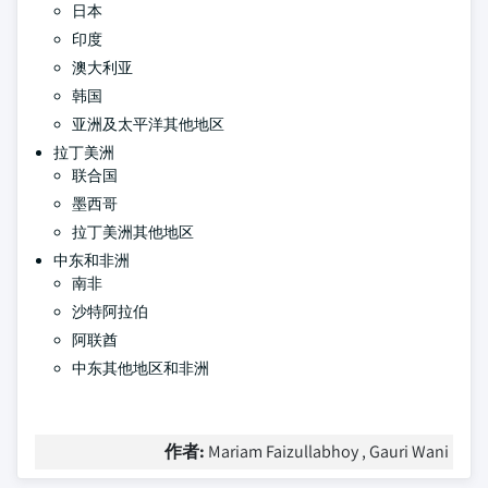
日本
印度
澳大利亚
韩国
亚洲及太平洋其他地区
拉丁美洲
联合国
墨西哥
拉丁美洲其他地区
中东和非洲
南非
沙特阿拉伯
阿联酋
中东其他地区和非洲
作者:
Mariam Faizullabhoy , Gauri Wani