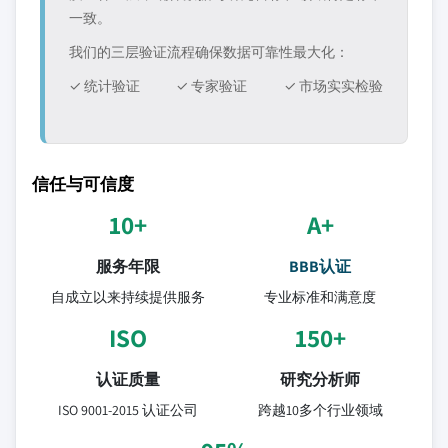
一致。
我们的三层验证流程确保数据可靠性最大化：
✓ 统计验证
✓ 专家验证
✓ 市场实实检验
信任与可信度
10+
A+
服务年限
BBB认证
自成立以来持续提供服务
专业标准和满意度
ISO
150+
认证质量
研究分析师
ISO 9001-2015 认证公司
跨越10多个行业领域