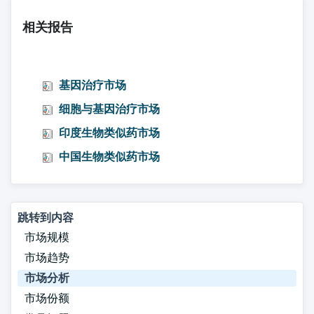
相关报告
基因治疗市场
细胞与基因治疗市场
印度生物类似药市场
中国生物类似药市场
跳转到内容
市场规模
市场趋势
市场分析
市场份额