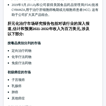
2019年5月,Eli Lily和公司获得美国食品药品管理局(FDA)批准
CYRAMZA,用于治疗肝细胞癌晚期或元细胞癌患者(HCC). 这有
助于公司扩大其产品组合。
肝元化治疗市场研究报告包括对该行业的深入报
道,估计和预测2021-2032年收入为百万美元,涉及
以下部分:
按毒品类别分列的市场
定向治疗药物
化学疗法药物
免疫疗法药物
初级癌症的市场
子宫颈癌
乳腺癌
肺癌
其他癌症