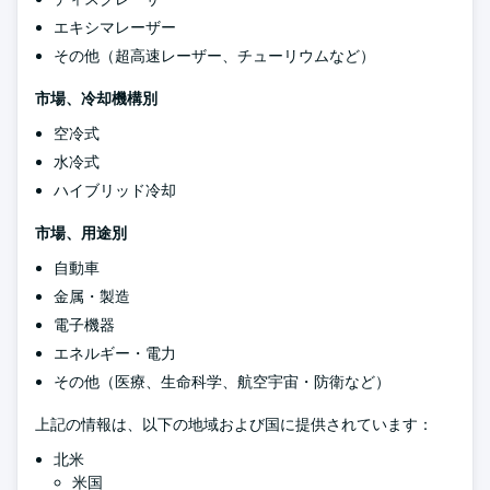
エキシマレーザー
その他（超高速レーザー、チューリウムなど）
市場、冷却機構別
空冷式
水冷式
ハイブリッド冷却
市場、用途別
自動車
金属・製造
電子機器
エネルギー・電力
その他（医療、生命科学、航空宇宙・防衛など）
上記の情報は、以下の地域および国に提供されています：
北米
米国