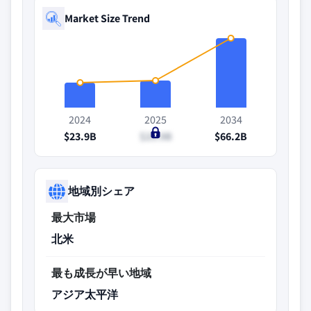
Market Size Trend
2024
2025
2034
$23.9B
$25.9B
$66.2B
地域別シェア
最大市場
北米
最も成長が早い地域
アジア太平洋