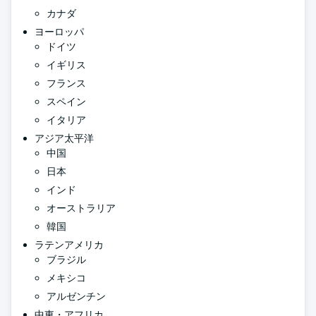
カナダ
ヨーロッパ
ドイツ
イギリス
フランス
スペイン
イタリア
アジア太平洋
中国
日本
インド
オーストラリア
韓国
ラテンアメリカ
ブラジル
メキシコ
アルゼンチン
中東・アフリカ