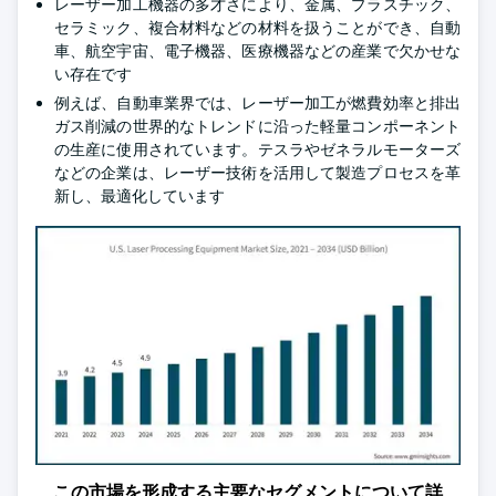
レーザー加工機器の多才さにより、金属、プラスチック、
セラミック、複合材料などの材料を扱うことができ、自動
車、航空宇宙、電子機器、医療機器などの産業で欠かせな
い存在です
例えば、自動車業界では、レーザー加工が燃費効率と排出
ガス削減の世界的なトレンドに沿った軽量コンポーネント
の生産に使用されています。テスラやゼネラルモーターズ
などの企業は、レーザー技術を活用して製造プロセスを革
新し、最適化しています
この市場を形成する主要なセグメントについて詳