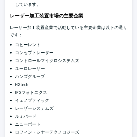
しています。
レーザー加工装置市場の主要企業
レーザー加工装置産業で活動している主要企業は以下の通り
です：
コヒーレント
コンセプトレーザー
コントロールマイクロシステムズ
ユーロレーザー
ハンズグループ
HGtech
IPGフォトニクス
イェノプティック
レーザーシステムズ
ルミバード
ニューポート
ロフィン・シナーテクノロジーズ