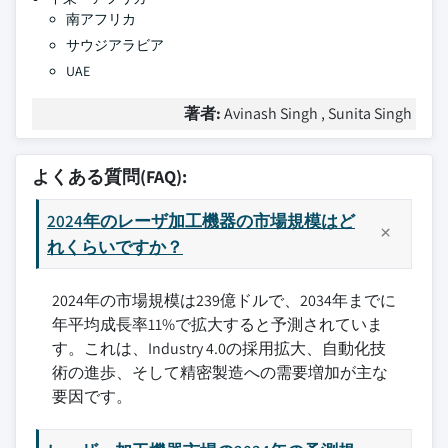
南アフリカ
サウジアラビア
UAE
著者:
Avinash Singh , Sunita Singh
よくある質問(FAQ):
2024年のレーザ加工機器の市場規模はど
れくらいですか？
2024年の市場規模は239億ドルで、2034年までに
年平均成長率11%で拡大すると予測されていま
す。これは、Industry 4.0の採用拡大、自動化技
術の進歩、そして精密製造への需要増加が主な
要因です。