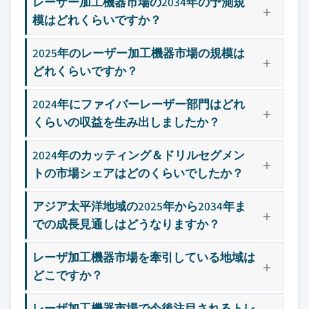
レーザー加工機器市場の2034年の予測規
模はどれくらいですか？
2025年のレーザー加工機器市場の規模は
どれくらいですか？
2024年にファイバーレーザー部門はどれ
くらいの収益を生み出しましたか？
2024年のカッティング＆ドリルセグメン
トの市場シェアはどのくらいでしたか？
アジア太平洋地域の2025年から2034年ま
での成長見通しはどうなりますか？
レーザ加工機器市場を牽引している地域は
どこですか？
レーザ加工機器市場で今後注目されるトレ