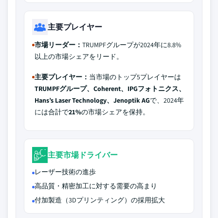
主要プレイヤー
市場リーダー：
TRUMPFグループが2024年に8.8%
以上の市場シェアをリード。
主要プレイヤー：
当市場のトップ5プレイヤーは
TRUMPFグループ、Coherent、IPGフォトニクス、
Hans’s Laser Technology、Jenoptik AG
で、2024年
には合計で
21%
の市場シェアを保持。
主要市場ドライバー
レーザー技術の進歩
高品質・精密加工に対する需要の高まり
付加製造（3Dプリンティング）の採用拡大