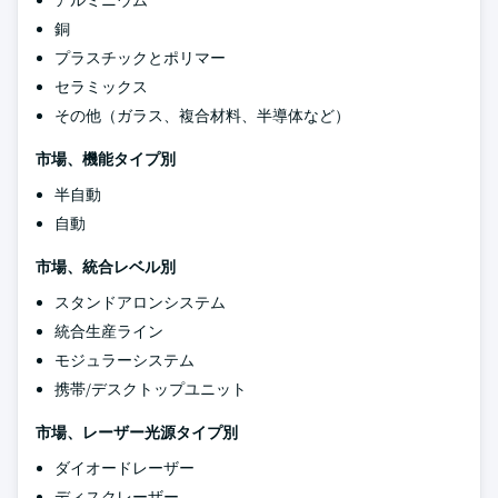
アルミニウム
銅
プラスチックとポリマー
セラミックス
その他（ガラス、複合材料、半導体など）
市場、機能タイプ別
半自動
自動
市場、統合レベル別
スタンドアロンシステム
統合生産ライン
モジュラーシステム
携帯/デスクトップユニット
市場、レーザー光源タイプ別
ダイオードレーザー
ディスクレーザー