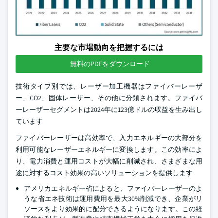
主要な市場動向を把握するには
無料のPDFをダウンロード
技術タイプ別では、レーザー加工機器はファイバーレーザ
ー、CO2、固体レーザー、その他に分類されます。ファイバ
ーレーザーセグメントは2024年に123億ドルの収益を生み出し
ています
ファイバーレーザーは高効率で、入力エネルギーの大部分を
利用可能なレーザーエネルギーに変換します。この効率によ
り、電力消費と運用コストが大幅に削減され、さまざまな用
途に対するコスト効果の高いソリューションを提供します
アメリカエネルギー省によると、ファイバーレーザーのよ
うな省エネ技術は運用費用を最大30%削減でき、企業がリ
ソースをより効果的に配分できるようになります。この経