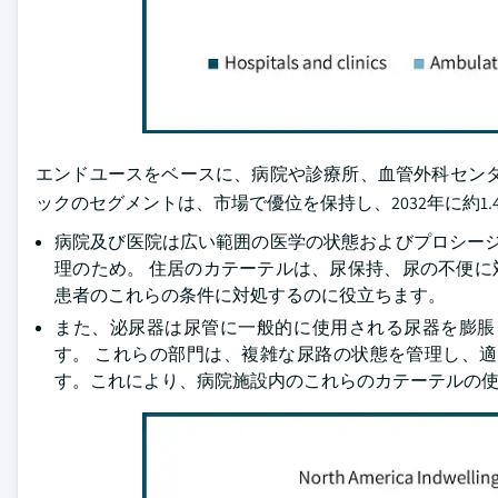
エンドユースをベースに、病院や診療所、血管外科センタ
ックのセグメントは、市場で優位を保持し、2032年に約1
病院及び医院は広い範囲の医学の状態およびプロシー
理のため。 住居のカテーテルは、尿保持、尿の不便
患者のこれらの条件に対処するのに役立ちます。
また、泌尿器は尿管に一般的に使用される尿器を膨脹
す。 これらの部門は、複雑な尿路の状態を管理し、
す。これにより、病院施設内のこれらのカテーテルの