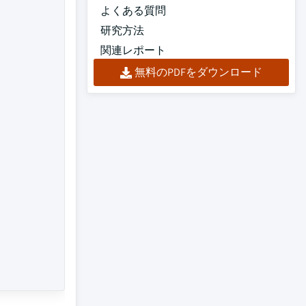
よくある質問
研究方法
関連レポート
無料のPDFをダウンロード