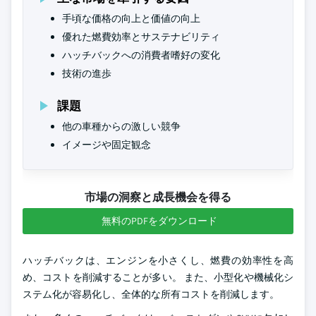
手頃な価格の向上と価値の向上
優れた燃費効率とサステナビリティ
ハッチバックへの消費者嗜好の変化
技術の進歩
課題
他の車種からの激しい競争
イメージや固定観念
市場の洞察と成長機会を得る
無料のPDFをダウンロード
ハッチバックは、エンジンを小さくし、燃費の効率性を高
め、コストを削減することが多い。 また、小型化や機械化シ
ステム化が容易化し、全体的な所有コストを削減します。