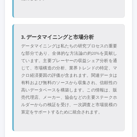
3. データマイニングと市場分析
データマイニングは私たちの研究プロセスの重要
な部分であり、全体的な方法論の約20%を貢献し
ています。主要プレーヤーの収益シェア分析を通
じて、市場構造の分析、業界トレンドの特定、マ
クロ経済要因の評価が含まれます。関連データは
有料および無料のソースから収集され、信頼性の
高いデータベースを構築します。この情報は、販
売代理店、メーカー、協会などの主要ステークホ
ルダーからの検証を受け、一次調査と市場規模の
算定をサポートするために統合されます。