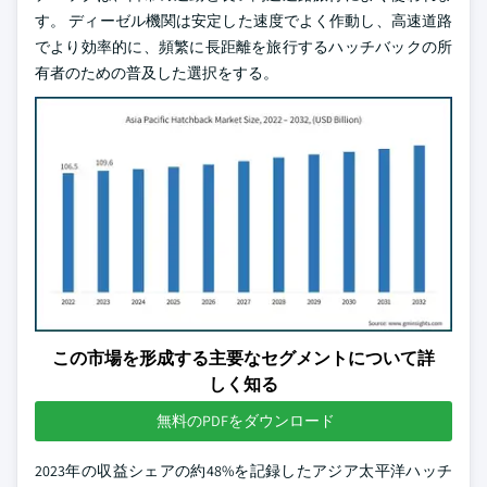
す。 ディーゼル機関は安定した速度でよく作動し、高速道路
でより効率的に、頻繁に長距離を旅行するハッチバックの所
有者のための普及した選択をする。
この市場を形成する主要なセグメントについて詳
しく知る
無料のPDFをダウンロード
2023年の収益シェアの約48%を記録したアジア太平洋ハッチ