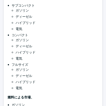
サブコンパクト
ガソリン
ディーゼル
ハイブリッド
電気
コンパクト
ガソリン
ディーゼル
ハイブリッド
電気
フルサイズ
ガソリン
ディーゼル
ハイブリッド
電気
燃料による市場、
ガソリン