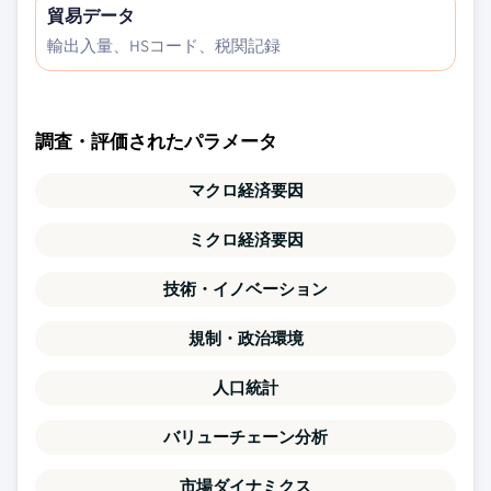
貿易データ
輸出入量、HSコード、税関記録
調査・評価されたパラメータ
マクロ経済要因
ミクロ経済要因
技術・イノベーション
規制・政治環境
人口統計
バリューチェーン分析
市場ダイナミクス