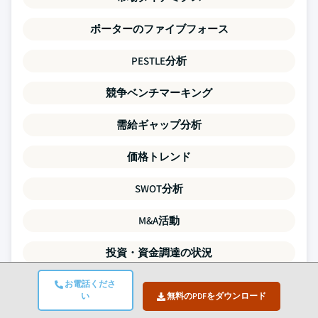
ポーターのファイブフォース
PESTLE分析
競争ベンチマーキング
需給ギャップ分析
価格トレンド
SWOT分析
M&A活動
投資・資金調達の状況
企業プロファイル
お電話くださ
い
無料のPDFをダウンロード