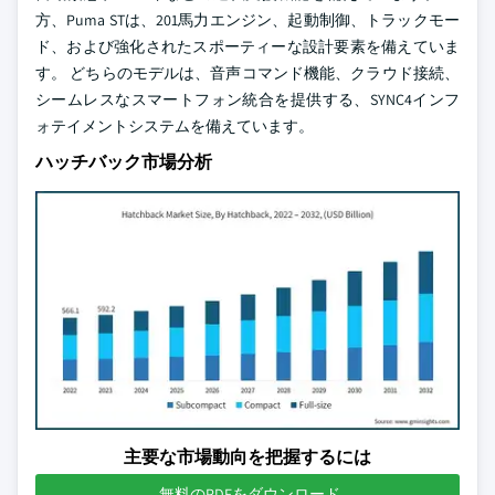
方、Puma STは、201馬力エンジン、起動制御、トラックモー
ド、および強化されたスポーティーな設計要素を備えていま
す。 どちらのモデルは、音声コマンド機能、クラウド接続、
シームレスなスマートフォン統合を提供する、SYNC4インフ
ォテイメントシステムを備えています。
ハッチバック市場分析
主要な市場動向を把握するには
無料のPDFをダウンロード