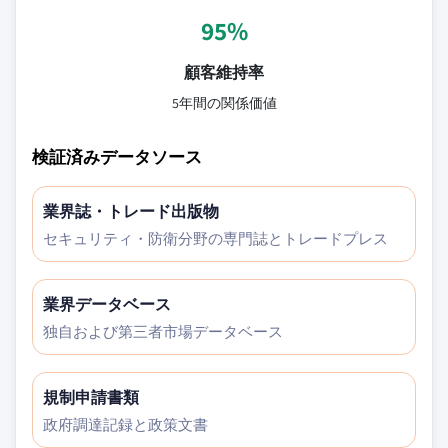
95%
顧客維持率
5年間の関係価値
検証済みデータソース
業界誌・トレード出版物
セキュリティ・防衛分野の専門誌とトレードプレス
業界データベース
独自および第三者市場データベース
規制申請書類
政府調達記録と政策文書