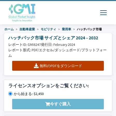
ホーム
自動車産業
モビリティ
乗用車
ハッチバック市場
ハッチバック市場 サイズとシェア 2024 – 2032
レポートID: GMI8247
発行日: February 2024
レポート形式: PDF/エクセル/ダッシュボード/プラットフォー
ム
無料のPDFをダウンロード
ライセンスオプションをご覧ください:
から始まる: $2,450
今すぐ購入