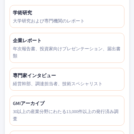
学術研究
大学研究および専門機関のレポート
企業レポート
年次報告書、投資家向けプレゼンテーション、届出書
類
専門家インタビュー
経営幹部、調達担当者、技術スペシャリスト
GMIアーカイブ
30以上の産業分野にわたる13,000件以上の発行済み調
査