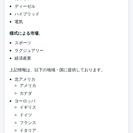
ディーゼル
ハイブリッド
電気
様式による市場、
スポーツ
ラグジュアリー
経済産業
上記情報は、以下の地域・国に提供しております。
北アメリカ
アメリカ
カナダ
ヨーロッパ
イギリス
ドイツ
フランス
イタリア