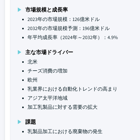
市場規模と成長率
2023年の市場規模：126億米ドル
2032年の市場規模予測：196億米ドル
年平均成長率（2024年～2032年）：4.9%
主な市場ドライバー
北米
チーズ消費の増加
欧州
乳業界における自動化トレンドの高まり
アジア太平洋地域
加工乳製品に対する需要の拡大
課題
乳製品加工における廃棄物の発生