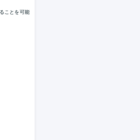
ることを可能