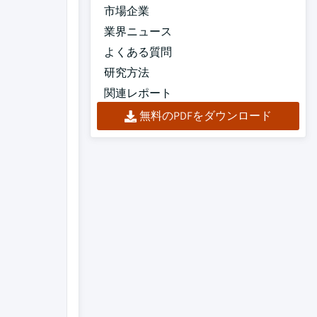
市場企業
業界ニュース
よくある質問
研究方法
関連レポート
無料のPDFをダウンロード