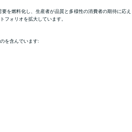
需要を燃料化し、生産者が品質と多様性の消費者の期待に応え
トフォリオを拡大しています。
のを含んでいます: