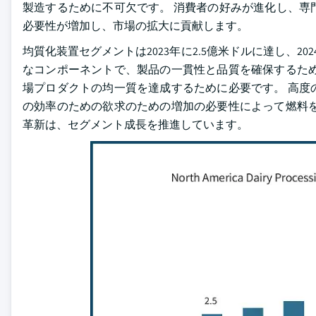
製造するために不可欠です。 消費者の好みが進化し、専
必要性が増加し、市場の拡大に貢献します。
均質化装置セグメントは2023年に2.5億米ドルに達し、2024年
なコンポーネントで、製品の一貫性と品質を確保するため
場プロダクトの均一質を達成するために必要です。 高度
の効率のための欲求のための増加の必要性によって燃料を
革新は、セグメント成長を推進しています。