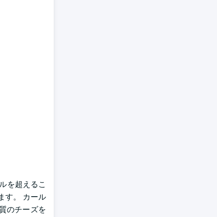
ドルを超えるこ
ます。 カール
質のチーズを