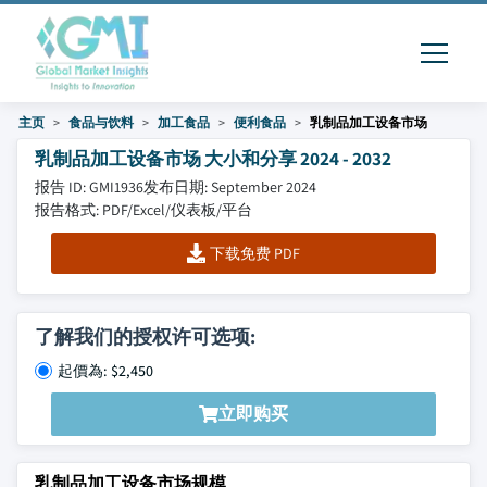
主页
食品与饮料
加工食品
便利食品
乳制品加工设备市场
乳制品加工设备市场 大小和分享 2024 - 2032
报告 ID: GMI1936
发布日期: September 2024
报告格式: PDF/Excel/仪表板/平台
下载免费 PDF
了解我们的授权许可选项:
起價為: $2,450
立即购买
乳制品加工设备市场规模