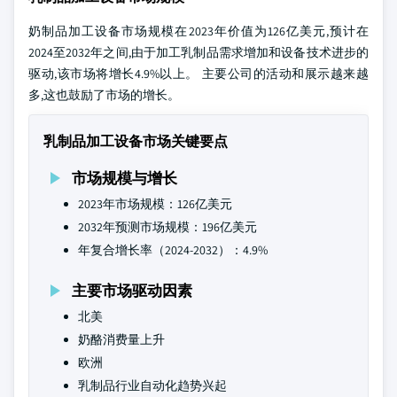
奶制品加工设备市场规模在2023年价值为126亿美元,预计在
2024至2032年之间,由于加工乳制品需求增加和设备技术进步的
驱动,该市场将增长4.9%以上。 主要公司的活动和展示越来越
多,这也鼓励了市场的增长。
乳制品加工设备市场关键要点
市场规模与增长
2023年市场规模：126亿美元
2032年预测市场规模：196亿美元
年复合增长率（2024-2032）：4.9%
主要市场驱动因素
北美
奶酪消费量上升
欧洲
乳制品行业自动化趋势兴起