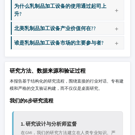
为什么乳制品加工设备的使用通过起司上
升?
北美乳制品加工设备产业价值何在??
谁是乳制品加工设备市场的主要参与者?
研究方法、数据来源和验证过程
本报告基于结构化的研究流程，围绕直接的行业对话、专有建
模和严格的交叉验证构建，而不仅仅是桌面研究。
我们的6步研究流程
1. 研究设计与分析师监督
在GMI，我们的研究方法建立在人类专业知识、严