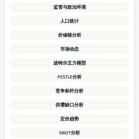
监管与政治环境
人口统计
价値链分析
市场动态
波特尔五力模型
PESTLE分析
竞争标杆分析
供需缺口分析
定价趋势
SWOT分析