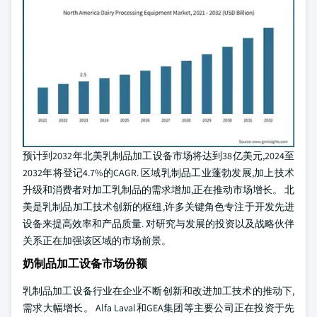
预计到2032年北美乳制品加工设备市场将达到38亿美元,2024至
2032年将登记4.7%的CAGR. 区域乳制品工业蓬勃发展,加上技术
升级和消费者对加工乳制品的需求增加,正在推动市场增长。 北
美是乳制品加工技术创新的枢纽,许多关键角色专注于开发先进
设备来提高效率和产品质量. 对研究与发展的投资以及战略伙伴
关系正在加强该区域的市场前景。
奶制品加工设备市场份额
乳制品加工设备行业在企业不断创新和改进加工技术的推动下,
需求大幅增长。 Alfa Laval和GEA集团等主要公司正在投资于先