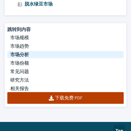
脱水绿豆市场
跳转到内容
市场规模
市场趋势
市场分析
市场份额
常见问题
研究方法
相关报告
下载免费 PDF
Top