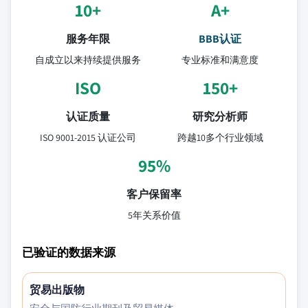
10+
A+
服务年限
BBB认证
自成立以来持续提供服务
专业标准和满意度
ISO
150+
认证质量
研究分析师
ISO 9001-2015 认证公司
跨越10多个行业领域
95%
客户保留率
5年关系价值
已验证的数据来源
贸易出版物