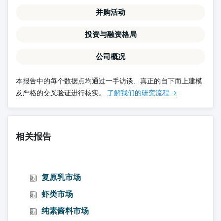
并购活动
投资与融资格局
公司概况
本报告中的每个数据点均通过一手访谈、真正的自下而上建模
及严格的交叉验证进行核实。
了解我们的研究流程 →
相关报告
复原乳市场
虾类市场
纯素酱料市场