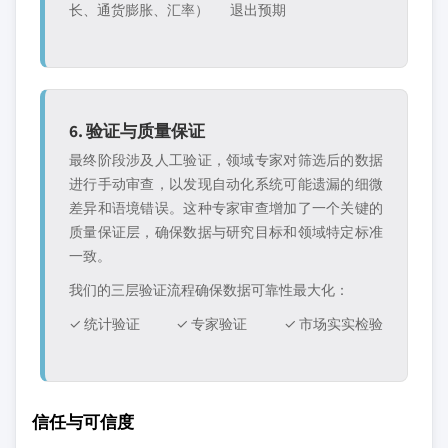
长、通货膨胀、汇率）
退出预期
6. 验证与质量保证
最终阶段涉及人工验证，领域专家对筛选后的数据
进行手动审查，以发现自动化系统可能遗漏的细微
差异和语境错误。这种专家审查增加了一个关键的
质量保证层，确保数据与研究目标和领域特定标准
一致。
我们的三层验证流程确保数据可靠性最大化：
✓ 统计验证
✓ 专家验证
✓ 市场实实检验
信任与可信度