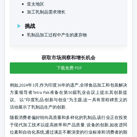
亚太地区
加工乳制品需求增长
挑战
乳制品加工过程中产生的废弃物
获取市场洞察和增长机会
下载免费 PDF
例如,2024年3月,作为印度36年的遗产,全球食品加工和包装解决
方案领导者Tetra Pak准备在第50届乳业会议上提出其创新提
议。 以"印度乳品:创新与创业"为主题,这一具有里程碑意义的
活动展示了乳制品生产的创新.
随着消费者偏好转向高质量和多样化的乳制品,该行业正在投资
于现代加工技术以提高效率和产品质量. 设备的创新,如改进同
位素和自动化系统,通过满足不断演变的行业标准和消费者的期