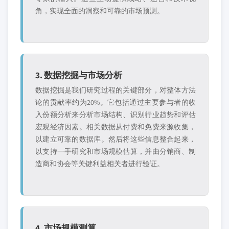
角，实现全面的洞察和可靠的市场预测。
3. 数据挖掘与市场分析
数据挖掘是我们研究过程的关键部分，对整体方法
论的贡献率约为20%。它包括通过主要参与者的收
入份额分析来分析市场结构、识别行业趋势和评估
宏观经济因素。相关数据从付费和免费来源收集，
以建立可靠的数据库。然后将这些信息整合起来，
以支持一手研究和市场规模估算，并由分销商、制
造商和协会等关键利益相关者进行验证。
4. 市场规模测算