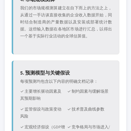
我们的市场规模测算建立在自下而上的方法之上，
从通过一手访谈直接收集的企业收入数据开始，同
时结合制造商的产量数据以及安装或部署统计数
据。这些输入数据在各地区市场进行汇总，以得出
一个基于实际行业活动的全球估算值。
5. 预测模型与关键假设
每项预测均包含以下内容的明确文档记录：
✓ 主要增长驱动因素及
✓ 制约因素与缓解场景
其预期影响
✓ 监管假设与政策变动
✓ 技术普及曲线参数
风险
✓ 宏观经济假设（GDP增
✓ 竞争格局与市场进入/