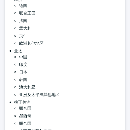
德国
联合王国
法国
意大利
页:1
欧洲其他地区
亚太
中国
印度
日本
韩国
澳大利亚
亚洲及太平洋其他地区
拉丁美洲
联合国
墨西哥
联合国