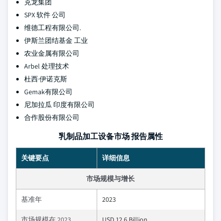
克龙集团
SPX 软件 公司
维德工程有限公司.
伊斯兰团结基金 工业
农业金属有限公司
Arbel 处理技术
杜西·伊诺克斯
Gemak有限公司
尼加拉瓜 印度有限公司
合作股份有限公司
乳制品加工设备市场 报告属性
关键要点
详细信息
市场规模与增长
基准年
2023
市场规模在 2023
USD 12.6 Billion