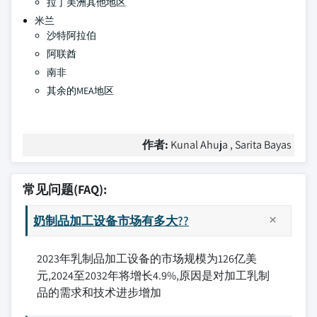
拉丁美洲其他地区
米兰
沙特阿拉伯
阿联酋
南非
其余的MEA地区
作者:
Kunal Ahuja , Sarita Bayas
常见问题(FAQ):
奶制品加工设备市场有多大??
2023年乳制品加工设备的市场规模为126亿美
元,2024至2032年将增长4.9%,原因是对加工乳制
品的需求和技术进步增加