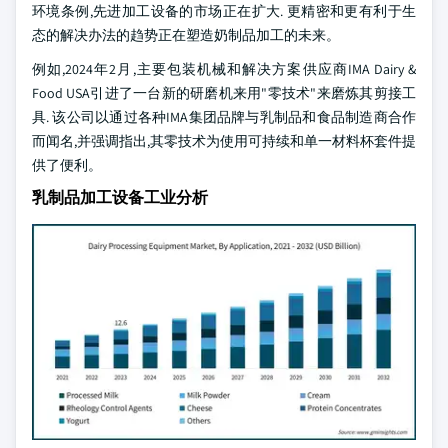
环境条例,先进加工设备的市场正在扩大. 更精密和更有利于生
态的解决办法的趋势正在塑造奶制品加工的未来。
例如,2024年2月,主要包装机械和解决方案供应商IMA Dairy &
Food USA引进了一台新的研磨机来用"零技术"来磨炼其剪接工
具. 该公司以通过各种IMA集团品牌与乳制品和食品制造商合作
而闻名,并强调指出,其零技术为使用可持续和单一材料杯套件提
供了便利。
乳制品加工设备工业分析