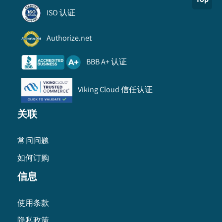
ISO 认证
Authorize.net
BBB A+ 认证
Viking Cloud 信任认证
关联
常问问题
如何订购
信息
使用条款
隐私政策