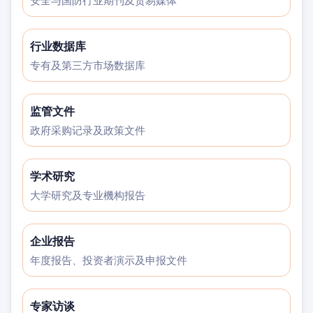
安全与国防行业期刊及贸易媒体
行业数据库
专有及第三方市场数据库
监管文件
政府采购记录及政策文件
学术研究
大学研究及专业機构报告
企业报告
年度报告、投资者演示及申报文件
专家访谈