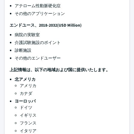
アテローム性動脈硬化症
その他のアプリケーション
エンドユース、2018-2032(USD Million)
病院の実験室
介護試験施設のポイント
診断施設
その他のエンドユーザー
上記情報は、以下の地域および国に提供いたします。
北アメリカ
アメリカ
カナダ
ヨーロッパ
ドイツ
イギリス
フランス
イタリア