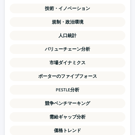
技術・イノベーション
規制・政治環境
人口統計
バリューチェーン分析
市場ダイナミクス
ポーターのファイブフォース
PESTLE分析
競争ベンチマーキング
需給ギャップ分析
価格トレンド