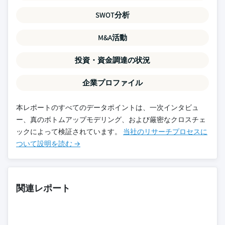
SWOT分析
M&A活動
投資・資金調達の状況
企業プロファイル
本レポートのすべてのデータポイントは、一次インタビュ
ー、真のボトムアップモデリング、および厳密なクロスチェ
ックによって検証されています。
当社のリサーチプロセスに
ついて設明を読む →
関連レポート