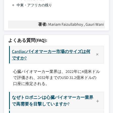
中東・アフリカの残り
著者:
Mariam Faizullabhoy , Gauri Wani
よくある質問(FAQ):
Cardiacバイオマーカー市場のサイズは何
ですか?
心臓バイオマーカー業界は、2022年に4億米ドル
で評価され、2032年までのUSD 31.2億米ドルの
口座に推定される。
なぜトロポニンは心臓バイオマーカー業界
で高需要を目撃していますか?