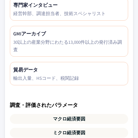
専門家インタビュー
経営幹部、調達担当者、技術スペシャリスト
GMIアーカイブ
30以上の産業分野にわたる13,000件以上の発行済み調
査
貿易データ
輸出入量、HSコード、税関記録
調査・評価されたパラメータ
マクロ経済要因
ミクロ経済要因