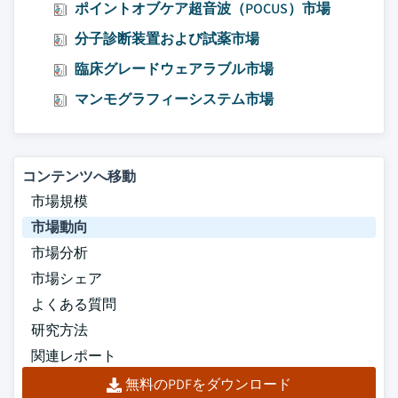
ポイントオブケア超音波（POCUS）市場
分子診断装置および試薬市場
臨床グレードウェアラブル市場
マンモグラフィーシステム市場
コンテンツへ移動
市場規模
市場動向
市場分析
市場シェア
よくある質問
研究方法
関連レポート
無料のPDFをダウンロード