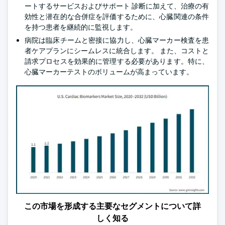
ートするサービスおよびサポート 診断に加えて、治療の有
効性と潜在的な合併症を評価するために、心臓関連の条件
を持つ患者を継続的に監視します。
病院は臨床チームと密接に協力し、心臓マーカー検査を患
者ケアプランにシームレスに統合します。 また、コストと
請求プロセスを効果的に管理する必要があります。特に、
心臓マーカーテストのボリュームが高まっています。
この市場を形成する主要なセグメントについて詳
しく知る