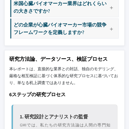
米国心臓バイオマーカー業界はどれくらい
の大きさですか?
どの企業が心臓バイオマーカー市場の競争
フレームワークを定義しますか?
研究方法論、データソース、検証プロセス
本レポートは、直接的な業界との対話、独自のモデリング、
厳格な相互検証に基づく体系的な研究プロセスに基づいてお
り、単なる机上調査ではありません。
6ステップの研究プロセス
1. 研究設計とアナリストの監督
GMIでは、私たちの研究方法論は人間の専門知