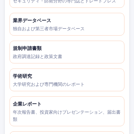
セキュリティ・防衛分野の専門誌とトレードプレス
業界データベース
独自および第三者市場データベース
規制申請書類
政府調達記録と政策文書
学術研究
大学研究および専門機関のレポート
企業レポート
年次報告書、投資家向けプレゼンテーション、届出書
類