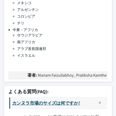
メキシコ
アルゼンチン
コロンビア
チリ
中東・アフリカ
サウジアラビア
南アフリカ
アラブ首長国連邦
イスラエル
著者:
Mariam Faizullabhoy , Pratiksha Kamthe
よくある質問(FAQ):
カンヌラ市場のサイズは何ですか?