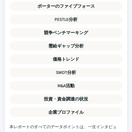
ポーターのファイブフォース
PESTLE分析
競争ベンチマーキング
需給ギャップ分析
価格トレンド
SWOT分析
M&A活動
投資・資金調達の状況
企業プロファイル
本レポートのすべてのデータポイントは、一次インタビュ