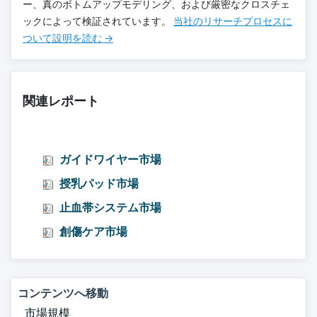
ー、真のボトムアップモデリング、および厳密なクロスチェ
ックによって検証されています。
当社のリサーチプロセスに
ついて設明を読む →
関連レポート
ガイドワイヤー市場
授乳パッド市場
止血帯システム市場
創傷ケア市場
コンテンツへ移動
市場規模