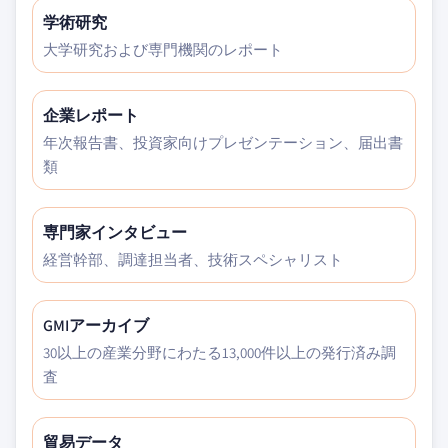
学術研究
大学研究および専門機関のレポート
企業レポート
年次報告書、投資家向けプレゼンテーション、届出書
類
専門家インタビュー
経営幹部、調達担当者、技術スペシャリスト
GMIアーカイブ
30以上の産業分野にわたる13,000件以上の発行済み調
査
貿易データ