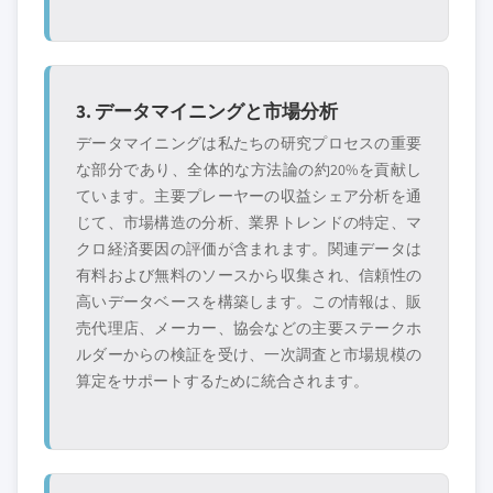
3. データマイニングと市場分析
データマイニングは私たちの研究プロセスの重要
な部分であり、全体的な方法論の約20%を貢献し
ています。主要プレーヤーの収益シェア分析を通
じて、市場構造の分析、業界トレンドの特定、マ
クロ経済要因の評価が含まれます。関連データは
有料および無料のソースから収集され、信頼性の
高いデータベースを構築します。この情報は、販
売代理店、メーカー、協会などの主要ステークホ
ルダーからの検証を受け、一次調査と市場規模の
算定をサポートするために統合されます。