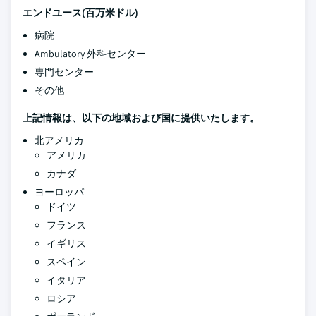
エンドユース(百万米ドル)
病院
Ambulatory 外科センター
専門センター
その他
上記情報は、以下の地域および国に提供いたします。
北アメリカ
アメリカ
カナダ
ヨーロッパ
ドイツ
フランス
イギリス
スペイン
イタリア
ロシア