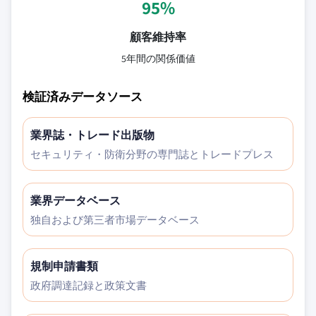
95%
顧客維持率
5年間の関係価値
検証済みデータソース
業界誌・トレード出版物
セキュリティ・防衛分野の専門誌とトレードプレス
業界データベース
独自および第三者市場データベース
規制申請書類
政府調達記録と政策文書