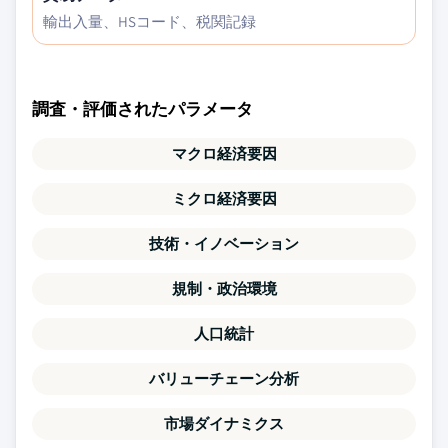
輸出入量、HSコード、税関記録
調査・評価されたパラメータ
マクロ経済要因
ミクロ経済要因
技術・イノベーション
規制・政治環境
人口統計
バリューチェーン分析
市場ダイナミクス