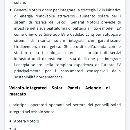
solare.
General Motors opera per integrare la strategia EV in iniziative
di energia rinnovabile attraverso l'aumento solare per i
sistemi di ricarica dei veicoli. General Motors prevede di
investire nella sua piattaforma di batteria al litio e modelli EV
come Chevrolet Silverado EV e Cadillac Lyriq per sviluppare
sistemi di ricarica solare integrati che garantiscono
l'indipendenza energetica. Gli accordi dell'azienda con le
startup della tecnologia solare e i fornitori di servizi
infrastrutturali dimostrano la sua dedizione per integrare
l'energia solare nella completa esperienza dell'utente EV
principalmente per i consumatori consapevoli della
sostenibilità nordamericana.
Veicolo-Integrated Solar Panels Aziende di
mercato
I principali operatori operanti nel settore dei pannelli solari
integrati nel veicolo sono:
Aptera Motors
#