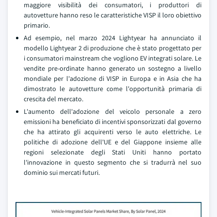
maggiore visibilità dei consumatori, i produttori di
autovetture hanno reso le caratteristiche VISP il loro obiettivo
primario.
Ad esempio, nel marzo 2024 Lightyear ha annunciato il
modello Lightyear 2 di produzione che è stato progettato per
i consumatori mainstream che vogliono EV integrati solare. Le
vendite pre-ordinate hanno generato un sostegno a livello
mondiale per l'adozione di VISP in Europa e in Asia che ha
dimostrato le autovetture come l'opportunità primaria di
crescita del mercato.
L'aumento dell'adozione del veicolo personale a zero
emissioni ha beneficiato di incentivi sponsorizzati dal governo
che ha attirato gli acquirenti verso le auto elettriche. Le
politiche di adozione dell'UE e del Giappone insieme alle
regioni selezionate degli Stati Uniti hanno portato
l'innovazione in questo segmento che si tradurrà nel suo
dominio sui mercati futuri.