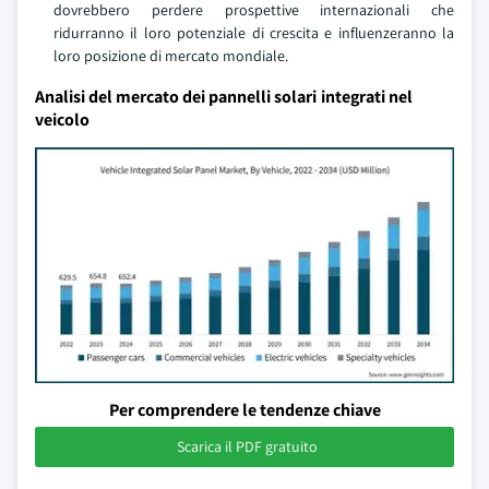
dovrebbero perdere prospettive internazionali che
ridurranno il loro potenziale di crescita e influenzeranno la
loro posizione di mercato mondiale.
Analisi del mercato dei pannelli solari integrati nel
veicolo
Per comprendere le tendenze chiave
Scarica il PDF gratuito