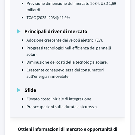
Previsione dimensione del mercato 2034: USD 1,69
miliardi
TCAC (2025–2034): 11,9%
Principali driver di mercato
Adozione crescente dei veicoli elettrici (EV).
Progressi tecnologici nell'efficienza dei pannelli
solari.
Diminuzione dei costi della tecnologia solare.
Crescente consapevolezza dei consumatori
sull'energia rinnovabile.
Sfide
Elevato costo iniziale di integrazione.
Preoccupazioni sulla durata e sicurezza.
Ottieni informazioni di mercato e opportunità di