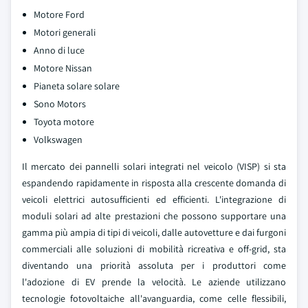
Motore Ford
Motori generali
Anno di luce
Motore Nissan
Pianeta solare solare
Sono Motors
Toyota motore
Volkswagen
Il mercato dei pannelli solari integrati nel veicolo (VISP) si sta
espandendo rapidamente in risposta alla crescente domanda di
veicoli elettrici autosufficienti ed efficienti. L'integrazione di
moduli solari ad alte prestazioni che possono supportare una
gamma più ampia di tipi di veicoli, dalle autovetture e dai furgoni
commerciali alle soluzioni di mobilità ricreativa e off-grid, sta
diventando una priorità assoluta per i produttori come
l'adozione di EV prende la velocità. Le aziende utilizzano
tecnologie fotovoltaiche all'avanguardia, come celle flessibili,