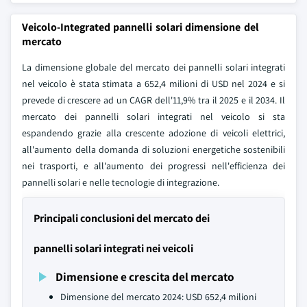
Veicolo-Integrated pannelli solari dimensione del
mercato
La dimensione globale del mercato dei pannelli solari integrati
nel veicolo è stata stimata a 652,4 milioni di USD nel 2024 e si
prevede di crescere ad un CAGR dell'11,9% tra il 2025 e il 2034. Il
mercato dei pannelli solari integrati nel veicolo si sta
espandendo grazie alla crescente adozione di veicoli elettrici,
all'aumento della domanda di soluzioni energetiche sostenibili
nei trasporti, e all'aumento dei progressi nell'efficienza dei
pannelli solari e nelle tecnologie di integrazione.
Principali conclusioni del mercato dei
pannelli solari integrati nei veicoli
Dimensione e crescita del mercato
Dimensione del mercato 2024: USD 652,4 milioni