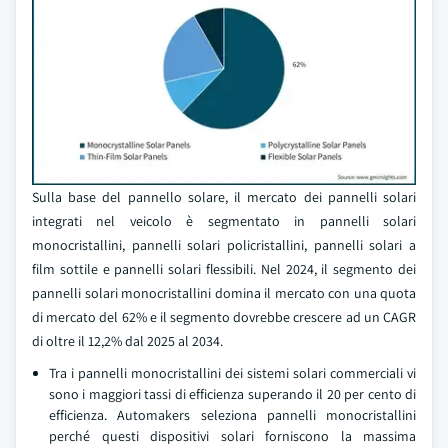
Sulla base del pannello solare, il mercato dei pannelli solari
integrati nel veicolo è segmentato in pannelli solari
monocristallini, pannelli solari policristallini, pannelli solari a
film sottile e pannelli solari flessibili. Nel 2024, il segmento dei
pannelli solari monocristallini domina il mercato con una quota
di mercato del 62% e il segmento dovrebbe crescere ad un CAGR
di oltre il 12,2% dal 2025 al 2034.
Tra i pannelli monocristallini dei sistemi solari commerciali vi
sono i maggiori tassi di efficienza superando il 20 per cento di
efficienza. Automakers seleziona pannelli monocristallini
perché questi dispositivi solari forniscono la massima