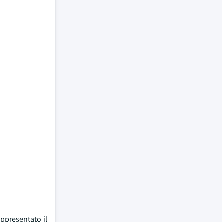
rappresentato il