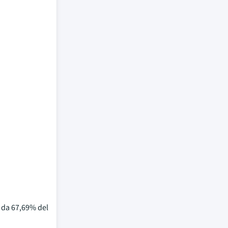
a da 67,69% del