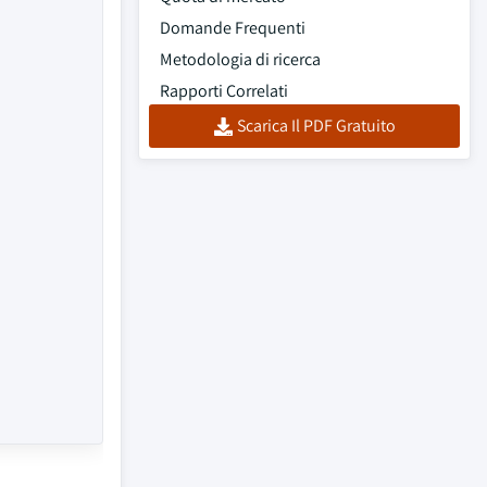
Domande Frequenti
Metodologia di ricerca
Rapporti Correlati
Scarica Il PDF Gratuito