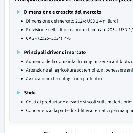
Dimensione e crescita del mercato
Dimensione del mercato 2024: USD 1,4 miliardi
Previsione della dimensione del mercato 2034: USD 2,1
CAGR (2025–2034): 4%
Principali driver di mercato
Aumento della domanda di mangimi senza antibiotici 
Attenzione all'agricoltura sostenibile, al benessere an
Avanzamenti tecnologici nei probiotici.
Sfide
Costi di produzione elevati e vincoli sulle materie prim
Concorrenza da parte di additivi alternativi per mangim