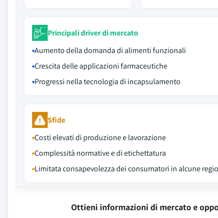
Principali driver di mercato
Aumento della domanda di alimenti funzionali
Crescita delle applicazioni farmaceutiche
Progressi nella tecnologia di incapsulamento
Sfide
Costi elevati di produzione e lavorazione
Complessità normative e di etichettatura
Limitata consapevolezza dei consumatori in alcune regi
Ottieni informazioni di mercato e oppo