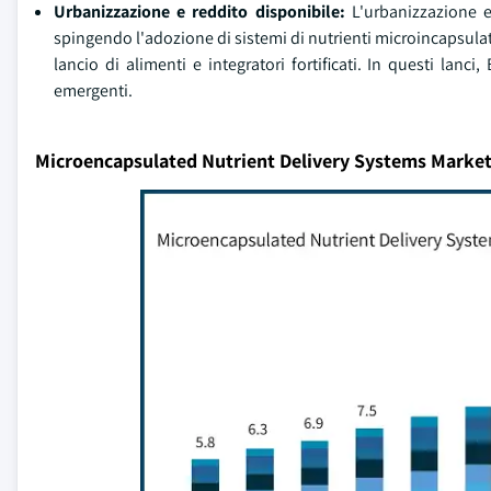
Urbanizzazione e reddito disponibile:
L'urbanizzazione e
spingendo l'adozione di sistemi di nutrienti microincapsulat
lancio di alimenti e integratori fortificati. In questi lan
emergenti.
Microencapsulated Nutrient Delivery Systems Market