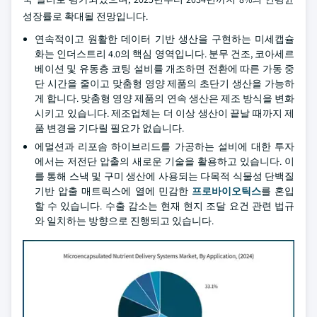
성장률로 확대될 전망입니다.
연속적이고 원활한 데이터 기반 생산을 구현하는 미세캡슐
화는 인더스트리 4.0의 핵심 영역입니다. 분무 건조, 코아세르
베이션 및 유동층 코팅 설비를 개조하면 전환에 따른 가동 중
단 시간을 줄이고 맞춤형 영양 제품의 초단기 생산을 가능하
게 합니다. 맞춤형 영양 제품의 연속 생산은 제조 방식을 변화
시키고 있습니다. 제조업체는 더 이상 생산이 끝날 때까지 제
품 변경을 기다릴 필요가 없습니다.
에멀션과 리포솜 하이브리드를 가공하는 설비에 대한 투자
에서는 저전단 압출의 새로운 기술을 활용하고 있습니다. 이
를 통해 스낵 및 구미 생산에 사용되는 다목적 식물성 단백질
기반 압출 매트릭스에 열에 민감한
프로바이오틱스
를 혼입
할 수 있습니다. 수출 감소는 현재 현지 조달 요건 관련 법규
와 일치하는 방향으로 진행되고 있습니다.