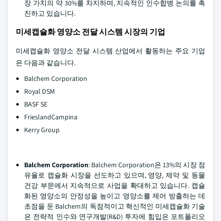
장 가치의 약 30%를 차지하며, 지속적인 인수합병 논의를 촉
진하고 있습니다.
미세캡슐화 영양소 전달 시스템 시장의 기업
미세캡슐화 영양소 전달 시스템 산업에서 활동하는 주요 기업
은 다음과 같습니다.
Balchem Corporation
Royal DSM
BASF SE
FrieslandCampina
Kerry Group
Balchem Corporation
: Balchem Corporation은 13%의 시장 점
유율로 캡슐화 시장을 선도하고 있으며, 영양, 제약 및 동물
건강 부문에서 지속적으로 사업을 확대하고 있습니다. 캡슐
화된 영양소의 안정성을 높이고 영양소를 제어 방출하는 데
초점을 둔 Balchem의 독점적이고 혁신적인 미세캡슐화 기술
은 전략적 인수와 연구개발(R&D) 투자에 힘입은 포트폴리오