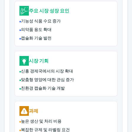
주요 시장 성장 요인
기능성 식품 수요 증가
의약품 용도 확대
캡슐화 기술 발전
시장 기회
신흥 경제국에서의 시장 확대
맞춤형 영양에 대한 관심 증가
친환경 캡슐화 기술 개발
과제
높은 생산 및 처리 비용
복잡한 규제 및 라벨링 요건