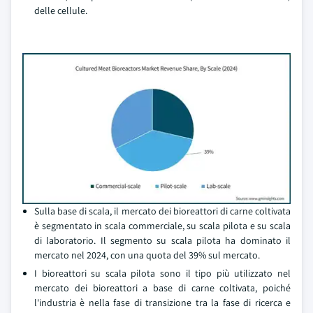
delle cellule.
Sulla base di scala, il mercato dei bioreattori di carne coltivata
è segmentato in scala commerciale, su scala pilota e su scala
di laboratorio. Il segmento su scala pilota ha dominato il
mercato nel 2024, con una quota del 39% sul mercato.
I bioreattori su scala pilota sono il tipo più utilizzato nel
mercato dei bioreattori a base di carne coltivata, poiché
l'industria è nella fase di transizione tra la fase di ricerca e