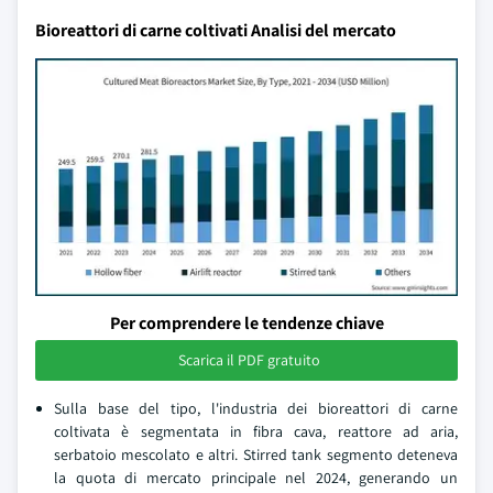
Bioreattori di carne coltivati Analisi del mercato
Per comprendere le tendenze chiave
Scarica il PDF gratuito
Sulla base del tipo, l'industria dei bioreattori di carne
coltivata è segmentata in fibra cava, reattore ad aria,
serbatoio mescolato e altri. Stirred tank segmento deteneva
la quota di mercato principale nel 2024, generando un