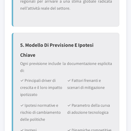
regionali per arrivare a una stima globale radicata
nell'attività reale del settore.
5. Modello Di Previsione E Ipotesi
Chiave
Ogni previsione include la documentazione esplicita
di:
✓ Principali driver di
✓ Fattori frenanti e
crescita e il loro impatto
scenari di mitigazione
ipotizzato
✓ Ipotesi normative e
✓ Parametro della curva
rischio di cambiamento
di adozione tecnologica
delle politiche
✓ Ipotesi
✓ Dinamiche competitive