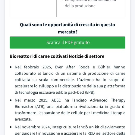
della produzione
Quali sono le opportunità di crescita in questo
mercato?
Scarica il PDF gratuito
Bioreattori di carne coltivati Notizie di settore
Nel febbraio 2025, Ever After Foods e Bühler hanno
collaborato al lancio di un sistema di produzione di carne
coltivata su scala commerciale. L'azienda ha lo scopo di
accelerare lo sviluppo e la distribuzione della sua piattaforma
di tecnologia esclusiva edible pack-bed (EPB).
Nel marzo 2025, ABEC ha lanciato Advanced Therapy
Bioreactor (ATB), una piattaforma rivoluzionaria in grado di
trasformare l'espansione delle cellule per i medicinali terapia
avanzata.
Nel novembre 2024, Integriculture lanciò un kit di avviamento
per guidare l'innovazione e accelerare la R&D nel settore della