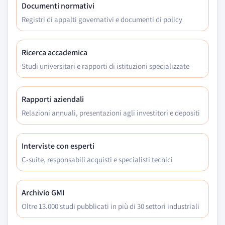
Documenti normativi
Registri di appalti governativi e documenti di policy
Ricerca accademica
Studi universitari e rapporti di istituzioni specializzate
Rapporti aziendali
Relazioni annuali, presentazioni agli investitori e depositi
Interviste con esperti
C-suite, responsabili acquisti e specialisti tecnici
Archivio GMI
Oltre 13.000 studi pubblicati in più di 30 settori industriali