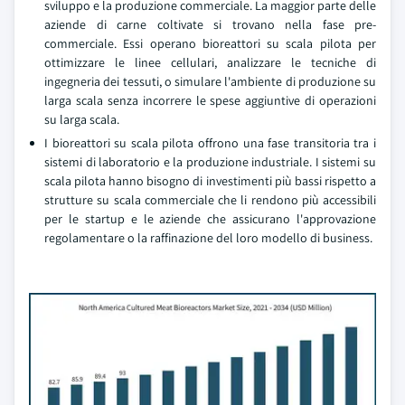
sviluppo e la produzione commerciale. La maggior parte delle
aziende di carne coltivate si trovano nella fase pre-
commerciale. Essi operano bioreattori su scala pilota per
ottimizzare le linee cellulari, analizzare le tecniche di
ingegneria dei tessuti, o simulare l'ambiente di produzione su
larga scala senza incorrere le spese aggiuntive di operazioni
su larga scala.
I bioreattori su scala pilota offrono una fase transitoria tra i
sistemi di laboratorio e la produzione industriale. I sistemi su
scala pilota hanno bisogno di investimenti più bassi rispetto a
strutture su scala commerciale che li rendono più accessibili
per le startup e le aziende che assicurano l'approvazione
regolamentare o la raffinazione del loro modello di business.