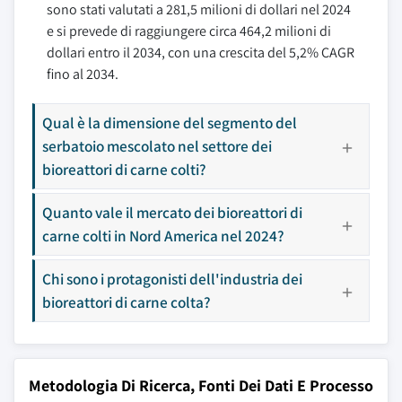
sono stati valutati a 281,5 milioni di dollari nel 2024
e si prevede di raggiungere circa 464,2 milioni di
dollari entro il 2034, con una crescita del 5,2% CAGR
fino al 2034.
Qual è la dimensione del segmento del
serbatoio mescolato nel settore dei
bioreattori di carne colti?
Quanto vale il mercato dei bioreattori di
carne colti in Nord America nel 2024?
Chi sono i protagonisti dell'industria dei
bioreattori di carne colta?
Metodologia Di Ricerca, Fonti Dei Dati E Processo