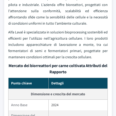
pilota e industriale. L'azienda offre bioreattori, progettati con
l'attenzione sulla conformità, scalabilità ed efficienza
affrontando sfide come la sensibilità delle cellule e la necessità
di condizioni uniformi in tutto l'ambiente culturale.
Alfa Laval è specializzata in soluzioni bioprocessing sostenibili ed
efficienti per l'utilizzo nell'agricoltura cellulare. I loro prodotti
includono apparecchiature di lavorazione a monte, tra cui
fermentatori di semi e fermentatori primari, progettate per
mantenere condizioni ottimali per la crescita cellulare.
Mercato dei biorreattori per carne coltivata Attributi del
Rapporto
Punto chiave
Dettagli
Dimensione e crescita del mercato
Anno Base
2024
Dimensione del