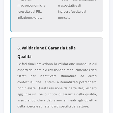
macroeconomiche
e aspettative di
(crescita del PIL,
ingresso/uscita dal
inflazione, valuta)
mercato
6. Validazione E Garanzia Della
Qualità
Le fasi finali prevedono la validazione umana, in cui
esperti del dominio revisionano manualmente i dati
filtrati per identificare sfumature ed errori
contestuali che i sistemi automatizzati potrebbero
non rilevare. Questa revisione da parte degli esperti
aggiunge un livello critico di garanzia della qualità,
assicurando che i dati siano allineati agli obiettivi
della ricerca e agli standard specifici del settore.