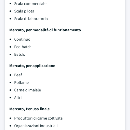
Scala commerciale
Scala pilota
Scala di laboratorio
Mercato, per modalità di funzionamento
Continuo
Fed-batch
Batch.
Mercato, per applicazione
Beef
Pollame
Carne di maiale
Altri
Mercato, Per uso finale
Produttori di carne coltivata
Organizzazioni industriali