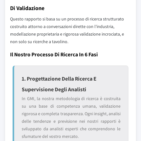
Di Validazione
Questo rapporto si basa su un processo di ricerca strutturato
costruito attorno a conversazioni dirette con l'industria,
modellazione proprietaria e rigorosa validazione incrociata, e
non solo su ricerche a tavolino.
Il Nostro Processo Di Ricerca In 6 Fasi
1. Progettazione Della Ricerca E
Supervisione Degli Analisti
In GMI, la nostra metodologia di ricerca è costruita
su una base di competenza umana, validazione
rigorosa e completa trasparenza. Ogni insight, analisi
delle tendenze e previsione nei nostri rapporti è
sviluppato da analisti esperti che comprendono le
sfumature del vostro mercato.