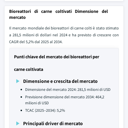
Bioreattori di carne coltivati Dimensione del
mercato
Il mercato mondiale dei bioreattori di carne colti è stato stimato
a 281,5 milioni di dollari nel 2024 e ha previsto di crescere con
CAGR del 5,2% dal 2025 al 2034.
Punti chiave del mercato dei bioreattori per
carne coltivata
Dimensione e crescita del mercato
Dimensione del mercato 2024: 281,5 milioni di USD
Previsione dimensione del mercato 2034: 464,2
milioni di USD
TCAC (2025–2034): 5,2%
Principali driver di mercato