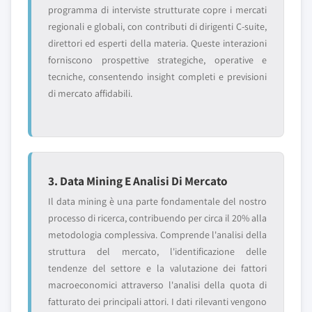
programma di interviste strutturate copre i mercati
regionali e globali, con contributi di dirigenti C-suite,
direttori ed esperti della materia. Queste interazioni
forniscono prospettive strategiche, operative e
tecniche, consentendo insight completi e previsioni
di mercato affidabili.
3. Data Mining E Analisi Di Mercato
Il data mining è una parte fondamentale del nostro
processo di ricerca, contribuendo per circa il 20% alla
metodologia complessiva. Comprende l'analisi della
struttura del mercato, l'identificazione delle
tendenze del settore e la valutazione dei fattori
macroeconomici attraverso l'analisi della quota di
fatturato dei principali attori. I dati rilevanti vengono