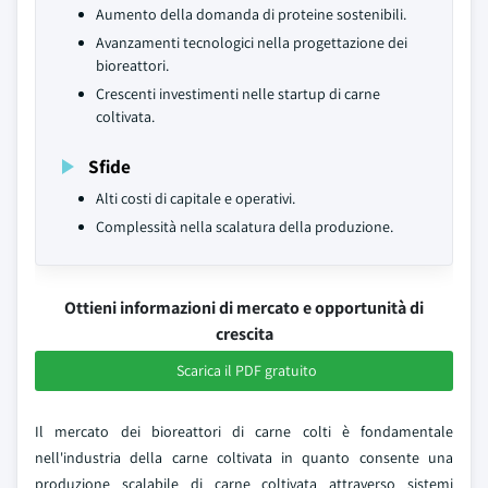
Aumento della domanda di proteine sostenibili.
Avanzamenti tecnologici nella progettazione dei
bioreattori.
Crescenti investimenti nelle startup di carne
coltivata.
Sfide
Alti costi di capitale e operativi.
Complessità nella scalatura della produzione.
Ottieni informazioni di mercato e opportunità di
crescita
Scarica il PDF gratuito
Il mercato dei bioreattori di carne colti è fondamentale
nell'industria della carne coltivata in quanto consente una
produzione scalabile di carne coltivata attraverso sistemi