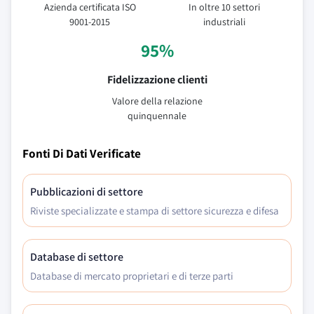
Azienda certificata ISO
In oltre 10 settori
9001-2015
industriali
95%
Fidelizzazione clienti
Valore della relazione
quinquennale
Fonti Di Dati Verificate
Pubblicazioni di settore
Riviste specializzate e stampa di settore sicurezza e difesa
Database di settore
Database di mercato proprietari e di terze parti