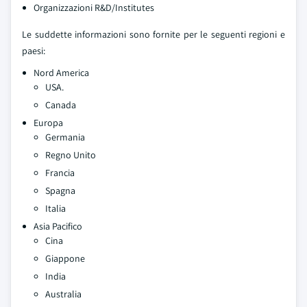
Organizzazioni R&D/Institutes
Le suddette informazioni sono fornite per le seguenti regioni e
paesi:
Nord America
USA.
Canada
Europa
Germania
Regno Unito
Francia
Spagna
Italia
Asia Pacifico
Cina
Giappone
India
Australia