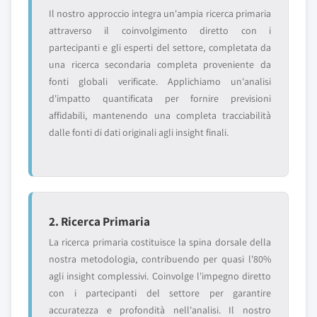
Il nostro approccio integra un'ampia ricerca primaria
attraverso il coinvolgimento diretto con i
partecipanti e gli esperti del settore, completata da
una ricerca secondaria completa proveniente da
fonti globali verificate. Applichiamo un'analisi
d'impatto quantificata per fornire previsioni
affidabili, mantenendo una completa tracciabilità
dalle fonti di dati originali agli insight finali.
2. Ricerca Primaria
La ricerca primaria costituisce la spina dorsale della
nostra metodologia, contribuendo per quasi l'80%
agli insight complessivi. Coinvolge l'impegno diretto
con i partecipanti del settore per garantire
accuratezza e profondità nell'analisi. Il nostro