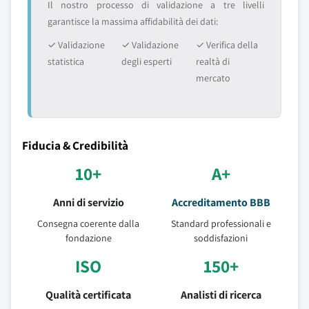
Il nostro processo di validazione a tre livelli
garantisce la massima affidabilità dei dati:
✓ Validazione
✓ Validazione
✓ Verifica della
statistica
degli esperti
realtà di
mercato
Fiducia & Credibilità
10+
A+
Anni di servizio
Accreditamento BBB
Consegna coerente dalla
Standard professionali e
fondazione
soddisfazioni
ISO
150+
Qualità certificata
Analisti di ricerca