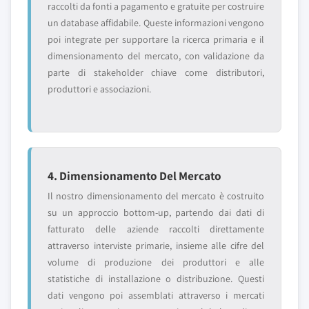
raccolti da fonti a pagamento e gratuite per costruire
un database affidabile. Queste informazioni vengono
poi integrate per supportare la ricerca primaria e il
dimensionamento del mercato, con validazione da
parte di stakeholder chiave come distributori,
produttori e associazioni.
4. Dimensionamento Del Mercato
Il nostro dimensionamento del mercato è costruito
su un approccio bottom-up, partendo dai dati di
fatturato delle aziende raccolti direttamente
attraverso interviste primarie, insieme alle cifre del
volume di produzione dei produttori e alle
statistiche di installazione o distribuzione. Questi
dati vengono poi assemblati attraverso i mercati