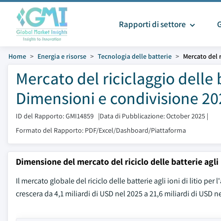
Rapporti di settore
Home
Energia e risorse
Tecnologia delle batterie
Mercato del r
Mercato del riciclaggio delle b
Dimensioni e condivisione 20
ID del Rapporto: GMI14859
|
Data di Pubblicazione: October 2025
|
Formato del Rapporto: PDF/Excel/Dashboard/Piattaforma
Dimensione del mercato del riciclo delle batterie agli 
Il mercato globale del riciclo delle batterie agli ioni di litio pe
crescera da 4,1 miliardi di USD nel 2025 a 21,6 miliardi di USD