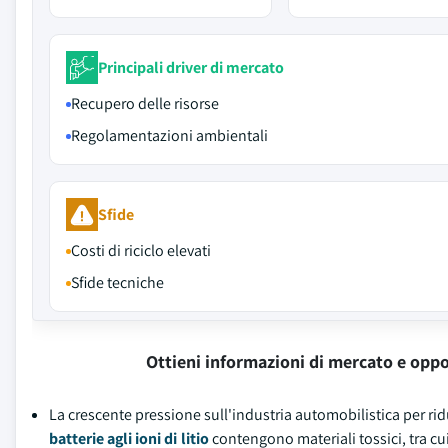
Principali driver di mercato
Recupero delle risorse
Regolamentazioni ambientali
Sfide
Costi di riciclo elevati
Sfide tecniche
Ottieni informazioni di mercato e oppo
La crescente pressione sull'industria automobilistica per rid
batterie agli ioni di litio
contengono materiali tossici, tra cui