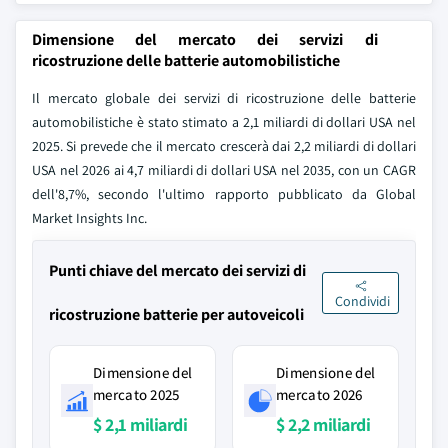
Dimensione del mercato dei servizi di
ricostruzione delle batterie automobilistiche
Il mercato globale dei servizi di ricostruzione delle batterie
automobilistiche è stato stimato a 2,1 miliardi di dollari USA nel
2025. Si prevede che il mercato crescerà dai 2,2 miliardi di dollari
USA nel 2026 ai 4,7 miliardi di dollari USA nel 2035, con un CAGR
dell'8,7%, secondo l'ultimo rapporto pubblicato da Global
Market Insights Inc.
Punti chiave del mercato dei servizi di
Condividi
ricostruzione batterie per autoveicoli
Dimensione del
Dimensione del
mercato 2025
mercato 2026
$ 2,1 miliardi
$ 2,2 miliardi