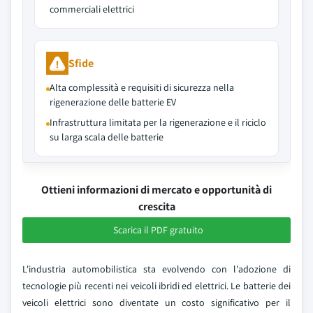
commerciali elettrici
Sfide
Alta complessità e requisiti di sicurezza nella
rigenerazione delle batterie EV
Infrastruttura limitata per la rigenerazione e il riciclo
su larga scala delle batterie
Ottieni informazioni di mercato e opportunità di
crescita
Scarica il PDF gratuito
L'industria automobilistica sta evolvendo con l'adozione di
tecnologie più recenti nei veicoli ibridi ed elettrici. Le batterie dei
veicoli elettrici sono diventate un costo significativo per il