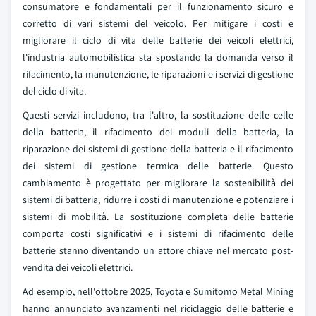
consumatore e fondamentali per il funzionamento sicuro e
corretto di vari sistemi del veicolo. Per mitigare i costi e
migliorare il ciclo di vita delle batterie dei veicoli elettrici,
l'industria automobilistica sta spostando la domanda verso il
rifacimento, la manutenzione, le riparazioni e i servizi di gestione
del ciclo di vita.
Questi servizi includono, tra l'altro, la sostituzione delle celle
della batteria, il rifacimento dei moduli della batteria, la
riparazione dei sistemi di gestione della batteria e il rifacimento
dei sistemi di gestione termica delle batterie. Questo
cambiamento è progettato per migliorare la sostenibilità dei
sistemi di batteria, ridurre i costi di manutenzione e potenziare i
sistemi di mobilità. La sostituzione completa delle batterie
comporta costi significativi e i sistemi di rifacimento delle
batterie stanno diventando un attore chiave nel mercato post-
vendita dei veicoli elettrici.
Ad esempio, nell'ottobre 2025, Toyota e Sumitomo Metal Mining
hanno annunciato avanzamenti nel riciclaggio delle batterie e