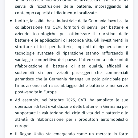
servizi di ricostruzione delle batterie, incoraggiando al
contempo capacità di rifacimento localizzate.
Inoltre, la solida base industriale della Germania favorisce la
collaborazione tra OEM, fornitori di servizi per batterie e
aziende tecnologiche per ottimizzare il ripristino delle
batterie e le applicazioni di seconda vita. Gli investimenti in
strutture di test per batterie, impianti di rigenerazione e
tecnologie avanzate di riparazione stanno rafforzando il
vantaggio competitivo del paese. L'attenzione a soluzioni di
rifabbricazione di batterie di alta qualità, affidabili e
sostenibili sia per veicoli passeggeri che commerciali
garantisce che la Germania rimanga un polo principale per
l'innovazione nel riassemblaggio delle batterie e nei servizi
post-vendita in Europa.
Ad esempio, nell'ottobre 2025, CATL ha ampliato le sue
operazioni di test e validazione delle batterie in Germania per
supportare la valutazione del ciclo di vita delle batterie e le
attività di rifabbricazione per i produttori automobilistici
europei.
Il Regno Unito sta emergendo come un mercato in forte