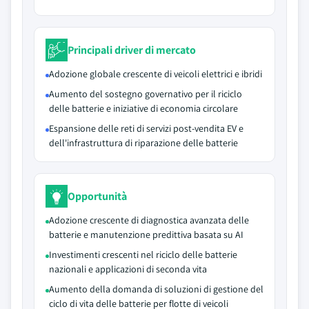
Principali driver di mercato
Adozione globale crescente di veicoli elettrici e ibridi
Aumento del sostegno governativo per il riciclo
delle batterie e iniziative di economia circolare
Espansione delle reti di servizi post-vendita EV e
dell'infrastruttura di riparazione delle batterie
Opportunità
Adozione crescente di diagnostica avanzata delle
batterie e manutenzione predittiva basata su AI
Investimenti crescenti nel riciclo delle batterie
nazionali e applicazioni di seconda vita
Aumento della domanda di soluzioni di gestione del
ciclo di vita delle batterie per flotte di veicoli