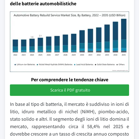
delle batterie automobilistiche
Per comprendere le tendenze chiave
Scarica il PDF gratuito
In base al tipo di batteria, il mercato è suddiviso in ioni di
litio, idruro metallico di nichel (NiMH), piombo-acido,
stato solido e altri. Il segmento degli ioni di litio domina il
mercato, rappresentando circa il 58,4% nel 2025 e
dovrebbe crescere a un tasso di crescita annuo composto