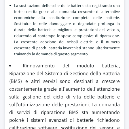
La sostituzione delle celle delle batterie sta registrando una
forte crescita grazie alla domanda crescente di alternative
economiche alla sostituzione completa delle batterie.
Sostituire le celle danneggiate o degradate prolunga la
durata della batteria e migliora le prestazioni del veicolo,
riducendo al contempo le spese complessive di riparazione.
La crescente adozione dei veicoli elettrici e il numero
crescente di pacchi batteria invecchiati stanno ulteriormente
trainando la domanda di questo segmento.
Rinnovamento del modulo batteria,
Riparazione del Sistema di Gestione della Batteria
(BMS) e altri servizi sono destinati a crescere
costantemente grazie all'aumento dell'attenzione
sulla gestione del ciclo di vita delle batterie e
sull'ottimizzazione delle prestazioni. La domanda
di servizi di riparazione BMS sta aumentando
poiché i sistemi avanzati di batterie richiedono
calibrazione software, sostituzione dei sensori e