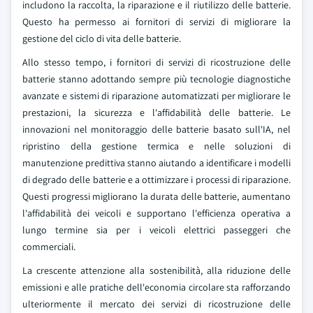
includono la raccolta, la riparazione e il riutilizzo delle batterie.
Questo ha permesso ai fornitori di servizi di migliorare la
gestione del ciclo di vita delle batterie.
Allo stesso tempo, i fornitori di servizi di ricostruzione delle
batterie stanno adottando sempre più tecnologie diagnostiche
avanzate e sistemi di riparazione automatizzati per migliorare le
prestazioni, la sicurezza e l'affidabilità delle batterie. Le
innovazioni nel monitoraggio delle batterie basato sull'IA, nel
ripristino della gestione termica e nelle soluzioni di
manutenzione predittiva stanno aiutando a identificare i modelli
di degrado delle batterie e a ottimizzare i processi di riparazione.
Questi progressi migliorano la durata delle batterie, aumentano
l'affidabilità dei veicoli e supportano l'efficienza operativa a
lungo termine sia per i veicoli elettrici passeggeri che
commerciali.
La crescente attenzione alla sostenibilità, alla riduzione delle
emissioni e alle pratiche dell'economia circolare sta rafforzando
ulteriormente il mercato dei servizi di ricostruzione delle