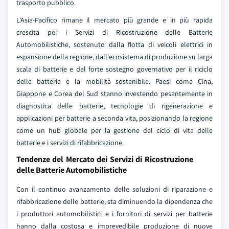
trasporto pubblico.
L'Asia-Pacifico rimane il mercato più grande e in più rapida
crescita per i Servizi di Ricostruzione delle Batterie
Automobilistiche, sostenuto dalla flotta di veicoli elettrici in
espansione della regione, dall'ecosistema di produzione su larga
scala di batterie e dal forte sostegno governativo per il riciclo
delle batterie e la mobilità sostenibile. Paesi come Cina,
Giappone e Corea del Sud stanno investendo pesantemente in
diagnostica delle batterie, tecnologie di rigenerazione e
applicazioni per batterie a seconda vita, posizionando la regione
come un hub globale per la gestione del ciclo di vita delle
batterie e i servizi di rifabbricazione.
Tendenze del Mercato dei Servizi di Ricostruzione
delle Batterie Automobilistiche
Con il continuo avanzamento delle soluzioni di riparazione e
rifabbricazione delle batterie, sta diminuendo la dipendenza che
i produttori automobilistici e i fornitori di servizi per batterie
hanno dalla costosa e imprevedibile produzione di nuove