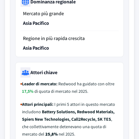
Dominanza regionale
Mercato più grande
Asia Pacifico
Regione in più rapida crescita
Asia Pacifico
Attori chiave
Leader di mercato:
Redwood ha guidato con oltre
17,5%
di quota di mercato nel 2025.
Attori principali:
I primi 5 attori in questo mercato
includono
Battery Solutions, Redwood Materials,
Spiers New Technologies, Call2Recycle, SK TES
,
che collettivamente detenevano una quota di
mercato del
25,8%
nel 2025.