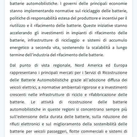
batterie automobilistiche. I governi delle principali economie
stanno implementando normative sul riciclaggio delle batterie,
politiche di responsabilità estesa del produttore e incentivi per il
riutilizzo e il rifacimento delle batterie. Queste iniziative stanno
accelerando gli investimenti in impianti di rifacimento delle
batterie, infrastrutture di riciclaggio e sistemi di accumulo
energetico a seconda vita, sostenendo la scalabilità a lungo
termine dell'industria del rifacimento delle batterie.
Dal punto di vista regionale, Nord America ed Europa
rappresentano i principali mercati per i Servizi di Ricostruzione
delle Batterie Automobilistiche grazie all'adozione diffusa dei
veicoli elettrici, a normative ambientali rigorose e a investimenti
crescenti nelle infrastrutture di riciclo e rifabbricazione delle
batterie. Le attività di ricostruzione delle batterie
automobilistiche in queste regioni si concentrano sempre più
sull'estensione della durata delle batterie, sulla riduzione dei
rifiuti elettronici e sul miglioramento della sostenibilità delle
batterie per veicoli passeggeri, flotte commerciali e sistemi di