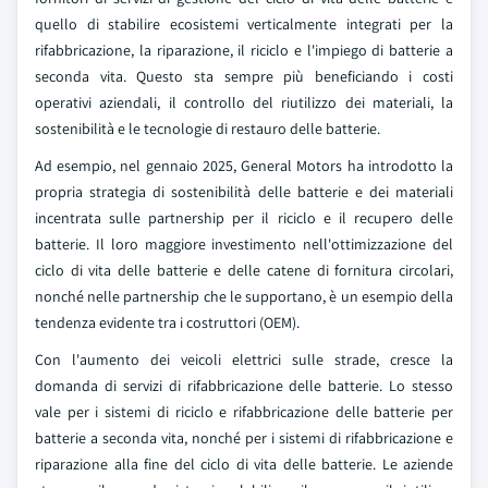
quello di stabilire ecosistemi verticalmente integrati per la
rifabbricazione, la riparazione, il riciclo e l'impiego di batterie a
seconda vita. Questo sta sempre più beneficiando i costi
operativi aziendali, il controllo del riutilizzo dei materiali, la
sostenibilità e le tecnologie di restauro delle batterie.
Ad esempio, nel gennaio 2025, General Motors ha introdotto la
propria strategia di sostenibilità delle batterie e dei materiali
incentrata sulle partnership per il riciclo e il recupero delle
batterie. Il loro maggiore investimento nell'ottimizzazione del
ciclo di vita delle batterie e delle catene di fornitura circolari,
nonché nelle partnership che le supportano, è un esempio della
tendenza evidente tra i costruttori (OEM).
Con l'aumento dei veicoli elettrici sulle strade, cresce la
domanda di servizi di rifabbricazione delle batterie. Lo stesso
vale per i sistemi di riciclo e rifabbricazione delle batterie per
batterie a seconda vita, nonché per i sistemi di rifabbricazione e
riparazione alla fine del ciclo di vita delle batterie. Le aziende