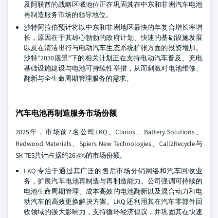
及阿联酋的战略区域地位正在巩固其在中东和非洲汽车电池
再制造服务市场的领导地位。
沙特阿拉伯预计将以中东和非洲地区最快的年复合增长率增
长，原因在于其雄心勃勃的政府计划、快速的基础设施发展
以及在清洁出行与电动汽车生态系统扩张方面的投资增加。
沙特“2030愿景”下的相关计划正在支持电动汽车普及、充电
基础设施建设与电池可持续性举措，从而刺激对电池维修、
翻新与全生命周期管理服务的需求。
汽车电池再制造服务市场份额
2025年，市场前7名公司LKQ、Clarios、Battery Solutions、
Redwood Materials、Spiers New Technologies、Call2Recycle与
SK TES共计占据约26.4%的市场份额。
LKQ 专注于通过其广泛的售后市场分销网络和汽车回收业
务，扩展汽车电池再制造与再制造能力。公司强调可持续的
电池生命周期管理、成本高效的电池翻新以及混合动力和电
动汽车的高效更换解决方案。LKQ 还利用其在汽车零部件回
收领域的强大影响力，支持循环经济倡议，并巩固其在快速