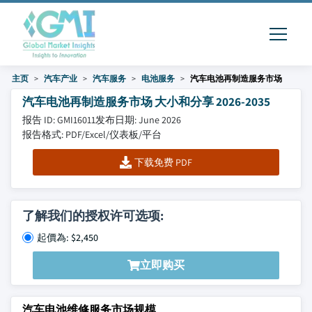
主页
汽车产业
汽车服务
电池服务
汽车电池再制造服务市场
汽车电池再制造服务市场 大小和分享 2026-2035
报告 ID: GMI16011
发布日期: June 2026
报告格式: PDF/Excel/仪表板/平台
下载免费 PDF
了解我们的授权许可选项:
起價為: $2,450
立即购买
汽车电池维修服务市场规模