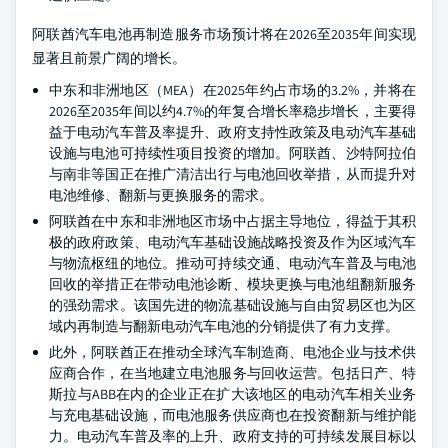
阿联酋汽车电池再制造服务市场预计将在2026至2035年间实现
显著且前景广阔的增长。
中东和非洲地区（MEA）在2025年约占市场的3.2%，并将在
2026至2035年间以约4.7%的年复合增长率稳步增长，主要得
益于电动汽车普及率提升、政府支持性政策及电动汽车基础
设施与电池可持续性项目投资的增加。阿联酋、沙特阿拉伯
与南非等国正在推广清洁出行与电池回收举措，从而提升对
电池维修、翻新与更换服务的需求。
阿联酋在中东和非洲地区市场中占据主导地位，得益于其积
极的政府政策、电动汽车基础设施战略投资及作为区域汽车
与物流枢纽的地位。推动可持续交通、电动汽车普及与电池
回收的举措正在带动电池诊断、模块更换与电池组翻新服务
的强劲需求。该国先进的物流基础设施与自由贸易区也为区
域内再制造与翻新电动汽车电池的分销提供了有力支撑。
此外，阿联酋正在推动全球汽车制造商、电池企业与技术供
应商合作，在当地建立电池服务与回收运营。包括日产、特
斯拉与ABB在内的企业正在扩大该地区的电动汽车相关业务
与充电基础设施，而电池服务供应商也在投资翻新与维护能
力。电动汽车普及率的上升、政府支持的可持续发展目标以