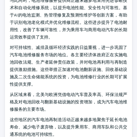
与此同时，电池维修服务提供商正越来越多地采用先进诊断技
术和自动化维修系统，以提升电池性能、安全性与可靠性。基
于AI的电池监测、热管理修复及预测性维护等创新方案，有助
于识别电池老化模式并优化维修流程。这些进步提升了电池耐
用性，改善了车辆可靠性，并为乘用车与商用电动汽车的长期
运营效率提供了支持。
对可持续性、减排及循环经济实践的日益重视，进一步巩固了
汽车电池维修服务市场的地位。各主要经济体政府正在实施电
池回收法规、生产者延伸责任政策，并对电池再利用与再制造
提供激励措施。这些举措正加速对电池翻新设施、回收基础设
施及二次生命储能系统的投资，为电池维修行业的长期可扩展
性提供支撑。
从区域来看，北美与欧洲凭借电动汽车普及率高、环保法规严
格及对电池回收与翻新基础设施的投资增加，成为汽车电池维
修服务的主要市场。
这些地区的汽车电池再制造活动正越来越多地聚焦于延长电池
寿命、减少电子废弃物，以及提升乘用车、商用车队和公共交
通系统的电池可持续性。