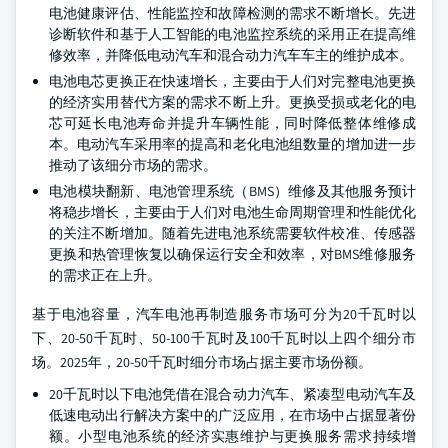
电池健康评估、性能监控和故障检测的需求不断增长。先进
诊断软件和基于人工智能的电池监控系统的采用正在提高维
修效率，并降低电动汽车和混合动力汽车车主的维护成本。
电池电芯更换正在快速增长，主要由于人们对完整电池更换
的经济实用替代方案的需求不断上升。更换受损或老化的电
芯可延长电池寿命并提升车辆性能，同时降低整体维修成
本。电动汽车采用率的提高和老化电池组数量的增加进一步
推动了该细分市场的需求。
电池模块翻新、电池管理系统（BMS）维修及其他服务预计
将稳步增长，主要由于人们对电池生命周期管理和性能优化
的关注不断增加。随着先进电池系统需要软件校准、传感器
更换和热管理恢复以确保运行安全和效率，对BMS维修服务
的需求正在上升。
基于电池容量，汽车电池再制造服务市场可分为20千瓦时以
下、20-50千瓦时、50-100千瓦时及100千瓦时以上四个细分市
场。2025年，20-50千瓦时细分市场占据主要市场份额。
20千瓦时以下电池凭借在混合动力汽车、紧凑型电动汽车及
低速电动出行解决方案中的广泛应用，在市场中占据显著份
额。小型电池系统的经济实惠维护与更换服务需求持续增