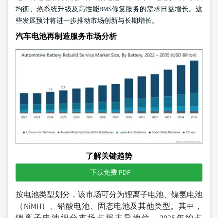
均衡、热系统升级及高性能BMS修复服务的需求日益增长。这
些发展预计将进一步推动市场创新与长期增长。
汽车电池再制造服务市场分析
了解关键趋势
下载免费 PDF
按电池类型划分，该市场可分为锂离子电池、镍氢电池
（NiMH）、铅酸电池、固态电池及其他类型。其中，
锂离子电池细分市场占据主导地位，2025年约占