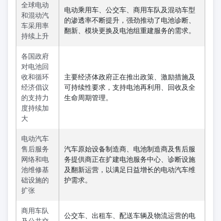
全球电动
电动乘用车、公交车、商用车队及混动车型
和混动汽
的渗透率不断提升，强劲推动了电池诊断、
车采用率
翻新、模块更换及电池组重建服务的需求。
持续上升
各国政府
对电池回
收和循环
主要经济体政府正在推出政策、激励措施及
经济倡议
可持续性要求，支持电池再利用、回收及全
的支持力
生命周期管理。
度持续加
大
电动汽车
售后服务
汽车原始设备制造商、电池制造商及售后服
网络和电
务提供商正在扩建电池服务中心、诊断设施
池维修基
及翻新运营，以满足日益增长的电动汽车维
础设施的
护需求。
扩张
商用车队
公交车、出租车、配送车辆及物流运营的电
及公共交