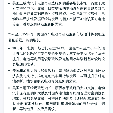
英国正成为汽车电池再制造服务的重要增长市场，得益于政
府支持的电气化政策、日益增长的电动汽车保有量以及对电
池回收与翻新基础设施的持续投资。推动电池可持续性、电
动汽车经济性及循环经济发展的相关举措正加速该国对电池
诊断、维修及再制造服务的需求。
2026至2035年间，美国汽车电池再制造服务市场预计将实现显
著且前景广阔的增长。
2025年，北美市场占比超过24.4%，且在2026至2035年间预
计将以约9.3%的年复合增长率增长，主要受电动汽车普及率
提升、电池再利用意识增强以及电池回收与翻新基础设施投
资增加的推动。
美国和加拿大通过税收激励、清洁能源倡议及对电池循环经
济实践的支持，推动电动汽车可持续发展，从而提升了对电
池诊断、模块更换及电池修复服务的需求。
美国市场正经历强劲增长，原因在于政府的大力支持、电动
汽车保有量的扩大以及对国内电池生命周期管理方案的投资
增加。联邦激励政策、可持续性法规及《通胀削减法案》等
举措正加速推动乘用车与商用车细分领域的电池维修、翻
新、再制造及二次应用需求。