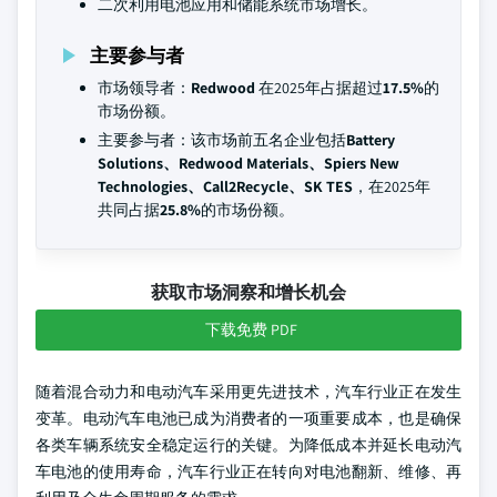
二次利用电池应用和储能系统市场增长。
主要参与者
市场领导者：
Redwood
在2025年占据超过
17.5%
的
市场份额。
主要参与者：该市场前五名企业包括
Battery
Solutions、Redwood Materials、Spiers New
Technologies、Call2Recycle、SK TES
，在2025年
共同占据
25.8%
的市场份额。
获取市场洞察和增长机会
下载免费 PDF
随着混合动力和电动汽车采用更先进技术，汽车行业正在发生
变革。电动汽车电池已成为消费者的一项重要成本，也是确保
各类车辆系统安全稳定运行的关键。为降低成本并延长电动汽
车电池的使用寿命，汽车行业正在转向对电池翻新、维修、再