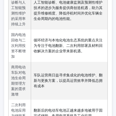
诊断与人
人工智能诊断、电池健康监测及预测性维护
工智能预
技术的进步为服务提供商创造机遇，助力其
测性维护
提升维修精度、降低停机时间并优化车辆全
的采用率
生命周期内的电池性能。
持续上升
国内电池
回收与二
循环经济与本地化电池生态系统的重点关注
次利用投
为专注于电池翻新、二次利用部署及材料回
资不断增
收解决方案的企业带来新机遇。
加
商用电动
车队对电
车队运营商日益寻求集成化的电池维护、翻
池生命周
新与更换方案，以提高运营效率并降低总拥
期管理方
有成本
案的需求
激增
二次利用
电池应用
翻新后的电动车电池正越来越多地被用于固
与储能系
定式储能、备用电源系统及工业应用