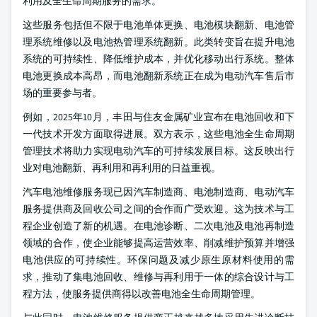
利用及全生命周期服务的需求。
这些服务包括但不限于电池单体更换、电池模块翻新、电池管
理系统维修以及电池热管理系统翻新。此类转变旨在提升电池
系统的可持续性、降低维护成本，并优化移动出行系统。整体
电池更换成本高昂，而电池翻新系统正在成为电动汽车售后市
场的重要参与者。
例如，2025年10月，丰田与住友金属矿业宣布在电池回收和下
一代技术开发方面取得进展。双方表示，这些电池全生命周期
管理技术将助力实现电动汽车的可持续发展目标。这反映出行
业对电池翻新、再利用和再利用的日益重视。
汽车电池维修服务现已因汽车制造商、电池制造商、电动汽车
服务提供商及回收公司之间的合作而广受欢迎。这为技术与工
程企业创造了新的机遇。在电池诊断、二次电池及电池再制造
领域的合作，使企业能够提高运营效率、削减维护预算并增强
电池供应的可持续性。环保问题及减少原生原材料使用的需
求，推动了集电池回收、维修与再利用于一体的综合设计与工
程方法，使服务提供商得以改善电池全生命周期管理。