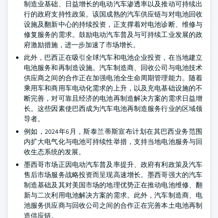
制造业基础、日益增长的电动汽车渗透率以及推动可持续出
行的政府支持性政策。该国成熟的汽车供应链与对电池回收
设施及翻新中心的持续投资，正支撑着对电池诊断、维修与
修复服务的需求。鼓励电动汽车普及与可持续工业发展的政
府激励措施，进一步加速了市场增长。
此外，巴西正在吸引全球汽车和电池企业投资，在当地建立
电池服务和再制造设施。汽车制造商、回收公司与电池技术
供应商之间的合作正在加强电池全生命周期管理能力。随着
乘用车和商用车电动化需求的上升，以及充电基础设施的不
断完善，对可靠且经济的电池再制造解决方案的需求日益增
长。这些因素使巴西成为汽车电池再制造服务行业的区域领
导者。
例如，2024年6月，斯泰兰蒂斯宣布计划在其巴西业务范围
内扩大电气化与电池可持续性举措，支持当地电池服务与回
收生态系统的发展。
墨西哥市场正因电动汽车普及率提升、政府有利政策及汽车
售后市场服务战略投资而呈现高速增长。墨西哥强大的汽车
制造基础及其对美国市场的地理优势正在推动电池维修、翻
新与二次利用电池解决方案的需求。此外，汽车制造商、电
池服务供应商与回收公司之间的合作正在完善本土电池再制
造供应链。