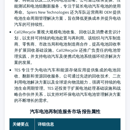
能测试和电池组翻新服务，专注于延长电动汽车电池的使用
寿命。Spiers New Technologies 还为车队运营商和 OEM 提供
电池生命周期管理解决方案，旨在降低更换成本并提升电动
汽车的可持续性。
Call2Recycle 重视大规模电池收集、回收以及消费者意识计
划，以支持可持续的电池处置与再利用。该组织与汽车制造
商、零售商、市政当局和电池制造商合作，提高电池回收率
并扩展回收基础设施。Call2Recycle 还推广负责任的电池管
理实践，并支持电动汽车及便携式电池系统循环经济解决方
案的发展。
TES 专注于为电动汽车和能源存储应用提供集成的电池回
收、翻新和资源回收服务。公司通过先进的回收技术、二次
利用电池解决方案以及全球逆向物流能力，强调可持续的电
池生命周期管理。TES 还投资于扩展电池处理基础设施和战
略合作伙伴关系，以支持对环保电动汽车电池管理解决方案
的不断增长的需求。
汽车电池再制造服务市场 报告属性
关键要点
详细信息