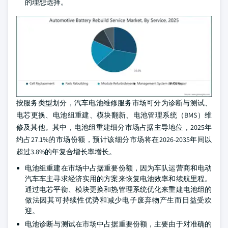
的理想选择。
按服务类型划分，汽车电池维修服务市场可分为诊断与测试、
电芯更换、电池组重建、模块翻新、电池管理系统（BMS）维
修及其他。其中，电池组重建细分市场占据主导地位，2025年
约占27.1%的市场份额，预计该细分市场将在2026-2035年间以
超过3.8%的年复合增长率增长。
电池组重建在市场中占据重要份额，因为车队运营商和电动
汽车车主寻求经济实用的方案来恢复电池效率和续航里程。
通过电芯平衡、模块更换和热管理系统优化来重建电池组的
做法因其可持续性优势和减少电子废弃物产生而日益受欢
迎。
电池诊断与测试在市场中占据重要份额，主要由于对准确的