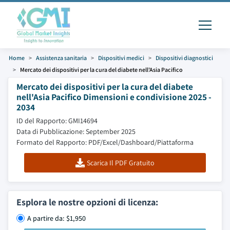
Home
Assistenza sanitaria
Dispositivi medici
Dispositivi diagnostici
Mercato dei dispositivi per la cura del diabete nell'Asia Pacifico
Mercato dei dispositivi per la cura del diabete
nell'Asia Pacifico Dimensioni e condivisione 2025 -
2034
ID del Rapporto: GMI14694
Data di Pubblicazione: September 2025
Formato del Rapporto: PDF/Excel/Dashboard/Piattaforma
Scarica Il PDF Gratuito
Esplora le nostre opzioni di licenza:
A partire da: $1,950