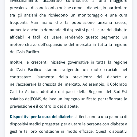
invecchiamento accelerato contribuisce a una maggiore
prevalenza di condizioni croniche come il diabete, in particolare
tra gli anziani che richiedono un monitoraggio e una cura
frequenti. Man mano che la popolazione anziana cresce,
aumenta anche la domanda di dispositivi per la cura del diabete
affidabili e facili da usare, rendendo questo segmento un
motore chiave dell'espansione del mercato in tutta la regione
dell'Asia Pacifico.
Inoltre, le crescenti iniziative governative in tutta la regione
dell'Asia Pacifico stanno svolgendo un ruolo cruciale nel
contrastare l'aumento della prevalenza del diabete e
nell'accelerare la crescita del mercato. Ad esempio, il Colombo
Call to Action, adottato dai paesi della Regione del Sud-Est
Asiatico dell'OMS, delinea un impegno unificato per rafforzare la
prevenzione e il controllo del diabete.
Dispositivi per la cura del diabete
si riferiscono a una gamma di
dispositivi medici progettati per aiutare le persone con diabete a
gestire la loro condizione in modo efficace. Questi dispositivi