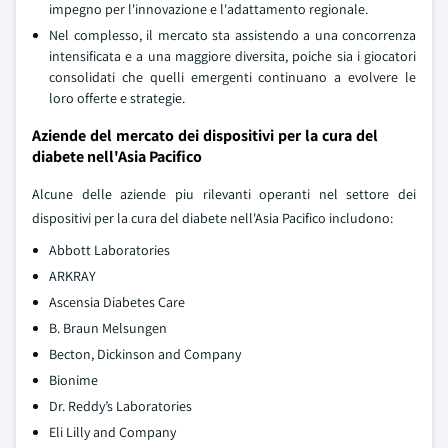
impegno per l'innovazione e l'adattamento regionale.
Nel complesso, il mercato sta assistendo a una concorrenza
intensificata e a una maggiore diversita, poiche sia i giocatori
consolidati che quelli emergenti continuano a evolvere le
loro offerte e strategie.
Aziende del mercato dei dispositivi per la cura del
diabete nell'Asia Pacifico
Alcune delle aziende piu rilevanti operanti nel settore dei
dispositivi per la cura del diabete nell'Asia Pacifico includono:
Abbott Laboratories
ARKRAY
Ascensia Diabetes Care
B. Braun Melsungen
Becton, Dickinson and Company
Bionime
Dr. Reddy’s Laboratories
Eli Lilly and Company