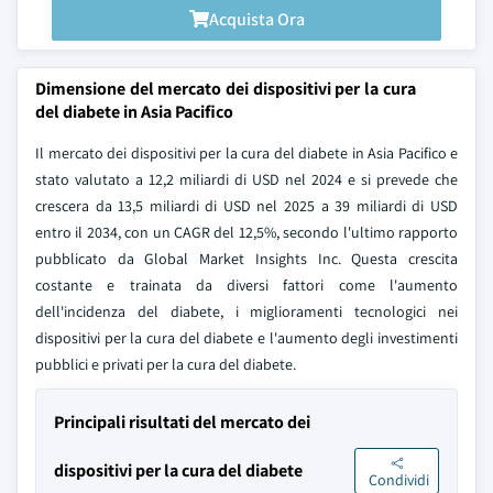
Acquista Ora
Dimensione del mercato dei dispositivi per la cura
del diabete in Asia Pacifico
Il mercato dei dispositivi per la cura del diabete in Asia Pacifico e
stato valutato a 12,2 miliardi di USD nel 2024 e si prevede che
crescera da 13,5 miliardi di USD nel 2025 a 39 miliardi di USD
entro il 2034, con un CAGR del 12,5%, secondo l'ultimo rapporto
pubblicato da Global Market Insights Inc. Questa crescita
costante e trainata da diversi fattori come l'aumento
dell'incidenza del diabete, i miglioramenti tecnologici nei
dispositivi per la cura del diabete e l'aumento degli investimenti
pubblici e privati per la cura del diabete.
Principali risultati del mercato dei
dispositivi per la cura del diabete
Condividi