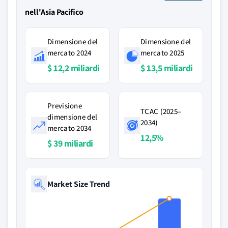
nell'Asia Pacifico
Dimensione del
Dimensione del
mercato 2024
mercato 2025
$ 12,2 miliardi
$ 13,5 miliardi
Previsione
TCAC (2025–
dimensione del
2034)
mercato 2034
12,5%
$ 39 miliardi
Market Size Trend