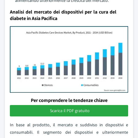
alimentando ulteriormente la crescita del mercato.
Analisi del mercato dei dispositivi per la cura del
diabete in Asia Pacifica
Per comprendere le tendenze chiave
Scarica il PDF gratuito
In base al prodotto, il mercato e suddiviso in dispositivi e
consumabili. Il segmento dei dispositivi e ulteriormente