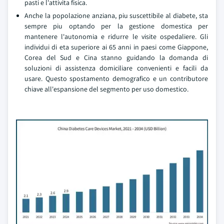
pasti e l'attivita fisica.
Anche la popolazione anziana, piu suscettibile al diabete, sta
sempre piu optando per la gestione domestica per
mantenere l'autonomia e ridurre le visite ospedaliere. Gli
individui di eta superiore ai 65 anni in paesi come Giappone,
Corea del Sud e Cina stanno guidando la domanda di
soluzioni di assistenza domiciliare convenienti e facili da
usare. Questo spostamento demografico e un contributore
chiave all'espansione del segmento per uso domestico.