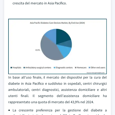
crescita del mercato in Asia Pacifico.
In base all'uso finale, il mercato dei dispositivi per la cura del
diabete in Asia Pacifico e suddiviso in ospedali, centri chirurgici
ambulatoriali, centri diagnostici, assistenza domiciliare e altri
utenti finali. Il segmento dell'assistenza domiciliare ha
rappresentato una quota di mercato del 43,9% nel 2024.
La crescente preferenza per la gestione del diabete a