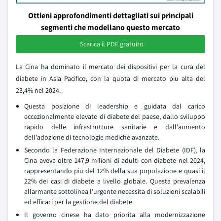
Ottieni approfondimenti dettagliati sui principali
segmenti che modellano questo mercato
Scarica il PDF gratuito
La Cina ha dominato il mercato dei dispositivi per la cura del
diabete in Asia Pacifico, con la quota di mercato piu alta del
23,4% nel 2024.
Questa posizione di leadership e guidata dal carico
eccezionalmente elevato di diabete del paese, dallo sviluppo
rapido delle infrastrutture sanitarie e dall'aumento
dell'adozione di tecnologie mediche avanzate.
Secondo la Federazione Internazionale del Diabete (IDF), la
Cina aveva oltre 147,9 milioni di adulti con diabete nel 2024,
rappresentando piu del 12% della sua popolazione e quasi il
22% dei casi di diabete a livello globale. Questa prevalenza
allarmante sottolinea l'urgente necessita di soluzioni scalabili
ed efficaci per la gestione del diabete.
Il governo cinese ha dato priorita alla modernizzazione