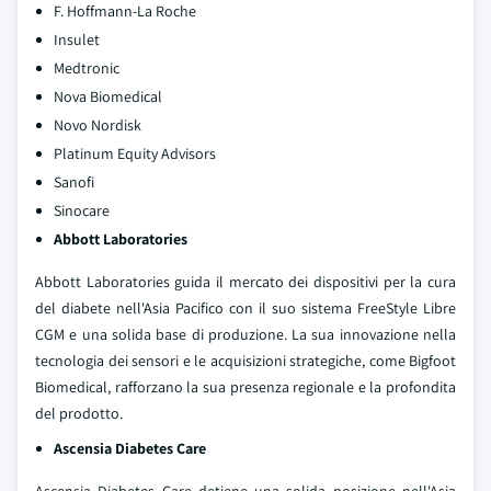
F. Hoffmann-La Roche
Insulet
Medtronic
Nova Biomedical
Novo Nordisk
Platinum Equity Advisors
Sanofi
Sinocare
Abbott Laboratories
Abbott Laboratories guida il mercato dei dispositivi per la cura
del diabete nell'Asia Pacifico con il suo sistema FreeStyle Libre
CGM e una solida base di produzione. La sua innovazione nella
tecnologia dei sensori e le acquisizioni strategiche, come Bigfoot
Biomedical, rafforzano la sua presenza regionale e la profondita
del prodotto.
Ascensia Diabetes Care