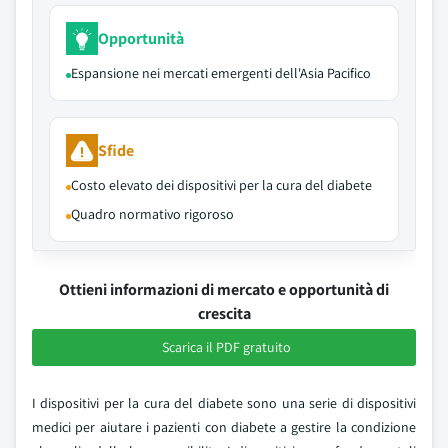
Opportunità
Espansione nei mercati emergenti dell'Asia Pacifico
Sfide
Costo elevato dei dispositivi per la cura del diabete
Quadro normativo rigoroso
Ottieni informazioni di mercato e opportunità di
crescita
Scarica il PDF gratuito
I dispositivi per la cura del diabete sono una serie di dispositivi
medici per aiutare i pazienti con diabete a gestire la condizione