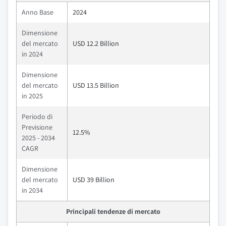
Anno Base
2024
Dimensione
del mercato
USD 12.2 Billion
in 2024
Dimensione
del mercato
USD 13.5 Billion
in 2025
Periodo di
Previsione
12.5%
2025 - 2034
CAGR
Dimensione
del mercato
USD 39 Billion
in 2034
Principali tendenze di mercato