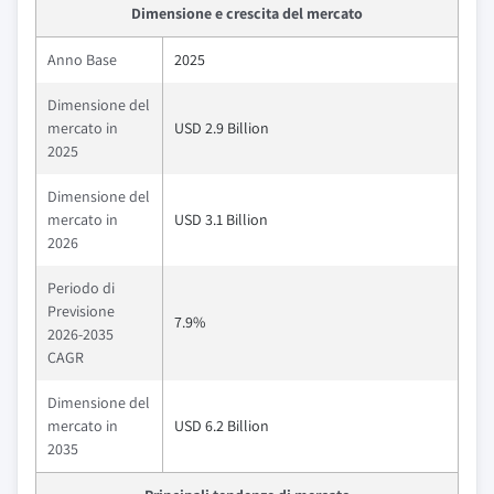
Dimensione e crescita del mercato
Anno Base
2025
Dimensione del
mercato in
USD 2.9 Billion
2025
Dimensione del
mercato in
USD 3.1 Billion
2026
Periodo di
Previsione
7.9%
2026-2035
CAGR
Dimensione del
mercato in
USD 6.2 Billion
2035