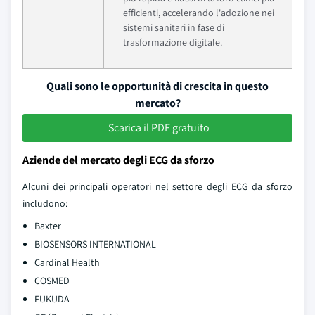
efficienti, accelerando l'adozione nei
sistemi sanitari in fase di
trasformazione digitale.
Quali sono le opportunità di crescita in questo
mercato?
Scarica il PDF gratuito
Aziende del mercato degli ECG da sforzo
Alcuni dei principali operatori nel settore degli ECG da sforzo
includono:
Baxter
BIOSENSORS INTERNATIONAL
Cardinal Health
COSMED
FUKUDA