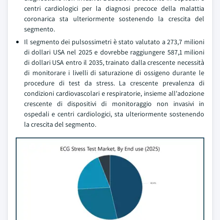
centri cardiologici per la diagnosi precoce della malattia
coronarica sta ulteriormente sostenendo la crescita del
segmento.
Il segmento dei pulsossimetri è stato valutato a 273,7 milioni
di dollari USA nel 2025 e dovrebbe raggiungere 587,1 milioni
di dollari USA entro il 2035, trainato dalla crescente necessità
di monitorare i livelli di saturazione di ossigeno durante le
procedure di test da stress. La crescente prevalenza di
condizioni cardiovascolari e respiratorie, insieme all'adozione
crescente di dispositivi di monitoraggio non invasivi in
ospedali e centri cardiologici, sta ulteriormente sostenendo
la crescita del segmento.