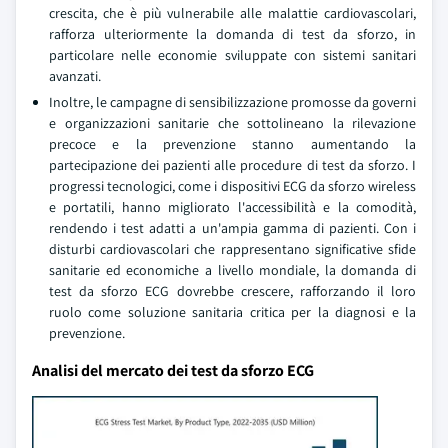
crescita, che è più vulnerabile alle malattie cardiovascolari,
rafforza ulteriormente la domanda di test da sforzo, in
particolare nelle economie sviluppate con sistemi sanitari
avanzati.
Inoltre, le campagne di sensibilizzazione promosse da governi
e organizzazioni sanitarie che sottolineano la rilevazione
precoce e la prevenzione stanno aumentando la
partecipazione dei pazienti alle procedure di test da sforzo. I
progressi tecnologici, come i dispositivi ECG da sforzo wireless
e portatili, hanno migliorato l'accessibilità e la comodità,
rendendo i test adatti a un'ampia gamma di pazienti. Con i
disturbi cardiovascolari che rappresentano significative sfide
sanitarie ed economiche a livello mondiale, la domanda di
test da sforzo ECG dovrebbe crescere, rafforzando il loro
ruolo come soluzione sanitaria critica per la diagnosi e la
prevenzione.
Analisi del mercato dei test da sforzo ECG