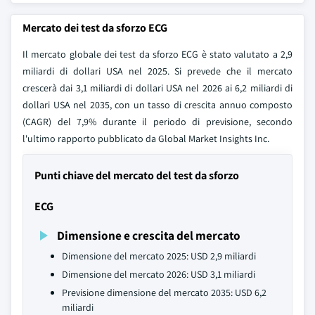
Mercato dei test da sforzo ECG
Il mercato globale dei test da sforzo ECG è stato valutato a 2,9
miliardi di dollari USA nel 2025. Si prevede che il mercato
crescerà dai 3,1 miliardi di dollari USA nel 2026 ai 6,2 miliardi di
dollari USA nel 2035, con un tasso di crescita annuo composto
(CAGR) del 7,9% durante il periodo di previsione, secondo
l'ultimo rapporto pubblicato da Global Market Insights Inc.
Punti chiave del mercato del test da sforzo
ECG
Dimensione e crescita del mercato
Dimensione del mercato 2025: USD 2,9 miliardi
Dimensione del mercato 2026: USD 3,1 miliardi
Previsione dimensione del mercato 2035: USD 6,2
miliardi