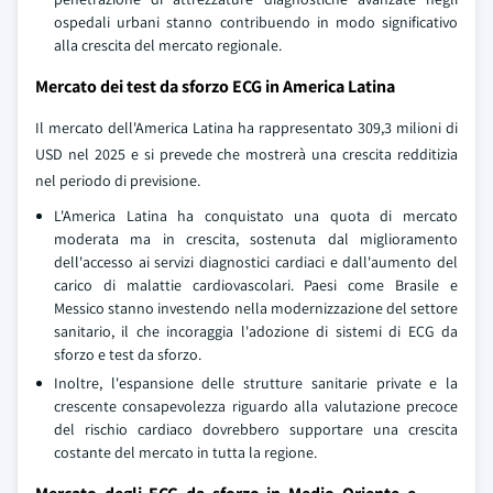
ospedali urbani stanno contribuendo in modo significativo
alla crescita del mercato regionale.
Mercato dei test da sforzo ECG in America Latina
Il mercato dell'America Latina ha rappresentato 309,3 milioni di
USD nel 2025 e si prevede che mostrerà una crescita redditizia
nel periodo di previsione.
L'America Latina ha conquistato una quota di mercato
moderata ma in crescita, sostenuta dal miglioramento
dell'accesso ai servizi diagnostici cardiaci e dall'aumento del
carico di malattie cardiovascolari. Paesi come Brasile e
Messico stanno investendo nella modernizzazione del settore
sanitario, il che incoraggia l'adozione di sistemi di ECG da
sforzo e test da sforzo.
Inoltre, l'espansione delle strutture sanitarie private e la
crescente consapevolezza riguardo alla valutazione precoce
del rischio cardiaco dovrebbero supportare una crescita
costante del mercato in tutta la regione.