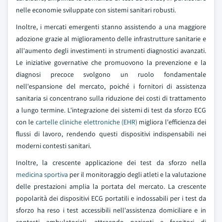
nelle economie sviluppate con sistemi sanitari robusti.
Inoltre, i mercati emergenti stanno assistendo a una maggiore
adozione grazie al miglioramento delle infrastrutture sanitarie e
all'aumento degli investimenti in strumenti diagnostici avanzati.
Le iniziative governative che promuovono la prevenzione e la
diagnosi precoce svolgono un ruolo fondamentale
nell'espansione del mercato, poiché i fornitori di assistenza
sanitaria si concentrano sulla riduzione dei costi di trattamento
a lungo termine. L'integrazione dei sistemi di test da sforzo ECG
con le
cartelle cliniche elettroniche (EHR)
migliora l'efficienza dei
flussi di lavoro, rendendo questi dispositivi indispensabili nei
moderni contesti sanitari.
Inoltre, la crescente applicazione dei test da sforzo nella
medicina sportiva
per il monitoraggio degli atleti e la valutazione
delle prestazioni amplia la portata del mercato. La crescente
popolarità dei dispositivi ECG portatili e indossabili per i test da
sforzo ha reso i test accessibili nell'assistenza domiciliare e in