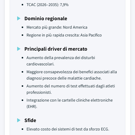
TCAC (2026–2035): 7,9%
Dominio regionale
Mercato più grande: Nord America
Regione in più rapida crescita: Asia Pacifico
Principali driver di mercato
Aumento della prevalenza dei disturbi
cardiovascolari.
Maggiore consapevolezza dei benefici associati alla
diagnosi precoce delle malattie cardiache.
Aumento del numero di test effettuati dagli atleti
professionisti.
Integrazione con le cartelle cliniche elettroniche
(EHR).
Sfide
Elevato costo dei sistemi di test da sforzo ECG.