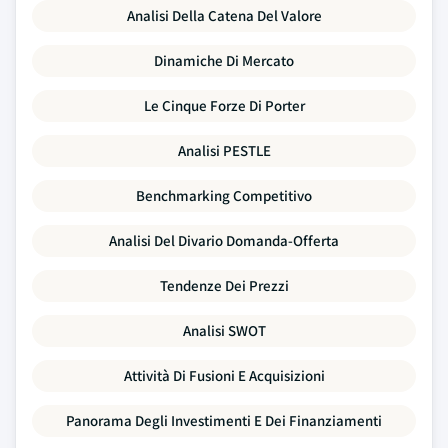
Analisi Della Catena Del Valore
Dinamiche Di Mercato
Le Cinque Forze Di Porter
Analisi PESTLE
Benchmarking Competitivo
Analisi Del Divario Domanda-Offerta
Tendenze Dei Prezzi
Analisi SWOT
Attività Di Fusioni E Acquisizioni
Panorama Degli Investimenti E Dei Finanziamenti