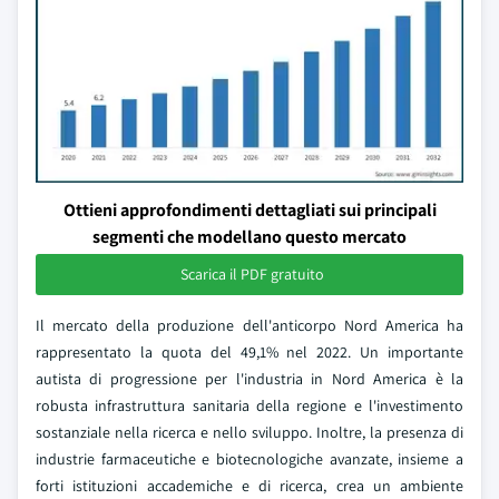
Ottieni approfondimenti dettagliati sui principali
segmenti che modellano questo mercato
Scarica il PDF gratuito
Il mercato della produzione dell'anticorpo Nord America ha
rappresentato la quota del 49,1% nel 2022. Un importante
autista di progressione per l'industria in Nord America è la
robusta infrastruttura sanitaria della regione e l'investimento
sostanziale nella ricerca e nello sviluppo. Inoltre, la presenza di
industrie farmaceutiche e biotecnologiche avanzate, insieme a
forti istituzioni accademiche e di ricerca, crea un ambiente