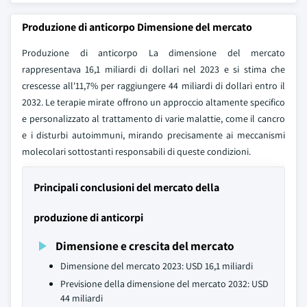
Produzione di anticorpo Dimensione del mercato
Produzione di anticorpo La dimensione del mercato
rappresentava 16,1 miliardi di dollari nel 2023 e si stima che
crescesse all'11,7% per raggiungere 44 miliardi di dollari entro il
2032. Le terapie mirate offrono un approccio altamente specifico
e personalizzato al trattamento di varie malattie, come il cancro
e i disturbi autoimmuni, mirando precisamente ai meccanismi
molecolari sottostanti responsabili di queste condizioni.
Principali conclusioni del mercato della
produzione di anticorpi
Dimensione e crescita del mercato
Dimensione del mercato 2023: USD 16,1 miliardi
Previsione della dimensione del mercato 2032: USD
44 miliardi