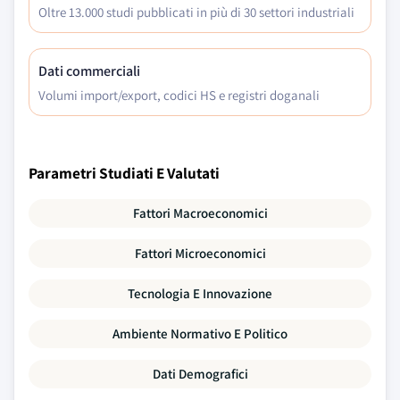
Oltre 13.000 studi pubblicati in più di 30 settori industriali
Dati commerciali
Volumi import/export, codici HS e registri doganali
Parametri Studiati E Valutati
Fattori Macroeconomici
Fattori Microeconomici
Tecnologia E Innovazione
Ambiente Normativo E Politico
Dati Demografici