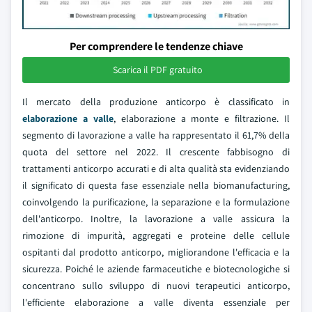
Per comprendere le tendenze chiave
Scarica il PDF gratuito
Il mercato della produzione anticorpo è classificato in
elaborazione a valle
, elaborazione a monte e filtrazione. Il
segmento di lavorazione a valle ha rappresentato il 61,7% della
quota del settore nel 2022. Il crescente fabbisogno di
trattamenti anticorpo accurati e di alta qualità sta evidenziando
il significato di questa fase essenziale nella biomanufacturing,
coinvolgendo la purificazione, la separazione e la formulazione
dell'anticorpo. Inoltre, la lavorazione a valle assicura la
rimozione di impurità, aggregati e proteine delle cellule
ospitanti dal prodotto anticorpo, migliorandone l'efficacia e la
sicurezza. Poiché le aziende farmaceutiche e biotecnologiche si
concentrano sullo sviluppo di nuovi terapeutici anticorpo,
l'efficiente elaborazione a valle diventa essenziale per