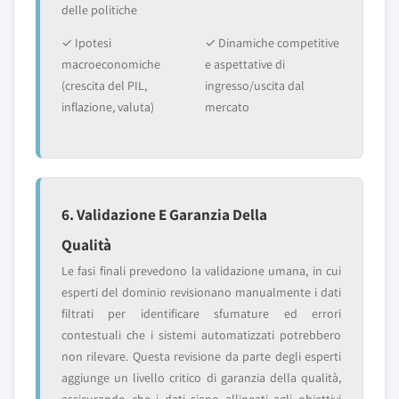
delle politiche
✓ Ipotesi
✓ Dinamiche competitive
macroeconomiche
e aspettative di
(crescita del PIL,
ingresso/uscita dal
inflazione, valuta)
mercato
6. Validazione E Garanzia Della
Qualità
Le fasi finali prevedono la validazione umana, in cui
esperti del dominio revisionano manualmente i dati
filtrati per identificare sfumature ed errori
contestuali che i sistemi automatizzati potrebbero
non rilevare. Questa revisione da parte degli esperti
aggiunge un livello critico di garanzia della qualità,