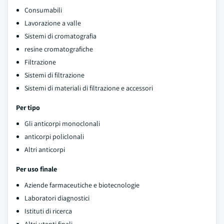
Consumabili
Lavorazione a valle
Sistemi di cromatografia
resine cromatografiche
Filtrazione
Sistemi di filtrazione
Sistemi di materiali di filtrazione e accessori
Per tipo
Gli anticorpi monoclonali
anticorpi policlonali
Altri anticorpi
Per uso finale
Aziende farmaceutiche e biotecnologie
Laboratori diagnostici
Istituti di ricerca