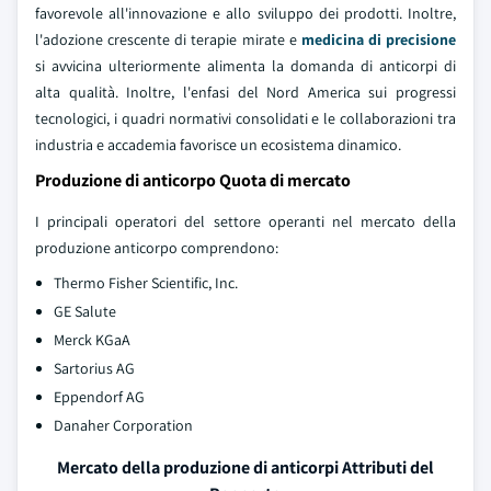
favorevole all'innovazione e allo sviluppo dei prodotti. Inoltre,
l'adozione crescente di terapie mirate e
medicina di precisione
si avvicina ulteriormente alimenta la domanda di anticorpi di
alta qualità. Inoltre, l'enfasi del Nord America sui progressi
tecnologici, i quadri normativi consolidati e le collaborazioni tra
industria e accademia favorisce un ecosistema dinamico.
Produzione di anticorpo Quota di mercato
I principali operatori del settore operanti nel mercato della
produzione anticorpo comprendono:
Thermo Fisher Scientific, Inc.
GE Salute
Merck KGaA
Sartorius AG
Eppendorf AG
Danaher Corporation
Mercato della produzione di anticorpi Attributi del