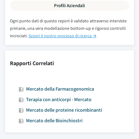
Profili Aziendali
Ogni punto dati di questo report è validato attraverso interviste
primarie, una vera modellazione bottom-up e rigorosi controlli
incrociati.
Scopri il nostro processo di ricerca →
Rapporti Correlati
Mercato della Farmacogenomica
Terapia con anticorpi - Mercato
Mercato delle proteine ​​ricombinanti
Mercato delle Bioinchiostri