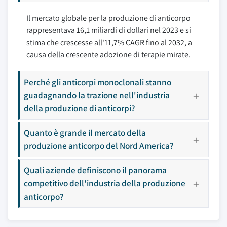
Il mercato globale per la produzione di anticorpo
rappresentava 16,1 miliardi di dollari nel 2023 e si
stima che crescesse all'11,7% CAGR fino al 2032, a
causa della crescente adozione di terapie mirate.
Perché gli anticorpi monoclonali stanno
guadagnando la trazione nell'industria
della produzione di anticorpi?
Quanto è grande il mercato della
produzione anticorpo del Nord America?
Quali aziende definiscono il panorama
competitivo dell'industria della produzione
anticorpo?