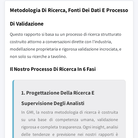
Metodologia Di Ricerca, Fonti Dei Dati E Processo
Di Validazione
Questo rapporto si basa su un processo di ricerca strutturato
costruito attorno a conversazioni dirette con l'industria,
modellazione proprietaria e rigorosa validazione incrociata, e
non solo su ricerche a tavolino.
Il Nostro Processo Di Ricerca In 6 Fasi
1. Progettazione Della Ricerca E
Supervisione Degli Analisti
In GMI, la nostra metodologia di ricerca è costruita
su una base di competenza umana, validazione
rigorosa e completa trasparenza. Ogni insight, analisi
delle tendenze e previsione nei nostri rapporti è