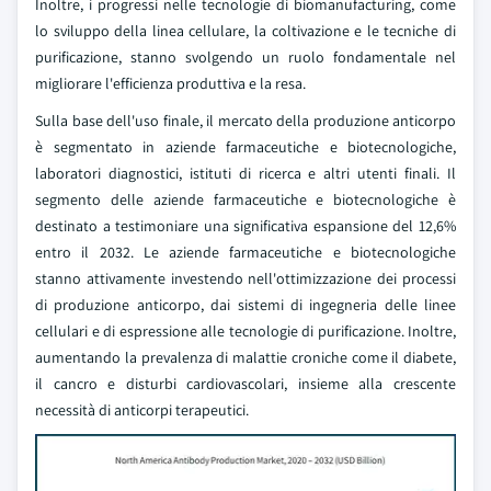
Inoltre, i progressi nelle tecnologie di biomanufacturing, come
lo sviluppo della linea cellulare, la coltivazione e le tecniche di
purificazione, stanno svolgendo un ruolo fondamentale nel
migliorare l'efficienza produttiva e la resa.
Sulla base dell'uso finale, il mercato della produzione anticorpo
è segmentato in aziende farmaceutiche e biotecnologiche,
laboratori diagnostici, istituti di ricerca e altri utenti finali. Il
segmento delle aziende farmaceutiche e biotecnologiche è
destinato a testimoniare una significativa espansione del 12,6%
entro il 2032. Le aziende farmaceutiche e biotecnologiche
stanno attivamente investendo nell'ottimizzazione dei processi
di produzione anticorpo, dai sistemi di ingegneria delle linee
cellulari e di espressione alle tecnologie di purificazione. Inoltre,
aumentando la prevalenza di malattie croniche come il diabete,
il cancro e disturbi cardiovascolari, insieme alla crescente
necessità di anticorpi terapeutici.