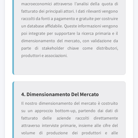
macroeconomici attraverso l'analisi della quota di
fatturato dei principali attori. I dati rilevanti vengono
raccolti da fonti a pagamento e gratuite per costruire
un database affidabile. Queste informazioni vengono
poi integrate per supportare la ricerca primaria e il
dimensionamento del mercato, con validazione da
parte di stakeholder chiave come distributori,
produttori e associazioni.
4. Dimensionamento Del Mercato
Il nostro dimensionamento del mercato è costruito
su un approccio bottom-up, partendo dai dati di
fatturato delle aziende raccolti direttamente
attraverso interviste primarie, insieme alle cifre del
volume di produzione dei produttori e alle