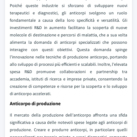
Poiché queste industrie si sforzano di sviluppare nuovi
terapeutici e diagnostici, gli anticorpi svolgono un ruolo
fondamentale a causa della loro specificità e versatilità. Gli
investimenti R&D in aumento facilitano la scoperta di nuove
molecole di destinazione e percorsi di malattia, che a sua volta
alimenta la domanda di anticorpi specializzati che possono
interagire con questi obiettivi. Questa domanda spinge
l'innovazione nelle tecniche di produzione anticorpo, portando
allo sviluppo di processi più efficienti e scalabili. Inoltre, l'elevata
spesa R&D promuove collaborazioni e partnership tra
accademia, istituti di ricerca e imprese private, consentendo la
creazione di competenze e risorse per la scoperta e lo sviluppo
di anticorpo accelerati.
Anticorpo di produzione
Il mercato della produzione dell'anticorpo affronta una sfida
significativa a causa delle notevoli spese legate agli anticorpi di
produzione. Creare e produrre anticorpi, in particolare quelli