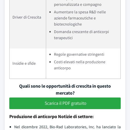
personalizzata e compagno
Aumentare la spesa R&D nelle
Driver di Crescita
aziende farmaceutiche e
biotecnologiche
Domanda crescente di anticorpi
terapeutici
Regole governative stringenti
Costi elevati nella produzione
Insidie e sfide
anticorpo
Quali sono le opportunità di crescita in questo
mercato?
Scarica il PDF gratuito
Produzione di anticorpo Notizie di settore:
Nel dicembre 2022, Bio-Rad Laboratories, Inc. ha lanciato la