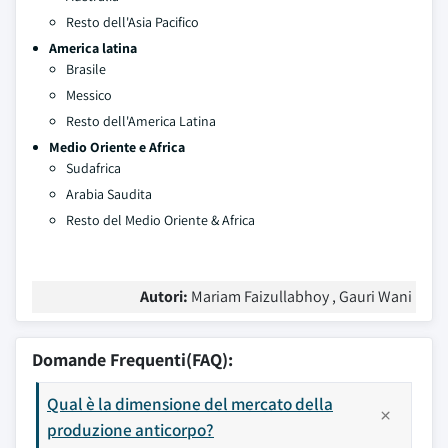
Resto dell'Asia Pacifico
America latina
Brasile
Messico
Resto dell'America Latina
Medio Oriente e Africa
Sudafrica
Arabia Saudita
Resto del Medio Oriente & Africa
Autori:
Mariam Faizullabhoy , Gauri Wani
Domande Frequenti(FAQ):
Qual è la dimensione del mercato della
produzione anticorpo?