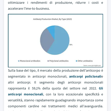
ottimizzare i rendimenti di produzione, ridurre i costi e
accelerare l'ime-to-business.
Sulla base del tipo, il mercato della produzione dell'anticorpo è
segmentato in anticorpi monoclonali,
anticorpi policlonali
e
altri anticorpi. Il segmento degli anticorpi monoclonali
rappresenta il 59,1% della quota del settore nel 2022.
Gli
anticorpi monoclonali
, con la loro eccezionale specificità e
versatilità, stanno rapidamente guadagnando importanza come
componenti cardine nei trattamenti medici all'avanguardia.