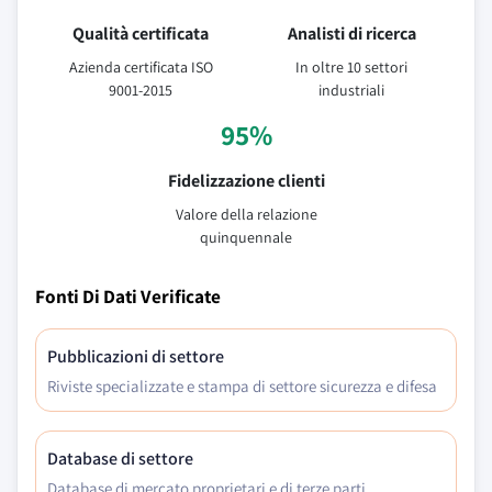
Qualità certificata
Analisti di ricerca
Azienda certificata ISO
In oltre 10 settori
9001-2015
industriali
95%
Fidelizzazione clienti
Valore della relazione
quinquennale
Fonti Di Dati Verificate
Pubblicazioni di settore
Riviste specializzate e stampa di settore sicurezza e difesa
Database di settore
Database di mercato proprietari e di terze parti