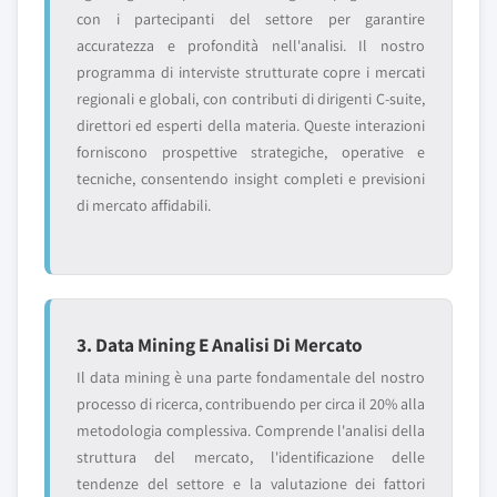
con i partecipanti del settore per garantire
accuratezza e profondità nell'analisi. Il nostro
programma di interviste strutturate copre i mercati
regionali e globali, con contributi di dirigenti C-suite,
direttori ed esperti della materia. Queste interazioni
forniscono prospettive strategiche, operative e
tecniche, consentendo insight completi e previsioni
di mercato affidabili.
3. Data Mining E Analisi Di Mercato
Il data mining è una parte fondamentale del nostro
processo di ricerca, contribuendo per circa il 20% alla
metodologia complessiva. Comprende l'analisi della
struttura del mercato, l'identificazione delle
tendenze del settore e la valutazione dei fattori