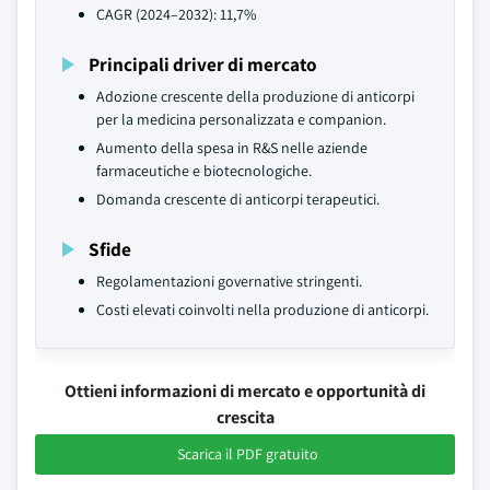
CAGR (2024–2032): 11,7%
Principali driver di mercato
Adozione crescente della produzione di anticorpi
per la medicina personalizzata e companion.
Aumento della spesa in R&S nelle aziende
farmaceutiche e biotecnologiche.
Domanda crescente di anticorpi terapeutici.
Sfide
Regolamentazioni governative stringenti.
Costi elevati coinvolti nella produzione di anticorpi.
Ottieni informazioni di mercato e opportunità di
crescita
Scarica il PDF gratuito