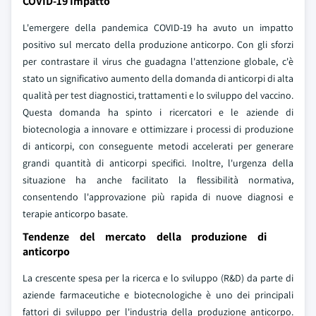
COVID-19 Impatto
L'emergere della pandemica COVID-19 ha avuto un impatto
positivo sul mercato della produzione anticorpo. Con gli sforzi
per contrastare il virus che guadagna l'attenzione globale, c'è
stato un significativo aumento della domanda di anticorpi di alta
qualità per test diagnostici, trattamenti e lo sviluppo del vaccino.
Questa domanda ha spinto i ricercatori e le aziende di
biotecnologia a innovare e ottimizzare i processi di produzione
di anticorpi, con conseguente metodi accelerati per generare
grandi quantità di anticorpi specifici. Inoltre, l'urgenza della
situazione ha anche facilitato la flessibilità normativa,
consentendo l'approvazione più rapida di nuove diagnosi e
terapie anticorpo basate.
Tendenze del mercato della produzione di
anticorpo
La crescente spesa per la ricerca e lo sviluppo (R&D) da parte di
aziende farmaceutiche e biotecnologiche è uno dei principali
fattori di sviluppo per l'industria della produzione anticorpo.