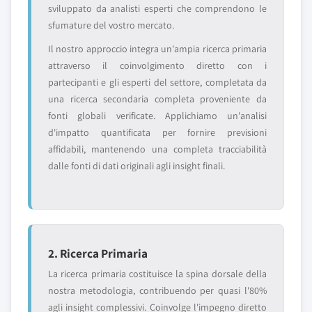
sviluppato da analisti esperti che comprendono le
sfumature del vostro mercato.
Il nostro approccio integra un'ampia ricerca primaria
attraverso il coinvolgimento diretto con i
partecipanti e gli esperti del settore, completata da
una ricerca secondaria completa proveniente da
fonti globali verificate. Applichiamo un'analisi
d'impatto quantificata per fornire previsioni
affidabili, mantenendo una completa tracciabilità
dalle fonti di dati originali agli insight finali.
2. Ricerca Primaria
La ricerca primaria costituisce la spina dorsale della
nostra metodologia, contribuendo per quasi l'80%
agli insight complessivi. Coinvolge l'impegno diretto