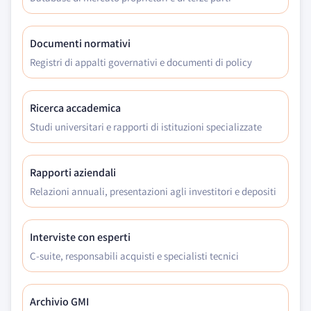
Documenti normativi
Registri di appalti governativi e documenti di policy
Ricerca accademica
Studi universitari e rapporti di istituzioni specializzate
Rapporti aziendali
Relazioni annuali, presentazioni agli investitori e depositi
Interviste con esperti
C-suite, responsabili acquisti e specialisti tecnici
Archivio GMI