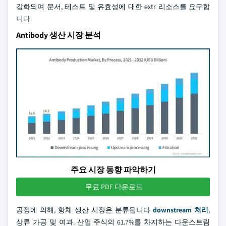
강화되며 문서, 테스트 및 유효성에 대한 extr 리소스를 요구합
니다.
Antibody 생산 시장 분석
주요 시장 동향 파악하기
무료 PDF 다운로드
공정에 의해, 항체 생산 시장은 분류됩니다
downstream 처리
,
상류 가공 및 여과. 산업 주식의 61.7%를 차지하는 다운스트림