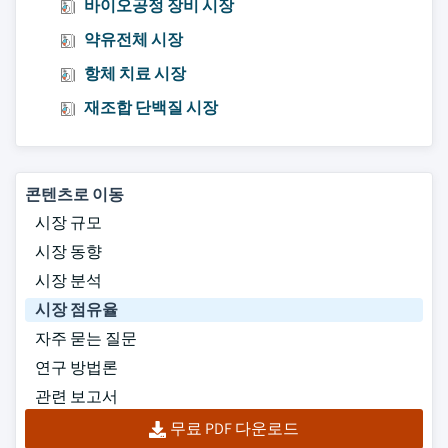
바이오공정 장비 시장
약유전체 시장
항체 치료 시장
재조합 단백질 시장
콘텐츠로 이동
시장 규모
시장 동향
시장 분석
시장 점유율
자주 묻는 질문
연구 방법론
관련 보고서
무료 PDF 다운로드