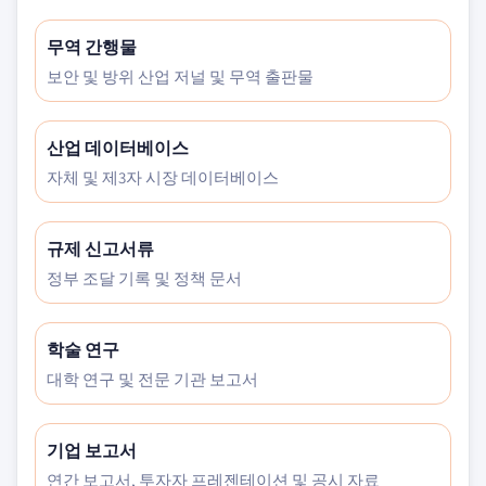
무역 간행물
보안 및 방위 산업 저널 및 무역 출판물
산업 데이터베이스
자체 및 제3자 시장 데이터베이스
규제 신고서류
정부 조달 기록 및 정책 문서
학술 연구
대학 연구 및 전문 기관 보고서
기업 보고서
연간 보고서, 투자자 프레젠테이션 및 공시 자료