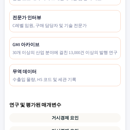
전문가 인터뷰
C레벨 임원, 구매 담당자 및 기술 전문가
GMI 아카이브
30개 이상의 산업 분야에 걸친 13,000건 이상의 발행 연구
무역 데이터
수출입 물량, HS 코드 및 세관 기록
연구 및 평가된 매개변수
거시경제 요인