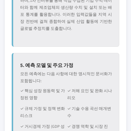
하며, 1차 인터뷰를 통해 직접 수집된 기업 수익 데이
터와 함께 제조업체의 생산량 수치 및 설치 또는 배
포 통계를 활용합니다. 이러한 입력값들을 지역 시
장 전반에 걸쳐 종합하여 실제 산업 활동에 기반한
글로벌 추정치를 도출합니다.
5. 예측 모델 및 주요 가정
모든 예측에는 다음 사항에 대한 명시적인 문서화가
포함됩니다:
✓ 핵심 성장 원동력 및 가
✓ 저해 요인 및 완화 시나
정된 영향
리오
✓ 규제 가정 및 정책 변화
✓ 기술 수용 곡선 매개변
리스크
수
✓ 거시경제 가정 (GDP 성
✓ 경쟁 역학 및 시장 진