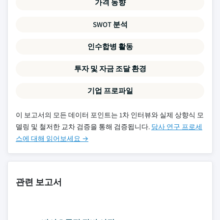
가격 동향
SWOT 분석
인수합병 활동
투자 및 자금 조달 환경
기업 프로파일
이 보고서의 모든 데이터 포인트는 1차 인터뷰와 실제 상향식 모
델링 및 철저한 교차 검증을 통해 검증됩니다.
당사 연구 프로세
스에 대해 읽어보세요 →
관련 보고서