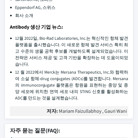
Eppendorf AG, 스위스
회사 소개
Antibody 생산 기업 뉴스:
12월 2022일, Bio-Rad Laboratories, Inc.는 혁신적인 항체 발견
플랫폼을 출시했습니다. 이 새로운 항체 발견 서비스 특히 최
고 수준의 생물 공학 후보를 개발하도록 설계되었습니다. 이
전략은 서비스 제공 및 고객 기반을 확장하는 데 도움이되었
습니다.
12 월 2022에서 Merck는 Mersana Therapeutics, Inc.와 협력하
여 소설 항체-drug conjugates (ADCs)를 발견합니다. Mersana
의 immunoconjugate 플랫폼은 항원을 표현하는 종양 및 종
양 세포에 위치한 면역 세포 내의 STING 신호를 활성화하는
ADC를 만드는 것을 설계했습니다.
저자:
Mariam Faizullabhoy , Gauri Wani
자주 묻는 질문(FAQ):