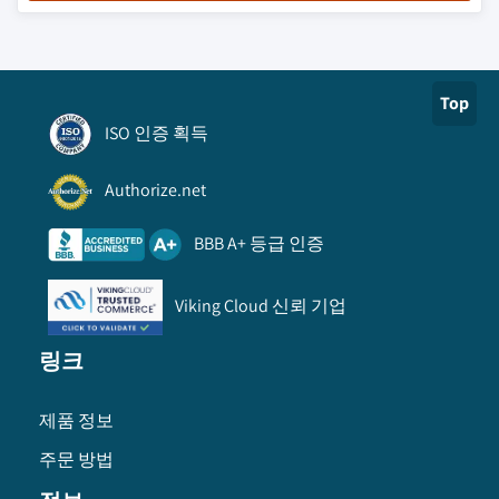
Top
ISO 인증 획득
Authorize.net
BBB A+ 등급 인증
Viking Cloud 신뢰 기업
링크
제품 정보
주문 방법