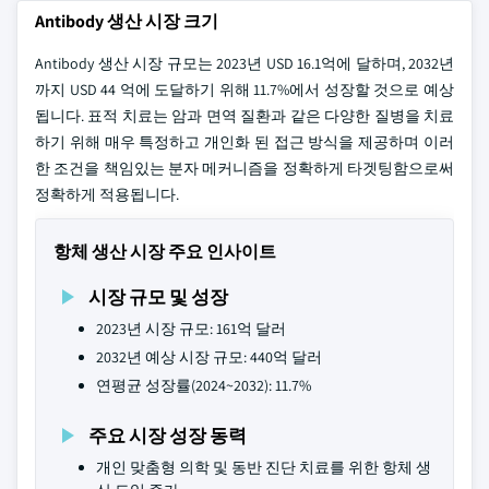
Antibody 생산 시장 크기
Antibody 생산 시장 규모는 2023년 USD 16.1억에 달하며, 2032년
까지 USD 44 억에 도달하기 위해 11.7%에서 성장할 것으로 예상
됩니다. 표적 치료는 암과 면역 질환과 같은 다양한 질병을 치료
하기 위해 매우 특정하고 개인화 된 접근 방식을 제공하며 이러
한 조건을 책임있는 분자 메커니즘을 정확하게 타겟팅함으로써
정확하게 적용됩니다.
항체 생산 시장 주요 인사이트
시장 규모 및 성장
2023년 시장 규모: 161억 달러
2032년 예상 시장 규모: 440억 달러
연평균 성장률(2024~2032): 11.7%
주요 시장 성장 동력
개인 맞춤형 의학 및 동반 진단 치료를 위한 항체 생