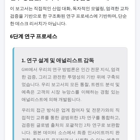
이 보고서는 직접적인 산업 대화, 독자적인 모델링, 엄격한 교차
검증을 기반으로 한 구조화된 연구 프로세스에 기반하며, 단순
한 데스크 리서치가 아닙니다.
6단계 연구 프로세스
1. 연구 설계 및 애널리스트 감독
GMI에서 우리의 연구 방법론은 인간 전문 지식, 엄격
한 검증, 그리고 완전한 투명성의 기반 위에 구축되
었습니다. 우리 보고서의 모든 통찰, 트렌드 분석 및
예측은 고객의 시장 뉴앙스를 이해하는 경험 있는
애널리스트에 의해 개발됩니다.
우리의 접근 방식은 업계 참여자 및 전문가와의 직
접적인 교류를 통한 광범위한 1차 연구를 통합하고,
검증된 글로볌 출처의 포괄적인 2차 연구로 보완합
니다. 원본 데이터 소스에서 최종 인사이트까지 완