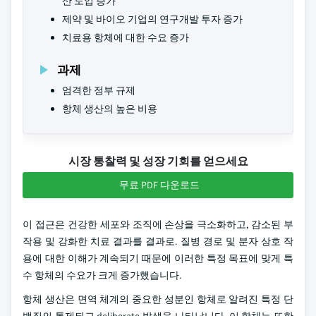
산 도입 증가
제약 및 바이오 기업의 연구개발 투자 증가
치료용 항체에 대한 수요 증가
과제
엄격한 정부 규제
항체 생산의 높은 비용
시장 통찰력 및 성장 기회를 얻으세요
무료 PDF 다운로드
이 접근은 건강한 세포와 조직에 손상을 극소화하고, 감소된 부
작용 및 강화한 치료 결과를 결과로. 질병 경로 및 분자 상호 작
용에 대한 이해가 계속되기 때문에 이러한 특정 목표에 맞게 특
수 항체의 수요가 크게 증가했습니다.
항체 생산은 면역 체계의 중요한 성분인 항체로 알려진 특정 단