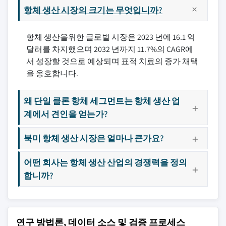
항체 생산 시장의 크기는 무엇입니까?
항체 생산을위한 글로벌 시장은 2023 년에 16.1 억
달러를 차지했으며 2032 년까지 11.7%의 CAGR에
서 성장할 것으로 예상되며 표적 치료의 증가 채택
을 옹호합니다.
왜 단일 클론 항체 세그먼트는 항체 생산 업
계에서 견인을 얻는가?
북미 항체 생산 시장은 얼마나 큰가요?
어떤 회사는 항체 생산 산업의 경쟁력을 정의
합니까?
연구 방법론, 데이터 소스 및 검증 프로세스