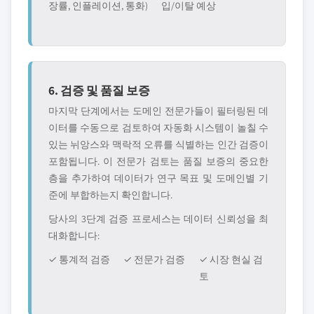
장률, 인플레이션, 통화)
입/이탈 예상
6. 검증 및 품질 보증
마지막 단계에서는 도메인 전문가들이 필터링된 데
이터를 수동으로 검토하여 자동화 시스템이 놀칠 수
있는 뉘앙스와 맥락적 오류를 식별하는 인간 검증이
포함됩니다. 이 전문가 검토는 품질 보증의 중요한
층을 추가하여 데이터가 연구 목표 및 도메인별 기
준에 부합하는지 확인합니다.
당사의 3단계 검증 프로세스는 데이터 신뢰성을 최
대화합니다:
✓ 통계적 검증
✓ 전문가 검증
✓ 시장 현실 검
토