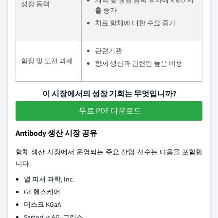
제약 및 생명 공학 회사에 R & D 지
성장 동력
출 증가
치료 항체에 대한 수요 증가
관련기관
함정 및 도전 과제
항체 생산과 관련된 높은 비용
이 시장에서의 성장 기회는 무엇입니까?
무료 PDF 다운로드
Antibody 생산 시장 공유
항체 생산 시장에서 운영되는 주요 산업 선수는 다음을 포함합
니다:
열 피셔 과학, Inc.
GE 헬스케어
머스크 KGaA
Sartorius AG, 그리스