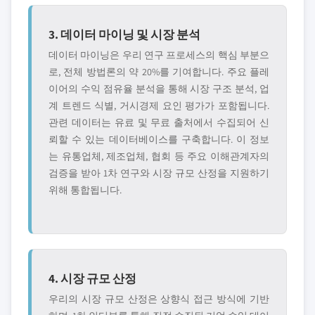
3. 데이터 마이닝 및 시장 분석
데이터 마이닝은 우리 연구 프로세스의 핵심 부분으
로, 전체 방법론의 약 20%를 기여합니다. 주요 플레
이어의 수익 점유율 분석을 통해 시장 구조 분석, 업
계 트렌드 식별, 거시경제 요인 평가가 포함됩니다.
관련 데이터는 유료 및 무료 출처에서 수집되어 신
뢰할 수 있는 데이터베이스를 구축합니다. 이 정보
는 유통업체, 제조업체, 협회 등 주요 이해관계자의
검증을 받아 1차 연구와 시장 규모 산정을 지원하기
위해 통합됩니다.
4. 시장 규모 산정
우리의 시장 규모 산정은 상향식 접근 방식에 기반