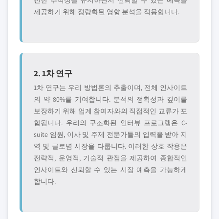
전한 추적성을 유지하면서 신뢰할 수 있는 예측을
제공하기 위해 정량화된 영향 분석을 적용합니다.
2. 1차 연구
1차 연구는 우리 방법론의 추출이며, 전체 인사이트
의 약 80%를 기여합니다. 분석의 정확성과 깊이를
보장하기 위해 업계 참여자와의 직접적인 교류가 포
함됩니다. 우리의 구조화된 인터뷰 프로그램은 C-
suite 임원, 이사 및 주제 전문가들의 입력을 받아 지
역 및 글로볌 시장을 다룹니다. 이러한 상호 작용은
전략적, 운영적, 기술적 관점을 제공하여 종합적인
인사이트와 신뢰할 수 있는 시장 예측을 가능하게
합니다.