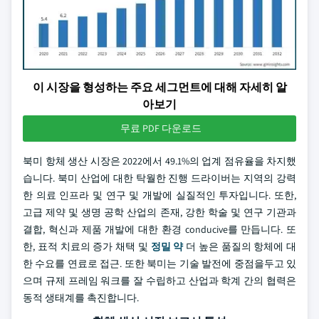
이 시장을 형성하는 주요 세그먼트에 대해 자세히 알
아보기
무료 PDF 다운로드
북미 항체 생산 시장은 2022에서 49.1%의 업계 점유율을 차지했
습니다. 북미 산업에 대한 탁월한 진행 드라이버는 지역의 강력
한 의료 인프라 및 연구 및 개발에 실질적인 투자입니다. 또한,
고급 제약 및 생명 공학 산업의 존재, 강한 학술 및 연구 기관과
결합, 혁신과 제품 개발에 대한 환경 conducive를 만듭니다. 또
한, 표적 치료의 증가 채택 및
정밀 약
더 높은 품질의 항체에 대
한 수요를 연료로 접근. 또한 북미는 기술 발전에 중점을두고 있
으며 규제 프레임 워크를 잘 수립하고 산업과 학계 간의 협력은
동적 생태계를 촉진합니다.