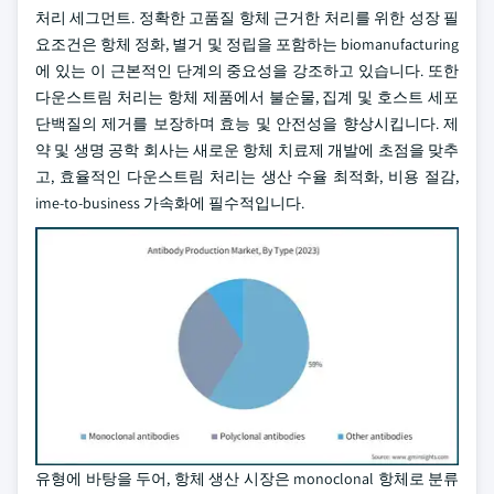
처리 세그먼트. 정확한 고품질 항체 근거한 처리를 위한 성장 필
요조건은 항체 정화, 별거 및 정립을 포함하는 biomanufacturing
에 있는 이 근본적인 단계의 중요성을 강조하고 있습니다. 또한
다운스트림 처리는 항체 제품에서 불순물, 집계 및 호스트 세포
단백질의 제거를 보장하며 효능 및 안전성을 향상시킵니다. 제
약 및 생명 공학 회사는 새로운 항체 치료제 개발에 초점을 맞추
고, 효율적인 다운스트림 처리는 생산 수율 최적화, 비용 절감,
ime-to-business 가속화에 필수적입니다.
유형에 바탕을 두어, 항체 생산 시장은 monoclonal 항체로 분류