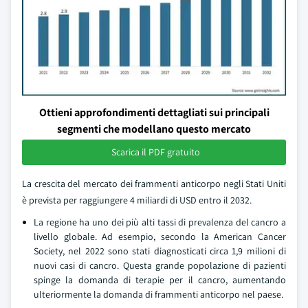
Ottieni approfondimenti dettagliati sui principali
segmenti che modellano questo mercato
Scarica il PDF gratuito
La crescita del mercato dei frammenti anticorpo negli Stati Uniti
è prevista per raggiungere 4 miliardi di USD entro il 2032.
La regione ha uno dei più alti tassi di prevalenza del cancro a
livello globale. Ad esempio, secondo la American Cancer
Society, nel 2022 sono stati diagnosticati circa 1,9 milioni di
nuovi casi di cancro. Questa grande popolazione di pazienti
spinge la domanda di terapie per il cancro, aumentando
ulteriormente la domanda di frammenti anticorpo nel paese.