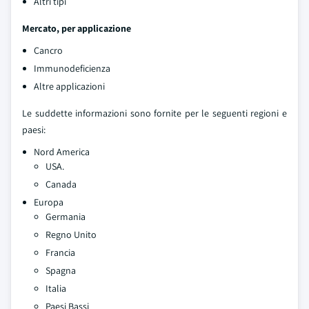
Altri tipi
Mercato, per applicazione
Cancro
Immunodeficienza
Altre applicazioni
Le suddette informazioni sono fornite per le seguenti regioni e
paesi:
Nord America
USA.
Canada
Europa
Germania
Regno Unito
Francia
Spagna
Italia
Paesi Bassi