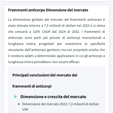
Frammenti anticorpo Dimensione del mercato
La dimensione globale del mercato dei frammenti anticorpo è
stata stimata intorno a 7,3 miliardi di dollari nel 2023 e si stima
che crescerà a 5,6% CAGR dal 2024 al 2032. I frammenti di
anticorpo sono parti più piccole di anticorpi monoclonali a
lunghezza intera, progettati per mantenere la specificità
vincolante dell'anticorpo genitore, ma con proprietà uniche che
li rendono adatti a determinate applicazioni in cui gli anticorpi a
lunghezza intera potrebbero non essere efficaci.
Principali conclusioni del mercato dei
frammenti di anticorpi
Dimensione e crescita del mercato
Dimensione del mercato 2023: 7,3 miliardi di dollari
USA