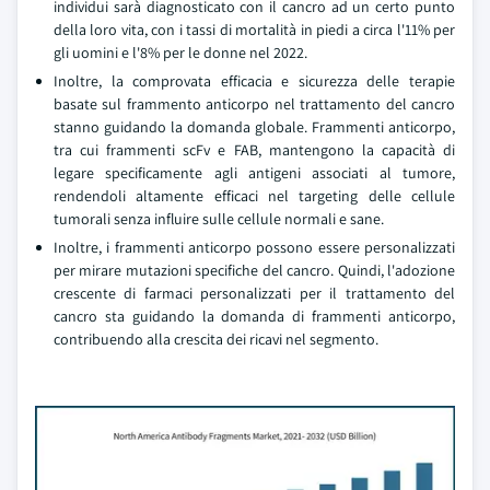
individui sarà diagnosticato con il cancro ad un certo punto
della loro vita, con i tassi di mortalità in piedi a circa l'11% per
gli uomini e l'8% per le donne nel 2022.
Inoltre, la comprovata efficacia e sicurezza delle terapie
basate sul frammento anticorpo nel trattamento del cancro
stanno guidando la domanda globale. Frammenti anticorpo,
tra cui frammenti scFv e FAB, mantengono la capacità di
legare specificamente agli antigeni associati al tumore,
rendendoli altamente efficaci nel targeting delle cellule
tumorali senza influire sulle cellule normali e sane.
Inoltre, i frammenti anticorpo possono essere personalizzati
per mirare mutazioni specifiche del cancro. Quindi, l'adozione
crescente di farmaci personalizzati per il trattamento del
cancro sta guidando la domanda di frammenti anticorpo,
contribuendo alla crescita dei ricavi nel segmento.