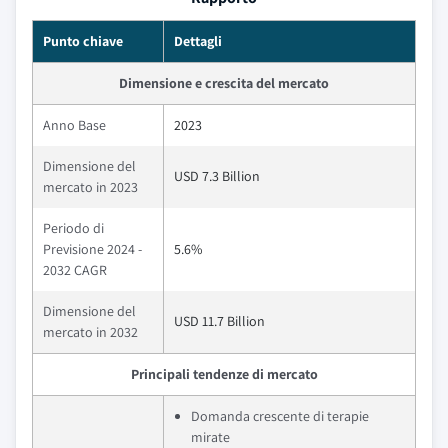
Punto chiave
Dettagli
Dimensione e crescita del mercato
Anno Base
2023
Dimensione del
USD 7.3 Billion
mercato in 2023
Periodo di
Previsione 2024 -
5.6%
2032 CAGR
Dimensione del
USD 11.7 Billion
mercato in 2032
Principali tendenze di mercato
Domanda crescente di terapie
mirate