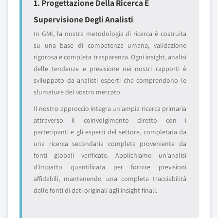
1. Progettazione Della Ricerca E
Supervisione Degli Analisti
In GMI, la nostra metodologia di ricerca è costruita
su una base di competenza umana, validazione
rigorosa e completa trasparenza. Ogni insight, analisi
delle tendenze e previsione nei nostri rapporti è
sviluppato da analisti esperti che comprendono le
sfumature del vostro mercato.
Il nostro approccio integra un'ampia ricerca primaria
attraverso il coinvolgimento diretto con i
partecipanti e gli esperti del settore, completata da
una ricerca secondaria completa proveniente da
fonti globali verificate. Applichiamo un'analisi
d'impatto quantificata per fornire previsioni
affidabili, mantenendo una completa tracciabilità
dalle fonti di dati originali agli insight finali.