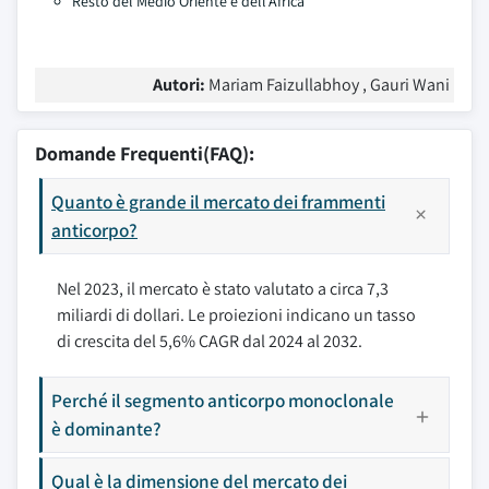
Resto del Medio Oriente e dell'Africa
Autori:
Mariam Faizullabhoy , Gauri Wani
Domande Frequenti(FAQ):
Quanto è grande il mercato dei frammenti
anticorpo?
Nel 2023, il mercato è stato valutato a circa 7,3
miliardi di dollari. Le proiezioni indicano un tasso
di crescita del 5,6% CAGR dal 2024 al 2032.
Perché il segmento anticorpo monoclonale
è dominante?
Qual è la dimensione del mercato dei