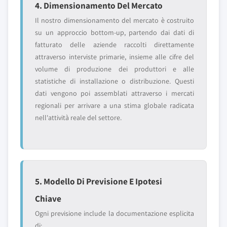
4. Dimensionamento Del Mercato
Il nostro dimensionamento del mercato è costruito
su un approccio bottom-up, partendo dai dati di
fatturato delle aziende raccolti direttamente
attraverso interviste primarie, insieme alle cifre del
volume di produzione dei produttori e alle
statistiche di installazione o distribuzione. Questi
dati vengono poi assemblati attraverso i mercati
regionali per arrivare a una stima globale radicata
nell'attività reale del settore.
5. Modello Di Previsione E Ipotesi
Chiave
Ogni previsione include la documentazione esplicita
di: