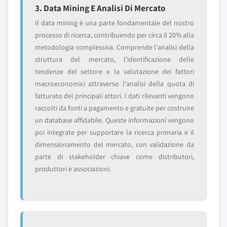
3. Data Mining E Analisi Di Mercato
Il data mining è una parte fondamentale del nostro
processo di ricerca, contribuendo per circa il 20% alla
metodologia complessiva. Comprende l'analisi della
struttura del mercato, l'identificazione delle
tendenze del settore e la valutazione dei fattori
macroeconomici attraverso l'analisi della quota di
fatturato dei principali attori. I dati rilevanti vengono
raccolti da fonti a pagamento e gratuite per costruire
un database affidabile. Queste informazioni vengono
poi integrate per supportare la ricerca primaria e il
dimensionamento del mercato, con validazione da
parte di stakeholder chiave come distributori,
produttori e associazioni.