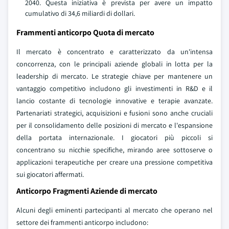
2040. Questa iniziativa è prevista per avere un impatto
cumulativo di 34,6 miliardi di dollari.
Frammenti anticorpo Quota di mercato
Il mercato è concentrato e caratterizzato da un'intensa
concorrenza, con le principali aziende globali in lotta per la
leadership di mercato. Le strategie chiave per mantenere un
vantaggio competitivo includono gli investimenti in R&D e il
lancio costante di tecnologie innovative e terapie avanzate.
Partenariati strategici, acquisizioni e fusioni sono anche cruciali
per il consolidamento delle posizioni di mercato e l'espansione
della portata internazionale. I giocatori più piccoli si
concentrano su nicchie specifiche, mirando aree sottoserve o
applicazioni terapeutiche per creare una pressione competitiva
sui giocatori affermati.
Anticorpo Fragmenti Aziende di mercato
Alcuni degli eminenti partecipanti al mercato che operano nel
settore dei frammenti anticorpo includono: