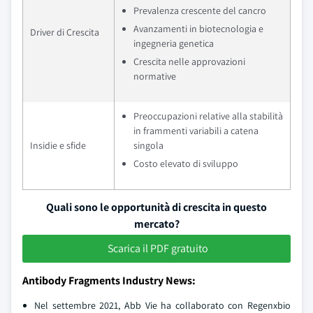
Prevalenza crescente del cancro
Avanzamenti in biotecnologia e
Driver di Crescita
ingegneria genetica
Crescita nelle approvazioni
normative
Preoccupazioni relative alla stabilità
in frammenti variabili a catena
Insidie e sfide
singola
Costo elevato di sviluppo
Quali sono le opportunità di crescita in questo
mercato?
Scarica il PDF gratuito
Antibody Fragments Industry News:
Nel settembre 2021, Abb Vie ha collaborato con Regenxbio