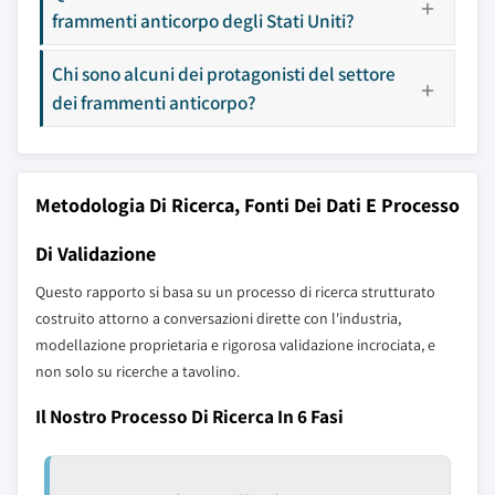
frammenti anticorpo degli Stati Uniti?
Chi sono alcuni dei protagonisti del settore
dei frammenti anticorpo?
Metodologia Di Ricerca, Fonti Dei Dati E Processo
Di Validazione
Questo rapporto si basa su un processo di ricerca strutturato
costruito attorno a conversazioni dirette con l'industria,
modellazione proprietaria e rigorosa validazione incrociata, e
non solo su ricerche a tavolino.
Il Nostro Processo Di Ricerca In 6 Fasi