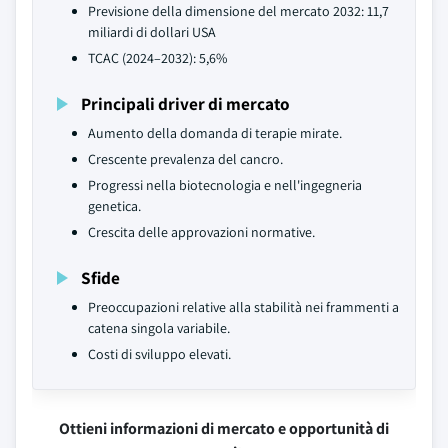
Previsione della dimensione del mercato 2032: 11,7
miliardi di dollari USA
TCAC (2024–2032): 5,6%
Principali driver di mercato
Aumento della domanda di terapie mirate.
Crescente prevalenza del cancro.
Progressi nella biotecnologia e nell'ingegneria
genetica.
Crescita delle approvazioni normative.
Sfide
Preoccupazioni relative alla stabilità nei frammenti a
catena singola variabile.
Costi di sviluppo elevati.
Ottieni informazioni di mercato e opportunità di