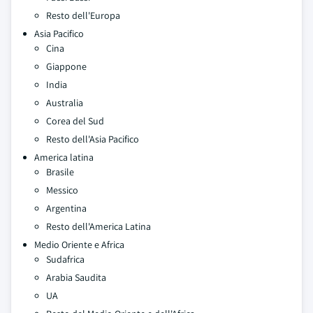
Resto dell'Europa
Asia Pacifico
Cina
Giappone
India
Australia
Corea del Sud
Resto dell'Asia Pacifico
America latina
Brasile
Messico
Argentina
Resto dell'America Latina
Medio Oriente e Africa
Sudafrica
Arabia Saudita
UA