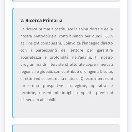
2. Ricerca Primaria
La ricerca primaria costituisce la spina dorsale della
nostra metodologia, contribuendo per quasi l'80%
agli insight complessivi. Coinvolge l'impegno diretto
con i partecipanti del settore per garantire
accuratezza e profondità nell'analisi. Il nostro
programma di interviste strutturate copre i mercati
regionali e globali, con contributi di dirigenti C-suite,
direttori ed esperti della materia. Queste interazioni
forniscono prospettive strategiche, operative e
tecniche, consentendo insight completi e previsioni
di mercato affidabili.