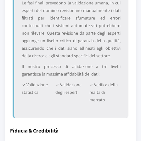
Le fasi finali prevedono la validazione umana, in cui
esperti del dominio revisionano manualmente i dati
filtrati per identificare sfumature ed errori
contestuali che i sistemi automatizzati potrebbero
non rilevare. Questa revisione da parte degli esperti
aggiunge un livello critico di garanzia della qualità,
assicurando che i dati siano allineati agli obiettivi
della ricerca e agli standard specifici del settore.
Il nostro processo di validazione a tre livelli
garantisce la massima affidabilità dei dati:
✓ Validazione
✓ Validazione
✓ Verifica della
statistica
degli esperti
realtà di
mercato
Fiducia & Credibilità