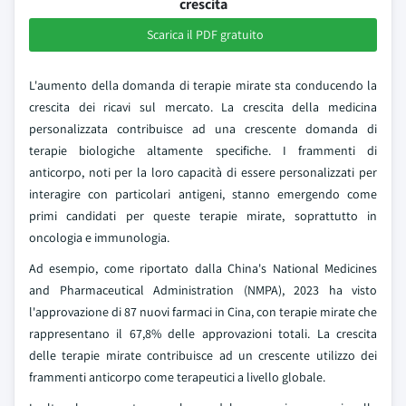
crescita
Scarica il PDF gratuito
L'aumento della domanda di terapie mirate sta conducendo la
crescita dei ricavi sul mercato. La crescita della medicina
personalizzata contribuisce ad una crescente domanda di
terapie biologiche altamente specifiche. I frammenti di
anticorpo, noti per la loro capacità di essere personalizzati per
interagire con particolari antigeni, stanno emergendo come
primi candidati per queste terapie mirate, soprattutto in
oncologia e immunologia.
Ad esempio, come riportato dalla China's National Medicines
and Pharmaceutical Administration (NMPA), 2023 ha visto
l'approvazione di 87 nuovi farmaci in Cina, con terapie mirate che
rappresentano il 67,8% delle approvazioni totali. La crescita
delle terapie mirate contribuisce ad un crescente utilizzo dei
frammenti anticorpo come terapeutici a livello globale.