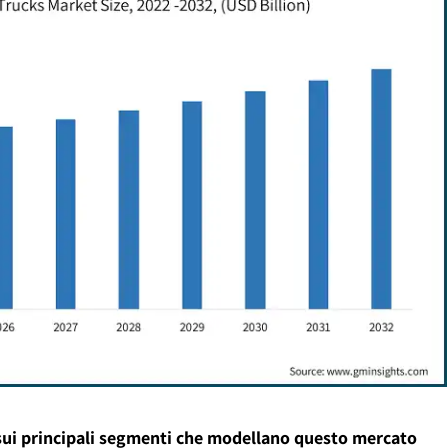
sui principali segmenti che modellano questo mercato