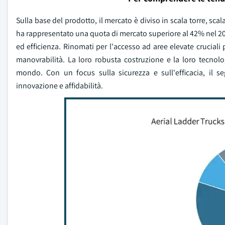
Sulla base del prodotto, il mercato è diviso in scala torre, sca
ha rappresentato una quota di mercato superiore al 42% nel 2023 
ed efficienza. Rinomati per l'accesso ad aree elevate cruciali
manovrabilità. La loro robusta costruzione e la loro tecnolog
mondo. Con un focus sulla sicurezza e sull'efficacia, il 
innovazione e affidabilità.