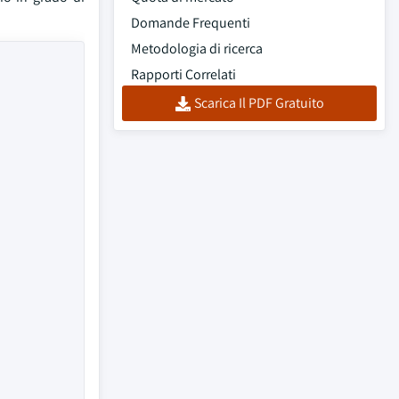
Domande Frequenti
Metodologia di ricerca
Rapporti Correlati
Scarica Il PDF Gratuito