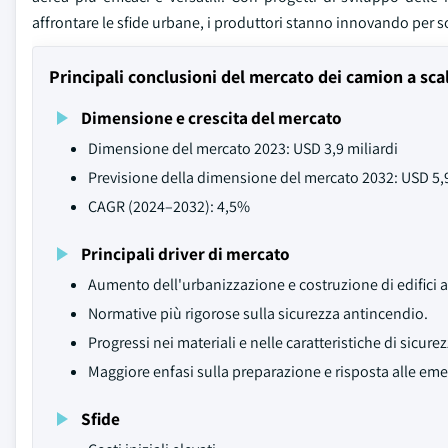
affrontare le sfide urbane, i produttori stanno innovando per s
Principali conclusioni del mercato dei camion a sca
Dimensione e crescita del mercato
Dimensione del mercato 2023: USD 3,9 miliardi
Previsione della dimensione del mercato 2032: USD 5,9
CAGR (2024–2032): 4,5%
Principali driver di mercato
Aumento dell'urbanizzazione e costruzione di edifici al
Normative più rigorose sulla sicurezza antincendio.
Progressi nei materiali e nelle caratteristiche di sicurez
Maggiore enfasi sulla preparazione e risposta alle em
Sfide