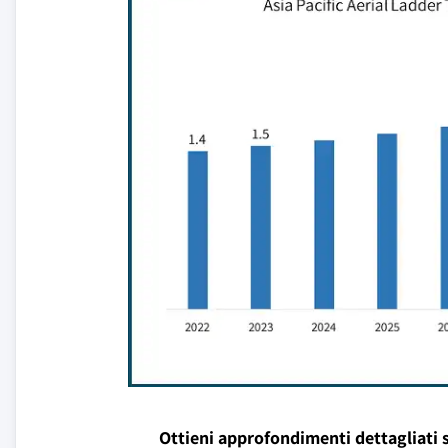
Ottieni approfondimenti dettagliati 