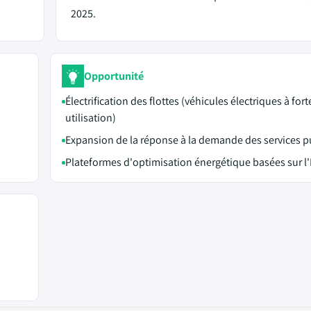
2025.
Opportunité
Électrification des flottes (véhicules électriques à fort
utilisation)
Expansion de la réponse à la demande des services p
Plateformes d'optimisation énergétique basées sur l'