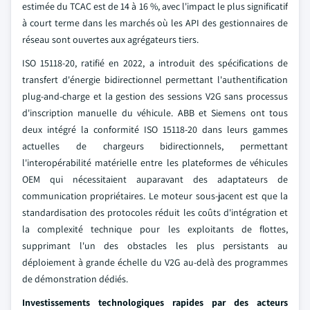
estimée du TCAC est de 14 à 16 %, avec l'impact le plus significatif
à court terme dans les marchés où les API des gestionnaires de
réseau sont ouvertes aux agrégateurs tiers.
ISO 15118-20, ratifié en 2022, a introduit des spécifications de
transfert d'énergie bidirectionnel permettant l'authentification
plug-and-charge et la gestion des sessions V2G sans processus
d'inscription manuelle du véhicule. ABB et Siemens ont tous
deux intégré la conformité ISO 15118-20 dans leurs gammes
actuelles de chargeurs bidirectionnels, permettant
l'interopérabilité matérielle entre les plateformes de véhicules
OEM qui nécessitaient auparavant des adaptateurs de
communication propriétaires. Le moteur sous-jacent est que la
standardisation des protocoles réduit les coûts d'intégration et
la complexité technique pour les exploitants de flottes,
supprimant l'un des obstacles les plus persistants au
déploiement à grande échelle du V2G au-delà des programmes
de démonstration dédiés.
Investissements technologiques rapides par des acteurs