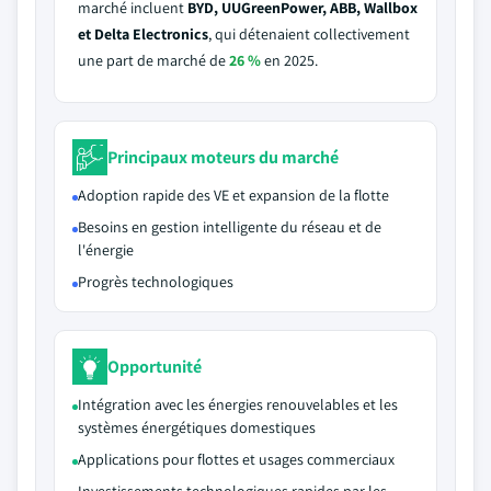
marché incluent
BYD, UUGreenPower, ABB, Wallbox
et Delta Electronics
, qui détenaient collectivement
une part de marché de
26 %
en 2025.
Principaux moteurs du marché
Adoption rapide des VE et expansion de la flotte
Besoins en gestion intelligente du réseau et de
l'énergie
Progrès technologiques
Opportunité
Intégration avec les énergies renouvelables et les
systèmes énergétiques domestiques
Applications pour flottes et usages commerciaux