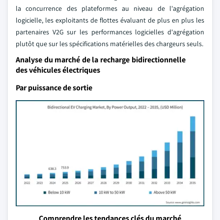
la concurrence des plateformes au niveau de l'agrégation
logicielle, les exploitants de flottes évaluant de plus en plus les
partenaires V2G sur les performances logicielles d'agrégation
plutôt que sur les spécifications matérielles des chargeurs seuls.
Analyse du marché de la recharge bidirectionnelle
des véhicules électriques
Par puissance de sortie
Comprendre les tendances clés du marché