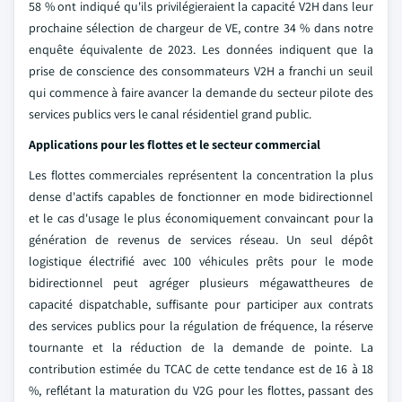
58 % ont indiqué qu'ils privilégieraient la capacité V2H dans leur
prochaine sélection de chargeur de VE, contre 34 % dans notre
enquête équivalente de 2023. Les données indiquent que la
prise de conscience des consommateurs V2H a franchi un seuil
qui commence à faire avancer la demande du secteur pilote des
services publics vers le canal résidentiel grand public.
Applications pour les flottes et le secteur commercial
Les flottes commerciales représentent la concentration la plus
dense d'actifs capables de fonctionner en mode bidirectionnel
et le cas d'usage le plus économiquement convaincant pour la
génération de revenus de services réseau. Un seul dépôt
logistique électrifié avec 100 véhicules prêts pour le mode
bidirectionnel peut agréger plusieurs mégawattheures de
capacité dispatchable, suffisante pour participer aux contrats
des services publics pour la régulation de fréquence, la réserve
tournante et la réduction de la demande de pointe. La
contribution estimée du TCAC de cette tendance est de 16 à 18
%, reflétant la maturation du V2G pour les flottes, passant des