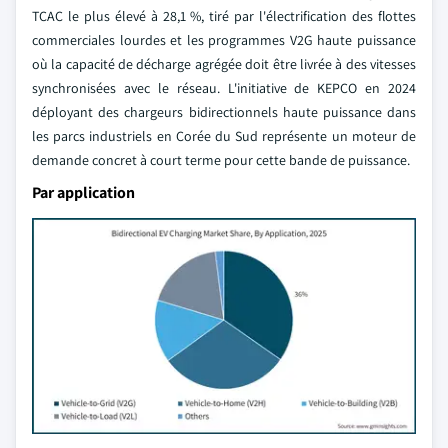
TCAC le plus élevé à 28,1 %, tiré par l'électrification des flottes
commerciales lourdes et les programmes V2G haute puissance
où la capacité de décharge agrégée doit être livrée à des vitesses
synchronisées avec le réseau. L'initiative de KEPCO en 2024
déployant des chargeurs bidirectionnels haute puissance dans
les parcs industriels en Corée du Sud représente un moteur de
demande concret à court terme pour cette bande de puissance.
Par application