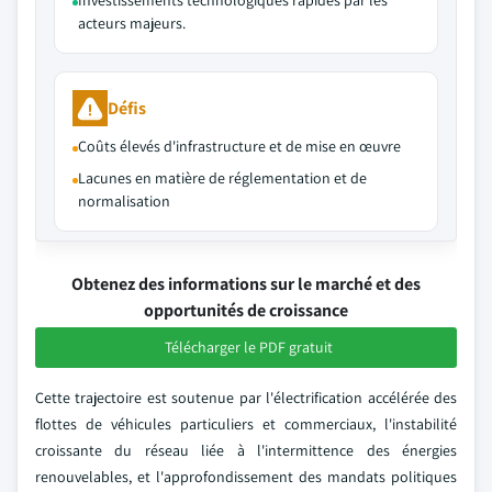
Investissements technologiques rapides par les
acteurs majeurs.
Défis
Coûts élevés d'infrastructure et de mise en œuvre
Lacunes en matière de réglementation et de
normalisation
Obtenez des informations sur le marché et des
opportunités de croissance
Télécharger le PDF gratuit
Cette trajectoire est soutenue par l'électrification accélérée des
flottes de véhicules particuliers et commerciaux, l'instabilité
croissante du réseau liée à l'intermittence des énergies
renouvelables, et l'approfondissement des mandats politiques