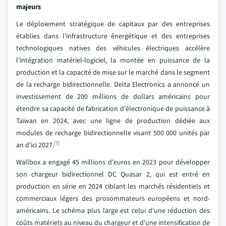
majeurs
Le déploiement stratégique de capitaux par des entreprises
établies dans l'infrastructure énergétique et des entreprises
technologiques natives des véhicules électriques accélère
l'intégration matériel-logiciel, la montée en puissance de la
production et la capacité de mise sur le marché dans le segment
de la recharge bidirectionnelle. Delta Electronics a annoncé un
investissement de 200 millions de dollars américains pour
étendre sa capacité de fabrication d'électronique de puissance à
Taïwan en 2024, avec une ligne de production dédiée aux
modules de recharge bidirectionnelle visant 500 000 unités par
[7]
an d'ici 2027.
Wallbox a engagé 45 millions d'euros en 2023 pour développer
son chargeur bidirectionnel DC Quasar 2, qui est entré en
production en série en 2024 ciblant les marchés résidentiels et
commerciaux légers des prosommateurs européens et nord-
américains. Le schéma plus large est celui d'une réduction des
coûts matériels au niveau du chargeur et d'une intensification de