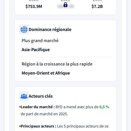
$753.9M
$889.3M
$7.2B
Dominance régionale
Plus grand marché
Asie-Pacifique
Région à la croissance la plus rapide
Moyen-Orient et Afrique
Acteurs clés
Leader du marché :
BYD a mené avec plus de
8,5 %
de part de marché en 2025.
Principaux acteurs :
Les 5 principaux acteurs de ce