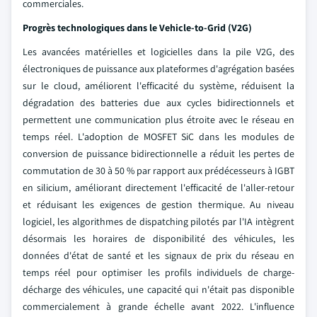
commerciales.
Progrès technologiques dans le Vehicle-to-Grid (V2G)
Les avancées matérielles et logicielles dans la pile V2G, des
électroniques de puissance aux plateformes d'agrégation basées
sur le cloud, améliorent l'efficacité du système, réduisent la
dégradation des batteries due aux cycles bidirectionnels et
permettent une communication plus étroite avec le réseau en
temps réel. L'adoption de MOSFET SiC dans les modules de
conversion de puissance bidirectionnelle a réduit les pertes de
commutation de 30 à 50 % par rapport aux prédécesseurs à IGBT
en silicium, améliorant directement l'efficacité de l'aller-retour
et réduisant les exigences de gestion thermique. Au niveau
logiciel, les algorithmes de dispatching pilotés par l'IA intègrent
désormais les horaires de disponibilité des véhicules, les
données d'état de santé et les signaux de prix du réseau en
temps réel pour optimiser les profils individuels de charge-
décharge des véhicules, une capacité qui n'était pas disponible
commercialement à grande échelle avant 2022. L'influence