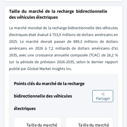
Taille du marché de la recharge bidirectionnelle
des véhicules électriques
Le marché mondial de la recharge bidirectionnelle des véhicules
électriques était évalué à 753,9 millions de dollars américains en
2025. Le marché devrait passer de 889,3 millions de dollars
américains en 2026 à 7,2 milliards de dollars américains d'ici
2035, avec une croissance annuelle composée (TCAC) de 26,2 %
sur la période de prévision 2026-2035, selon le dernier rapport
publié par Global Market Insights Inc.
Points clés du marché de la recharge
bidirectionnelle des véhicules
Partager
électriques
Taille du marché
Taille du marché