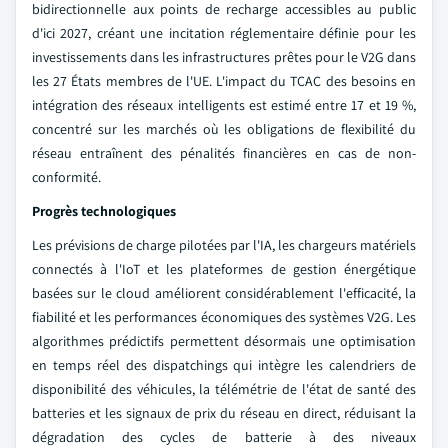
bidirectionnelle aux points de recharge accessibles au public
d'ici 2027, créant une incitation réglementaire définie pour les
investissements dans les infrastructures prêtes pour le V2G dans
les 27 États membres de l'UE. L'impact du TCAC des besoins en
intégration des réseaux intelligents est estimé entre 17 et 19 %,
concentré sur les marchés où les obligations de flexibilité du
réseau entraînent des pénalités financières en cas de non-
conformité.
Progrès technologiques
Les prévisions de charge pilotées par l'IA, les chargeurs matériels
connectés à l'IoT et les plateformes de gestion énergétique
basées sur le cloud améliorent considérablement l'efficacité, la
fiabilité et les performances économiques des systèmes V2G. Les
algorithmes prédictifs permettent désormais une optimisation
en temps réel des dispatchings qui intègre les calendriers de
disponibilité des véhicules, la télémétrie de l'état de santé des
batteries et les signaux de prix du réseau en direct, réduisant la
dégradation des cycles de batterie à des niveaux